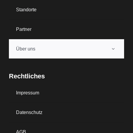
Standorte
Partner
Über uns
Rechtliches
Impressum
Datenschutz
AGB