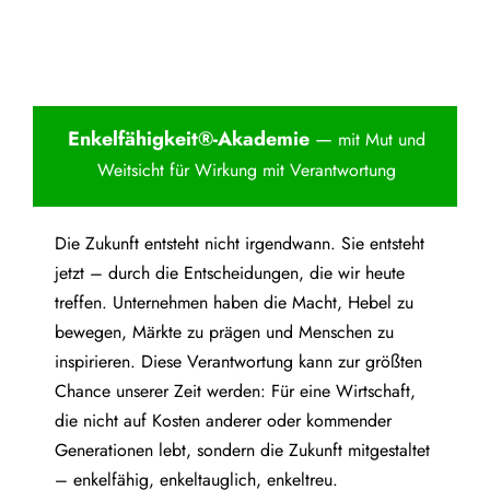
Enkelfähigkei
t®-Akademie
—
mit Mut und
Weitsicht für Wirkung mit Verantwortung
Die Zukunft entsteht nicht irgendwann. Sie entsteht
jetzt – durch die Entscheidungen, die wir heute
treffen. Unternehmen haben die Macht, Hebel zu
bewegen, Märkte zu prägen und Menschen zu
inspirieren. Diese Verantwortung kann zur größten
Chance unserer Zeit werden: Für eine Wirtschaft,
die nicht auf Kosten anderer oder kommender
Generationen lebt, sondern die Zukunft mitgestaltet
– enkelfähig, enkeltauglich, enkeltreu.