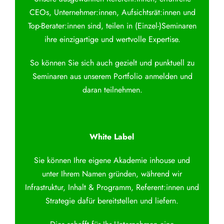
CEOs, Unternehmer:innen, Aufsichtsrät:innen und
Top-Berater:innen sind, teilen in (Einzel-)Seminaren
ihre einzigartige und wertvolle Expertise.
So können Sie sich auch gezielt und punktuell zu
Seminaren aus unserem Portfolio anmelden und
daran teilnehmen.
White Label
Sie können Ihre eigene Akademie inhouse und
unter Ihrem Namen gründen, während wir
Infrastruktur, Inhalt & Programm, Referent:innen und
Strategie dafür bereitstellen und liefern.