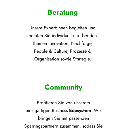
Beratung
Unsere Expert:innen begleiten und
beraten Sie individuell u.a. bei den
Themen
Innovation, Nachfolge,
People & Culture, Prozesse &
Organisation sowie Strategie.
Community
Profitieren Sie von unsere
m
einzigartigen Business
Ecosystem
: Wir
bringen Sie mit passenden
Sparringspartnern zusammen, sodass Sie