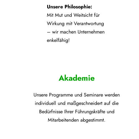
Unsere Philosophie:
Mit Mut und Weitsicht für
Wirkung mit Verantwortung
– wir machen Unternehmen
enkelfähig!
Akademie
Unsere Programme und
Seminare werden
individuell und maßgeschneidert auf die
Bedürfnisse Ihrer Führungskräfte und
Mitarbeitenden abgestimmt.