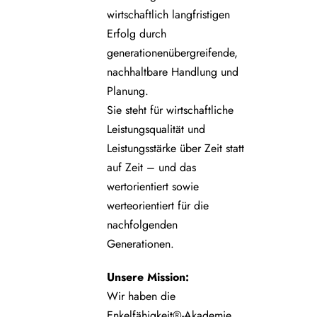
wirtschaftlich langfristigen
Erfolg durch
generationenübergreifende,
nachhaltbare Handlung und
Planung.
Sie steht für wirtschaftliche
Leistungsqualität und
Leistungsstärke über Zeit statt
auf Zeit – und das
wertorientiert sowie
werteorientiert für die
nachfolgenden
Generationen.
Unsere
Mission:
Wir haben die
Enkelfähigkeit®-Akademie