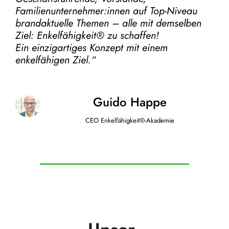
Familienunternehmer:innen auf Top-Niveau
brandaktuelle Themen – alle mit demselben
Ziel:
Enkelfähigkeit® zu schaffen!
Ein einzigartiges Konzept mit einem
enkelfähigen Ziel.“
Guido Happe
CEO Enkelfähigkeit®-Akademie