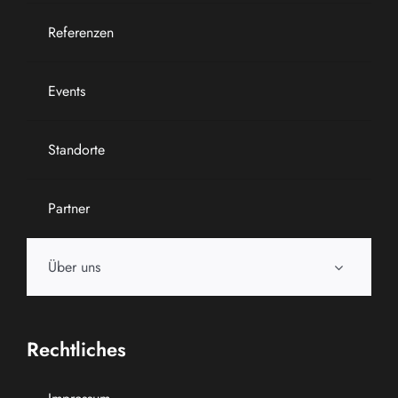
Referenzen
Events
Standorte
Partner
Über uns
Rechtliches