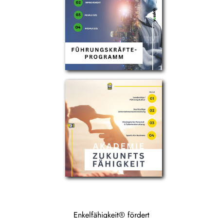
Enkelfähigkeit® fördert