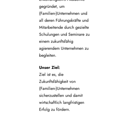
gegründet, um
(Familien-)Unternehmen und
all deren Führungskräfte und
Mitarbeitende durch gezielte
Schulungen und Seminare zu
einem zukunftsfähig
agierendem Unternehmen zu
begleiten.
Unser Ziel:
Ziel ist es, die
Zukunftsfähigkeit von
(Familien-)Unternehmen
sicherzustellen und damit
wirtschaftlich langfristigen
Erfolg zu fördern.