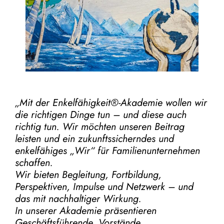
„Mit der
Enkelfähigkeit®-Akademie
wollen wir
die richtigen Dinge tun – und diese auch
richtig tun.
Wir möchten unseren Beitrag
leisten und ein zukunftssicherndes und
enkelfähiges „Wir“ für Familienunternehmen
schaffen.
Wir bieten Begleitung, Fortbildung,
Perspektiven, Impulse und Netzwerk – und
das mit nachhaltiger Wirkung.
In unserer Akademie präsentieren
Geschäftsführende, Vorstände,