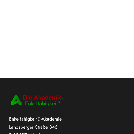
Enkelfähigkeit®-Akademie
Landsberger Straße 346