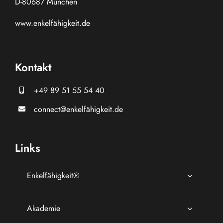
D-80687 München
www.
enkelfähigkeit.de
Kontakt
+49 89 51 55 54 40
connect@enkelfähigkeit.de
Links
Enkelfähigkeit®
Akademie