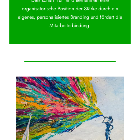
Dies schafft für Ihr Unternehmen eine
organisatorische Position der Stärke durch ein
eigenes, personalisiertes Branding und fördert die
Mitarbeiterbindung.