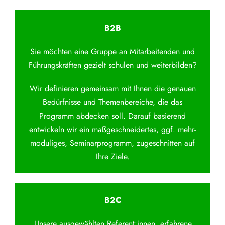
B2B
Sie möchten eine Gruppe an Mitarbeitenden und
Führungskräften gezielt schulen und weiterbilden?
Wir definieren gemeinsam mit Ihnen die genauen
Bedürfnisse und Themenbereiche, die das
Programm abdecken soll. Darauf basierend
entwickeln wir ein maßgeschneidertes, ggf. mehr-
moduliges, Seminarprogramm, zugeschnitten auf
Ihre Ziele.
B2C
Unsere ausgewählten Referent:innen, erfahrene