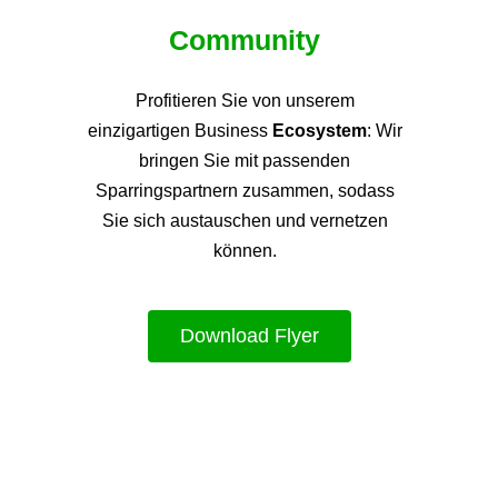
Community
Profitieren Sie von unsere
m
einzigartigen Business
Ecosystem
: Wir
bringen Sie mit passenden
Sparringspartnern zusammen, sodass
Sie sich austauschen und vernetzen
können.
Download Flyer