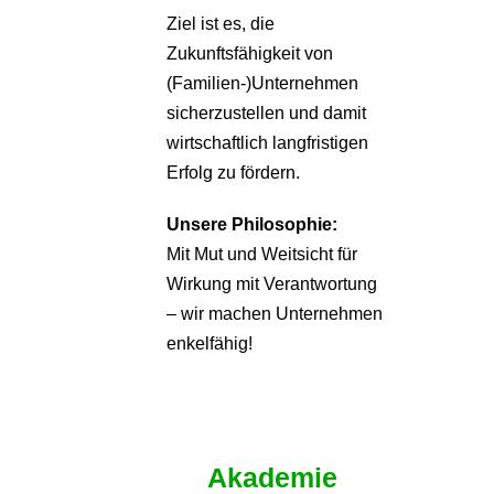
Ziel ist es, die
Zukunftsfähigkeit von
(Familien-)Unternehmen
sicherzustellen und damit
wirtschaftlich langfristigen
Erfolg zu fördern.
Unsere Philosophie:
Mit Mut und Weitsicht für
Wirkung mit Verantwortung
– wir machen Unternehmen
enkelfähig!
Akademie