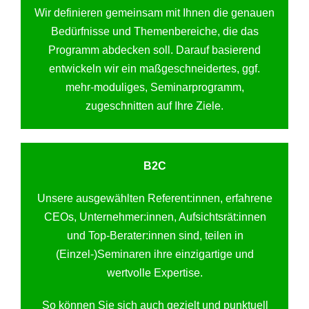
Wir definieren gemeinsam mit Ihnen die genauen
Bedürfnisse und Themenbereiche, die das
Programm abdecken soll. Darauf basierend
entwickeln wir ein maßgeschneidertes, ggf.
mehr-moduliges, Seminarprogramm,
zugeschnitten auf Ihre Ziele.
B2C
Unsere ausgewählten Referent:innen, erfahrene
CEOs, Unternehmer:innen, Aufsichtsrät:innen
und Top-Berater:innen sind, teilen in
(Einzel-)Seminaren ihre einzigartige und
wertvolle Expertise.
So können Sie sich auch gezielt und punktuell