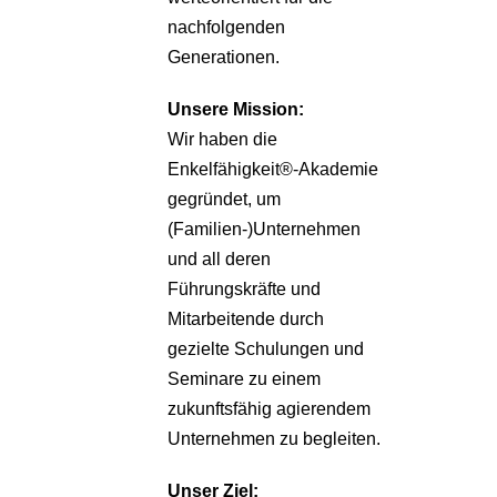
nachfolgenden
Generationen.
Unsere
Mission:
Wir haben die
Enkelfähigkeit®-Akademie
gegründet, um
(Familien-)Unternehmen
und all deren
Führungskräfte und
Mitarbeitende durch
gezielte Schulungen und
Seminare zu einem
zukunftsfähig agierendem
Unternehmen zu begleiten.
Unser Ziel: