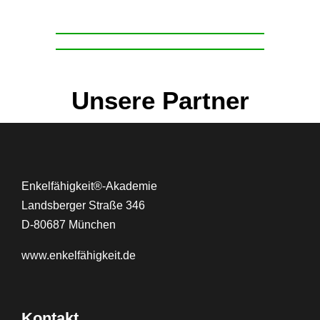
Unsere Partner
Enkelfähigkeit®-Akademie
Landsberger Straße 346
D-80687 München
www.
enkelfähigkeit.de
Kontakt