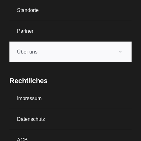
Standorte
Partner
Über uns
Rechtliches
Impressum
Datenschutz
AGB