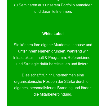
zu Seminaren aus unserem Portfolio anmelden
und daran teilnehmen.
White Label
Sie können Ihre eigene Akademie inhouse und
unter Ihrem Namen gründen, während wir
Infrastruktur, Inhalt & Programm, Referent:innen
und Strategie dafür bereitstellen und liefern.
Dies schafft für Ihr Unternehmen eine
organisatorische Position der Stärke durch ein
eigenes, personalisiertes Branding und fördert
die Mitarbeiterbindung.