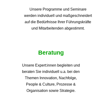
Unsere Programme und
Seminare
werden individuell und maßgeschneidert
auf die
Bedürfnisse Ihrer Führungskräfte
und Mitarbeitenden abgestimmt.
Beratung
Unsere Expert:innen begleiten und
beraten Sie individuell u.a. bei den
Themen
Innovation, Nachfolge,
People & Culture, Prozesse &
Organisation sowie Strategie.