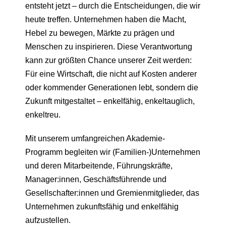
entsteht jetzt – durch die Entscheidungen, die wir
heute treffen. Unternehmen haben die Macht,
Hebel zu bewegen, Märkte zu prägen und
Menschen zu inspirieren. Diese Verantwortung
kann zur größten Chance unserer Zeit werden:
Für eine Wirtschaft, die nicht auf Kosten anderer
oder kommender Generationen lebt, sondern die
Zukunft mitgestaltet – enkelfähig, enkeltauglich,
enkeltreu.
Mit unserem umfangreichen Akademie-
Programm begleiten wir (Familien-)Unternehmen
und deren Mitarbeitende, Führungskräfte,
Manager:innen, Geschäftsführende und
Gesellschafter:innen und Gremienmitglieder, das
Unternehmen zukunftsfähig und enkelfähig
aufzustellen.