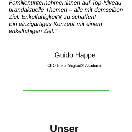
Familienunternehmer:innen auf Top-Niveau
brandaktuelle Themen – alle mit demselben
Ziel:
Enkelfähigkeit® zu schaffen!
Ein einzigartiges Konzept mit einem
enkelfähigen Ziel.“
Guido Happe
CEO Enkelfähigkeit®-Akademie
Unser