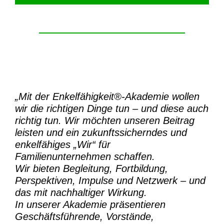
„Mit der
Enkelfähigkeit®-Akademie
wollen
wir die richtigen Dinge tun – und diese auch
richtig tun.
Wir möchten unseren Beitrag
leisten und ein zukunftssicherndes und
enkelfähiges „Wir“ für
Familienunternehmen schaffen.
Wir bieten Begleitung, Fortbildung,
Perspektiven, Impulse und Netzwerk – und
das mit nachhaltiger Wirkung.
In unserer Akademie präsentieren
Geschäftsführende, Vorstände,