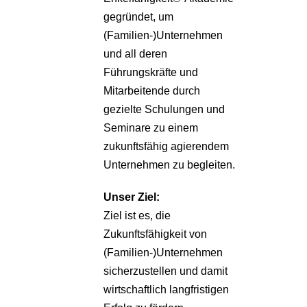
gegründet, um
(Familien-)Unternehmen
und all deren
Führungskräfte und
Mitarbeitende durch
gezielte Schulungen und
Seminare zu einem
zukunftsfähig agierendem
Unternehmen zu begleiten.
Unser Ziel:
Ziel ist es, die
Zukunftsfähigkeit von
(Familien-)Unternehmen
sicherzustellen und damit
wirtschaftlich langfristigen