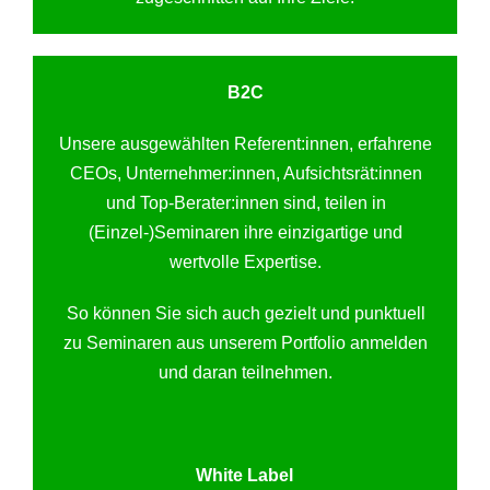
B2C
Unsere ausgewählten Referent:innen, erfahrene
CEOs, Unternehmer:innen, Aufsichtsrät:innen
und Top-Berater:innen sind, teilen in
(Einzel-)Seminaren ihre einzigartige und
wertvolle Expertise.
So können Sie sich auch gezielt und punktuell
zu Seminaren aus unserem Portfolio anmelden
und daran teilnehmen.
White Label