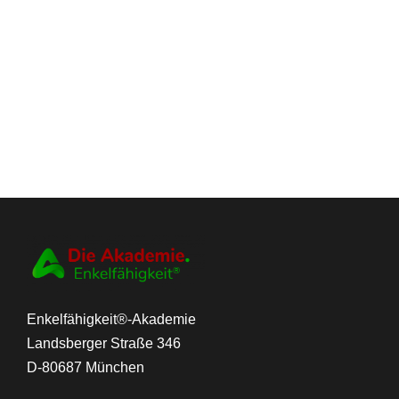
Enkelfähigkeit®-Akademie
Landsberger Straße 346
D-80687 München