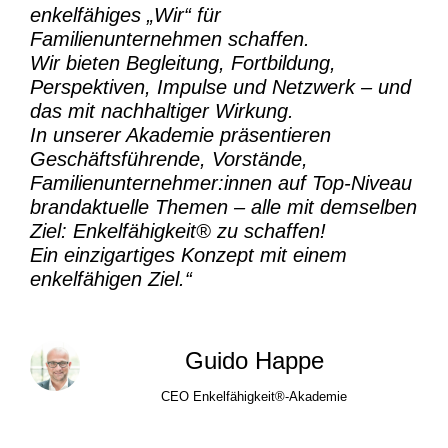
enkelfähiges „Wir“ für
Familienunternehmen schaffen.
Wir bieten Begleitung, Fortbildung,
Perspektiven, Impulse und Netzwerk – und
das mit nachhaltiger Wirkung.
In unserer Akademie präsentieren
Geschäftsführende, Vorstände,
Familienunternehmer:innen auf Top-Niveau
brandaktuelle Themen – alle mit demselben
Ziel:
Enkelfähigkeit® zu schaffen!
Ein einzigartiges Konzept mit einem
enkelfähigen Ziel.“
Guido Happe
CEO Enkelfähigkeit®-Akademie