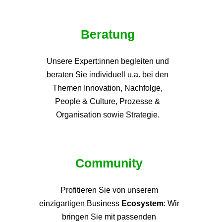
Beratung
Unsere Expert:innen begleiten und
beraten Sie individuell u.a. bei den
Themen
Innovation, Nachfolge,
People & Culture, Prozesse &
Organisation sowie Strategie.
Community
Profitieren Sie von unsere
m
einzigartigen Business
Ecosystem
: Wir
bringen Sie mit passenden