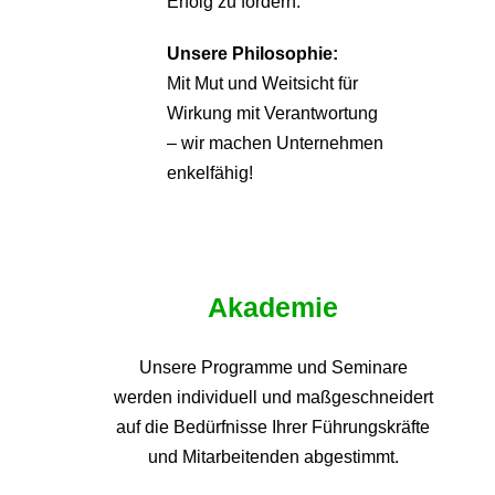
Erfolg zu fördern.
Unsere Philosophie:
Mit Mut und Weitsicht für
Wirkung mit Verantwortung
– wir machen Unternehmen
enkelfähig!
Akademie
Unsere Programme und
Seminare
werden individuell und maßgeschneidert
auf die
Bedürfnisse Ihrer Führungskräfte
und Mitarbeitenden abgestimmt.