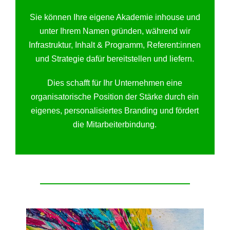
Sie können Ihre eigene Akademie inhouse und
unter Ihrem Namen gründen, während wir
Infrastruktur, Inhalt & Programm, Referent:innen
und Strategie dafür bereitstellen und liefern.
Dies schafft für Ihr Unternehmen eine
organisatorische Position der Stärke durch ein
eigenes, personalisiertes Branding und fördert
die Mitarbeiterbindung.