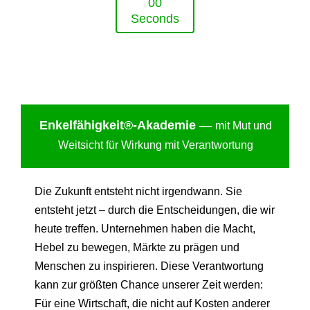
0
0
Seconds
Enkelfähigkei
t®-Akademie
—
mit Mut und
Weitsicht für Wirkung mit Verantwortung
Die Zukunft entsteht nicht irgendwann. Sie
entsteht jetzt – durch die Entscheidungen, die wir
heute treffen. Unternehmen haben die Macht,
Hebel zu bewegen, Märkte zu prägen und
Menschen zu inspirieren. Diese Verantwortung
kann zur größten Chance unserer Zeit werden:
Für eine Wirtschaft, die nicht auf Kosten anderer