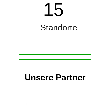
15
Standorte
Unsere Partner