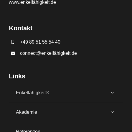
www.
enkelfähigkeit.de
Kontakt
+49 89 51 55 54 40
connect@enkelfähigkeit.de
Links
Enkelfähigkeit®
Akademie
Referenzen