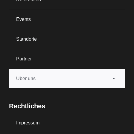
Events
Standorte
Partner
Über uns
Rechtliches
Impressum