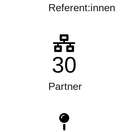
Referent:innen
30
Partner