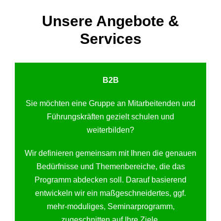
Unsere Angebote &
Services
B2B
Sie möchten eine Gruppe an Mitarbeitenden und
Führungskräften gezielt schulen und
weiterbilden?
Wir definieren gemeinsam mit Ihnen die genauen
Bedürfnisse und Themenbereiche, die das
Programm abdecken soll. Darauf basierend
entwickeln wir ein maßgeschneidertes, ggf.
mehr-moduliges, Seminarprogramm,
zugeschnitten auf Ihre Ziele.