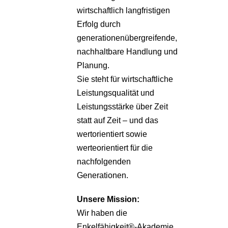
wirtschaftlich langfristigen
Erfolg durch
generationenübergreifende,
nachhaltbare Handlung und
Planung.
Sie steht für wirtschaftliche
Leistungsqualität und
Leistungsstärke über Zeit
statt auf Zeit – und das
wertorientiert sowie
werteorientiert für die
nachfolgenden
Generationen.
Unsere
Mission:
Wir haben die
Enkelfähigkeit®-Akademie