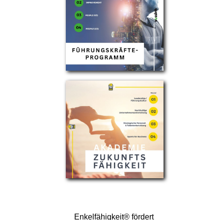
Enkelfähigkeit® fördert