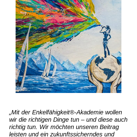
„Mit der
Enkelfähigkeit®-Akademie
wollen
wir die richtigen Dinge tun – und diese auch
richtig tun.
Wir möchten unseren Beitrag
leisten und ein zukunftssicherndes und