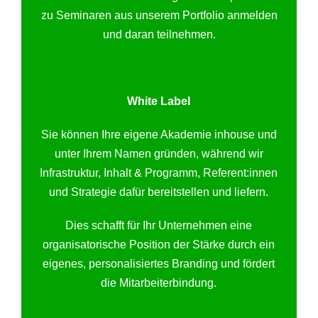
zu Seminaren aus unserem Portfolio anmelden
und daran teilnehmen.
White Label
Sie können Ihre eigene Akademie inhouse und
unter Ihrem Namen gründen, während wir
Infrastruktur, Inhalt & Programm, Referent:innen
und Strategie dafür bereitstellen und liefern.
Dies schafft für Ihr Unternehmen eine
organisatorische Position der Stärke durch ein
eigenes, personalisiertes Branding und fördert
die Mitarbeiterbindung.