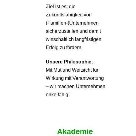
Ziel ist es, die
Zukunftsfähigkeit von
(Familien-)Unternehmen
sicherzustellen und damit
wirtschaftlich langfristigen
Erfolg zu fördern.
Unsere Philosophie:
Mit Mut und Weitsicht für
Wirkung mit Verantwortung
– wir machen Unternehmen
enkelfähig!
Akademie