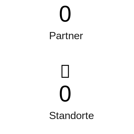
0
Partner
0
Standorte