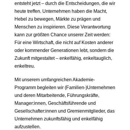
entsteht jetzt – durch die Entscheidungen, die wir
heute treffen. Unternehmen haben die Macht,
Hebel zu bewegen, Märkte zu prägen und
Menschen zu inspirieren. Diese Verantwortung
kann zur größten Chance unserer Zeit werden:
Für eine Wirtschaft, die nicht auf Kosten anderer
oder kommender Generationen lebt, sondern die
Zukunft mitgestaltet – enkelfähig, enkeltauglich,
enkeltreu.
Mit unserem umfangreichen Akademie-
Programm begleiten wir (Familien-)Unternehmen
und deren Mitarbeitende, Führungskräfte,
Manager:innen, Geschäftsführende und
Gesellschafter:innen und Gremienmitglieder, das
Unternehmen zukunftsfähig und enkelfähig
aufzustellen.