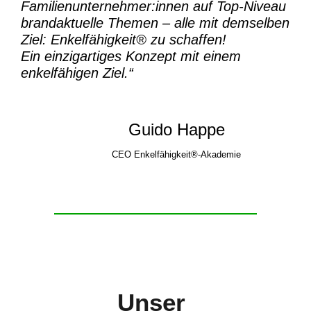
Familienunternehmer:innen auf Top-Niveau
brandaktuelle Themen – alle mit demselben
Ziel:
Enkelfähigkeit® zu schaffen!
Ein einzigartiges Konzept mit einem
enkelfähigen Ziel.“
Guido Happe
CEO Enkelfähigkeit®-Akademie
Unser