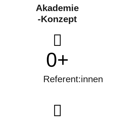
Akademie
-Konzept
0
+
Referent:innen