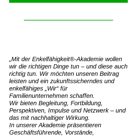
„Mit der
Enkelfähigkeit®-Akademie
wollen
wir die richtigen Dinge tun – und diese auch
richtig tun.
Wir möchten unseren Beitrag
leisten und ein zukunftssicherndes und
enkelfähiges „Wir“ für
Familienunternehmen schaffen.
Wir bieten Begleitung, Fortbildung,
Perspektiven, Impulse und Netzwerk – und
das mit nachhaltiger Wirkung.
In unserer Akademie präsentieren
Geschäftsführende, Vorstände,