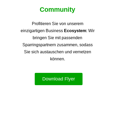
Community
Profitieren Sie von unsere
m
einzigartigen Business
Ecosystem
: Wir
bringen Sie mit passenden
Sparringspartnern zusammen, sodass
Sie sich austauschen und vernetzen
können.
Download Flyer