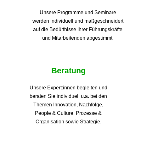
Unsere Programme und
Seminare
werden individuell und maßgeschneidert
auf die
Bedürfnisse Ihrer Führungskräfte
und Mitarbeitenden abgestimmt.
Beratung
Unsere Expert:innen begleiten und
beraten Sie individuell u.a. bei den
Themen
Innovation, Nachfolge,
People & Culture, Prozesse &
Organisation sowie Strategie.