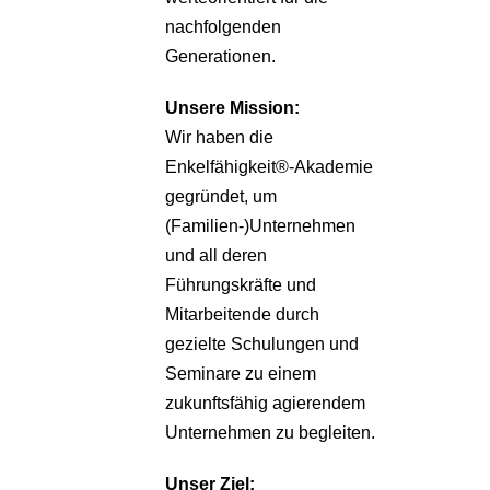
nachfolgenden
Generationen.
Unsere
Mission:
Wir haben die
Enkelfähigkeit®-Akademie
gegründet, um
(Familien-)Unternehmen
und all deren
Führungskräfte und
Mitarbeitende durch
gezielte Schulungen und
Seminare zu einem
zukunftsfähig agierendem
Unternehmen zu begleiten.
Unser Ziel: