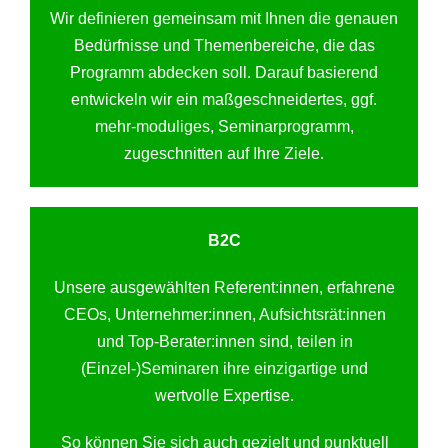
Wir definieren gemeinsam mit Ihnen die genauen
Bedürfnisse und Themenbereiche, die das
Programm abdecken soll. Darauf basierend
entwickeln wir ein maßgeschneidertes, ggf.
mehr-moduliges, Seminarprogramm,
zugeschnitten auf Ihre Ziele.
B2C
Unsere ausgewählten Referent:innen, erfahrene
CEOs, Unternehmer:innen, Aufsichtsrät:innen
und Top-Berater:innen sind, teilen in
(Einzel-)Seminaren ihre einzigartige und
wertvolle Expertise.
So können Sie sich auch gezielt und punktuell