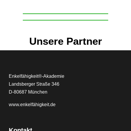
Unsere Partner
Enkelfähigkeit®-Akademie
Landsberger Straße 346
D-80687 München
www.
enkelfähigkeit.de
Kontakt