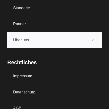
Standorte
Partner
Über uns
Rechtliches
Impressum
Datenschutz
AGB