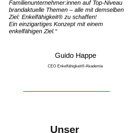
Familienunternehmer:innen auf Top-Niveau
brandaktuelle Themen – alle mit demselben
Ziel:
Enkelfähigkeit® zu schaffen!
Ein einzigartiges Konzept mit einem
enkelfähigen Ziel.“
Guido Happe
CEO Enkelfähigkeit®-Akademie
Unser