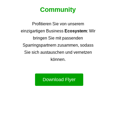
Community
Profitieren Sie von unsere
m
einzigartigen Business
Ecosystem
: Wir
bringen Sie mit passenden
Sparringspartnern zusammen, sodass
Sie sich austauschen und vernetzen
können.
Download Flyer