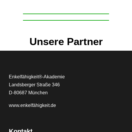
Unsere Partner
Enkelfähigkeit®-Akademie
Landsberger Straße 346
D-80687 München
www.
enkelfähigkeit.de
Kontakt