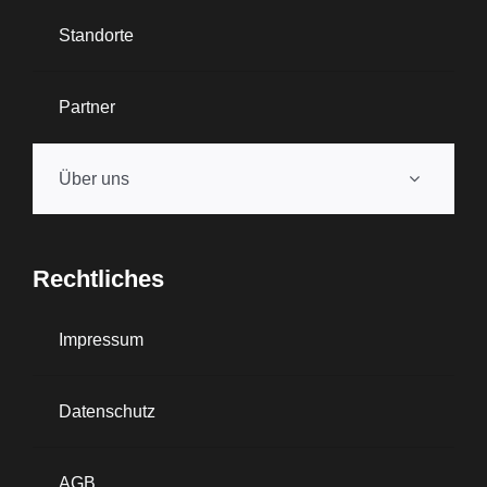
Standorte
Partner
Über uns
Rechtliches
Impressum
Datenschutz
AGB