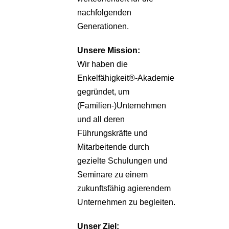
nachfolgenden
Generationen.
Unsere
Mission:
Wir haben die
Enkelfähigkeit®-Akademie
gegründet, um
(Familien-)Unternehmen
und all deren
Führungskräfte und
Mitarbeitende durch
gezielte Schulungen und
Seminare zu einem
zukunftsfähig agierendem
Unternehmen zu begleiten.
Unser Ziel: