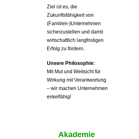
Ziel ist es, die
Zukunftsfähigkeit von
(Familien-)Unternehmen
sicherzustellen und damit
wirtschaftlich langfristigen
Erfolg zu fördern.
Unsere Philosophie:
Mit Mut und Weitsicht für
Wirkung mit Verantwortung
– wir machen Unternehmen
enkelfähig!
Akademie