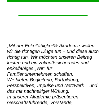
„Mit der
Enkelfähigkeit®-Akademie
wollen
wir die richtigen Dinge tun – und diese auch
richtig tun.
Wir möchten unseren Beitrag
leisten und ein zukunftssicherndes und
enkelfähiges „Wir“ für
Familienunternehmen schaffen.
Wir bieten Begleitung, Fortbildung,
Perspektiven, Impulse und Netzwerk – und
das mit nachhaltiger Wirkung.
In unserer Akademie präsentieren
Geschäftsführende, Vorstände,