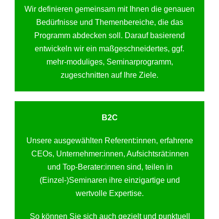
Wir definieren gemeinsam mit Ihnen die genauen
Bedürfnisse und Themenbereiche, die das
Programm abdecken soll. Darauf basierend
entwickeln wir ein maßgeschneidertes, ggf.
mehr-moduliges, Seminarprogramm,
zugeschnitten auf Ihre Ziele.
B2C
Unsere ausgewählten Referent:innen, erfahrene
CEOs, Unternehmer:innen, Aufsichtsrät:innen
und Top-Berater:innen sind, teilen in
(Einzel-)Seminaren ihre einzigartige und
wertvolle Expertise.
So können Sie sich auch gezielt und punktuell