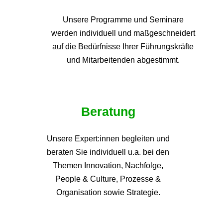
Unsere Programme und
Seminare
werden individuell und maßgeschneidert
auf die
Bedürfnisse Ihrer Führungskräfte
und Mitarbeitenden abgestimmt.
Beratung
Unsere Expert:innen begleiten und
beraten Sie individuell u.a. bei den
Themen
Innovation, Nachfolge,
People & Culture, Prozesse &
Organisation sowie Strategie.