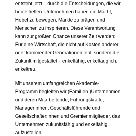
entsteht jetzt – durch die Entscheidungen, die wir
heute treffen. Unternehmen haben die Macht,
Hebel zu bewegen, Märkte zu prägen und
Menschen zu inspirieren. Diese Verantwortung
kann zur größten Chance unserer Zeit werden:
Für eine Wirtschaft, die nicht auf Kosten anderer
oder kommender Generationen lebt, sondern die
Zukunft mitgestaltet – enkelfähig, enkeltauglich,
enkeltreu.
Mit unserem umfangreichen Akademie-
Programm begleiten wir (Familien-)Unternehmen
und deren Mitarbeitende, Führungskräfte,
Manager:innen, Geschäftsführende und
Gesellschafter:innen und Gremienmitglieder, das
Unternehmen zukunftsfähig und enkelfähig
aufzustellen.