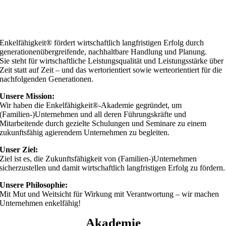
Enkelfähigkeit® fördert wirtschaftlich langfristigen Erfolg durch
generationenübergreifende, nachhaltbare Handlung und Planung.
Sie steht für wirtschaftliche Leistungsqualität und Leistungsstärke über
Zeit statt auf Zeit – und das wertorientiert sowie werteorientiert für die
nachfolgenden Generationen.
Unsere
Mission:
Wir haben die Enkelfähigkeit®-Akademie gegründet, um
(Familien-)Unternehmen und all deren Führungskräfte und
Mitarbeitende durch gezielte Schulungen und Seminare zu einem
zukunftsfähig agierendem Unternehmen zu begleiten.
Unser Ziel:
Ziel ist es, die Zukunftsfähigkeit von (Familien-)Unternehmen
sicherzustellen und damit wirtschaftlich langfristigen Erfolg zu fördern.
Unsere Philosophie:
Mit Mut und Weitsicht für Wirkung mit Verantwortung – wir machen
Unternehmen enkelfähig!
Akademie