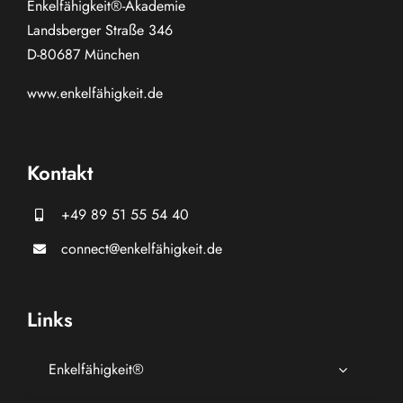
Enkelfähigkeit®-Akademie
Landsberger Straße 346
D-80687 München
www.
enkelfähigkeit.de
Kontakt
+49 89 51 55 54 40
connect@enkelfähigkeit.de
Links
Enkelfähigkeit®