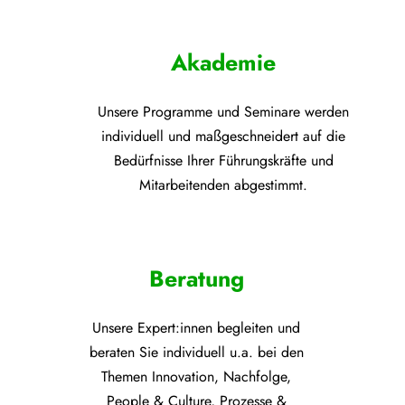
Akademie
Unsere Programme und
Seminare werden
individuell und maßgeschneidert auf die
Bedürfnisse Ihrer Führungskräfte und
Mitarbeitenden abgestimmt.
Beratung
Unsere Expert:innen begleiten und
beraten Sie individuell u.a. bei den
Themen
Innovation, Nachfolge,
People & Culture, Prozesse &