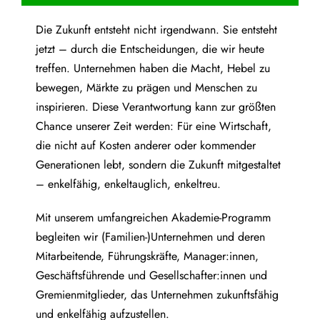
Die Zukunft entsteht nicht irgendwann. Sie entsteht
jetzt – durch die Entscheidungen, die wir heute
treffen. Unternehmen haben die Macht, Hebel zu
bewegen, Märkte zu prägen und Menschen zu
inspirieren. Diese Verantwortung kann zur größten
Chance unserer Zeit werden: Für eine Wirtschaft,
die nicht auf Kosten anderer oder kommender
Generationen lebt, sondern die Zukunft mitgestaltet
– enkelfähig, enkeltauglich, enkeltreu.
Mit unserem umfangreichen Akademie-Programm
begleiten wir (Familien-)Unternehmen und deren
Mitarbeitende, Führungskräfte, Manager:innen,
Geschäftsführende und Gesellschafter:innen und
Gremienmitglieder, das Unternehmen zukunftsfähig
und enkelfähig aufzustellen.