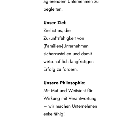
agierendem Unternehmen zu
begleiten.
Unser Ziel:
Ziel ist es, die
Zukunftsfähigkeit von
(Familien-)Unternehmen
sicherzustellen und damit
wirtschaftlich langfristigen
Erfolg zu fördern.
Unsere Philosophie:
Mit Mut und Weitsicht für
Wirkung mit Verantwortung
– wir machen Unternehmen
enkelfähig!