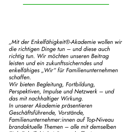
„Mit der
Enkelfähigkeit®-Akademie
wollen wir
die richtigen Dinge tun – und diese auch
richtig tun.
Wir möchten unseren Beitrag
leisten und ein zukunftssicherndes und
enkelfähiges „Wir“ für Familienunternehmen
schaffen.
Wir bieten Begleitung, Fortbildung,
Perspektiven, Impulse und Netzwerk – und
das mit nachhaltiger Wirkung.
In unserer Akademie präsentieren
Geschäftsführende, Vorstände,
Familienunternehmer:innen auf Top-Niveau
brandaktuelle Themen – alle mit demselben