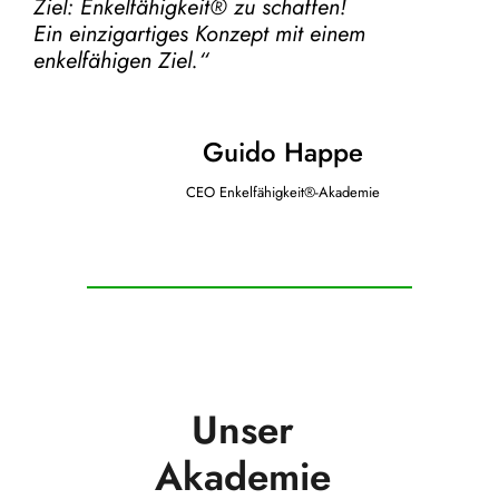
Ziel:
Enkelfähigkeit® zu schaffen!
Ein einzigartiges Konzept mit einem
enkelfähigen Ziel.“
Guido Happe
CEO Enkelfähigkeit®-Akademie
Unser
Akademie