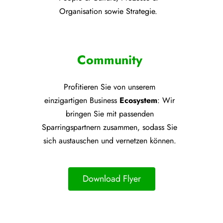
Organisation sowie Strategie.
Community
Profitieren Sie von unsere
m
einzigartigen Business
Ecosystem
: Wir
bringen Sie mit passenden
Sparringspartnern zusammen, sodass Sie
sich austauschen und vernetzen können.
Download Flyer