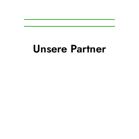
Unsere Partner