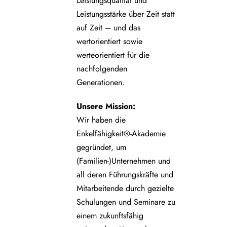
Leistungsqualität und
Leistungsstärke über Zeit statt
auf Zeit – und das
wertorientiert sowie
werteorientiert für die
nachfolgenden
Generationen.
Unsere
Mission:
Wir haben die
Enkelfähigkeit®-Akademie
gegründet, um
(Familien-)Unternehmen und
all deren Führungskräfte und
Mitarbeitende durch gezielte
Schulungen und Seminare zu
einem zukunftsfähig