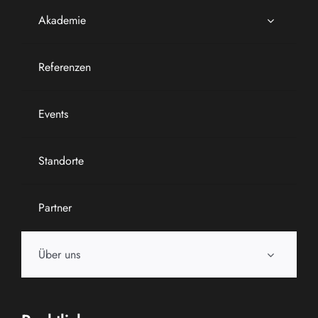
Akademie
Referenzen
Events
Standorte
Partner
Über uns