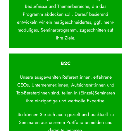
Bedürfnisse und Themenbereiche, die das
Programm abdecken soll. Darauf basierend
entwickeln wir ein maßgeschneidertes, ggf. mehr-
moduliges, Seminarprogramm, zugeschnitten auf
Ihre Ziele.
B2C
Unsere ausgewählten Referent:innen, erfahrene
CEOs, Unternehmer:innen, Aufsichtsrät:innen und
Top-Berater:innen sind, teilen in (Einzel-)Seminaren
ihre einzigartige und wertvolle Expertise.
So können Sie sich auch gezielt und punktuell zu
Seminaren aus unserem Portfolio anmelden und
daran teilnehmen.