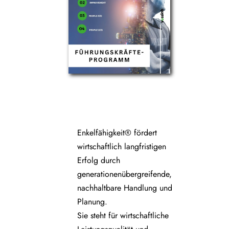
Enkelfähigkeit® fördert
wirtschaftlich langfristigen
Erfolg durch
generationenübergreifende,
nachhaltbare Handlung und
Planung.
Sie steht für wirtschaftliche