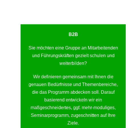
B2B
Sie möchten eine Gruppe an Mitarbeitenden
und Führungskräften gezielt schulen und
weiterbilden?
Wir definieren gemeinsam mit Ihnen die
genauen Bedürfnisse und Themenbereiche,
die das Programm abdecken soll. Darauf
basierend entwickeln wir ein
maßgeschneidertes, ggf. mehr-moduliges,
Seminarprogramm, zugeschnitten auf Ihre
Ziele.