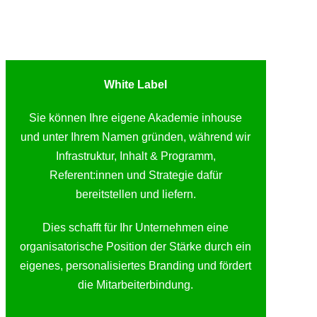
White Label
Sie können Ihre eigene Akademie inhouse
und unter Ihrem Namen gründen, während wir
Infrastruktur, Inhalt & Programm,
Referent:innen und Strategie dafür
bereitstellen und liefern.
Dies schafft für Ihr Unternehmen eine
organisatorische Position der Stärke durch ein
eigenes, personalisiertes Branding und fördert
die Mitarbeiterbindung.