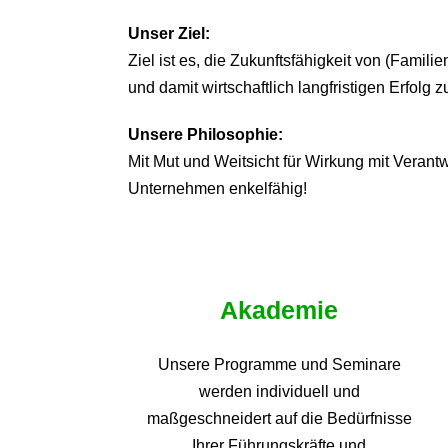
Unser Ziel:
Ziel ist es, die Zukunftsfähigkeit von (Famil
und damit wirtschaftlich langfristigen Erfolg z
Unsere Philosophie:
Mit Mut und Weitsicht für Wirkung mit Veran
Unternehmen enkelfähig!
Akademie
Unsere Programme und
Seminare
werden individuell und
maßgeschneidert auf die
Bedürfnisse
Ihrer Führungskräfte und