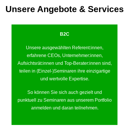
Unsere Angebote & Services
B2C
Unsere ausgewählten Referent:innen,
erfahrene CEOs, Unternehmer:innen,
Aufsichtsrät:innen und Top-Berater:innen sind,
teilen in (Einzel-)Seminaren ihre einzigartige
und wertvolle Expertise.
So können Sie sich auch gezielt und
punktuell zu Seminaren aus unserem Portfolio
anmelden und daran teilnehmen.