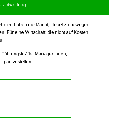
Verantwortung
ternehmen haben die Macht, Hebel zu bewegen,
 Für eine Wirtschaft, die nicht auf Kosten
u.
 Führungskräfte, Manager:innen,
ig aufzustellen.