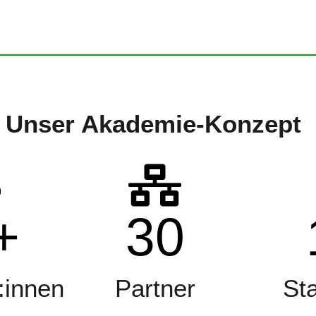
Unser
Akademie-Konzept
+
30
:innen
Partner
St