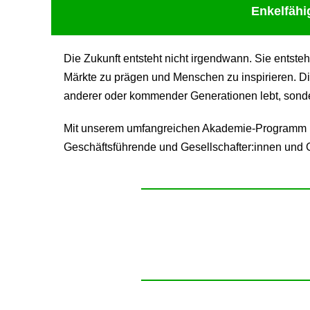
Enkelfähi
Die Zukunft entsteht nicht irgendwann. Sie entste
Märkte zu prägen und Menschen zu inspirieren. Di
anderer oder kommender Generationen lebt, sondern
Mit unserem umfangreichen Akademie-Programm be
Geschäftsführende und Gesellschafter:innen und G