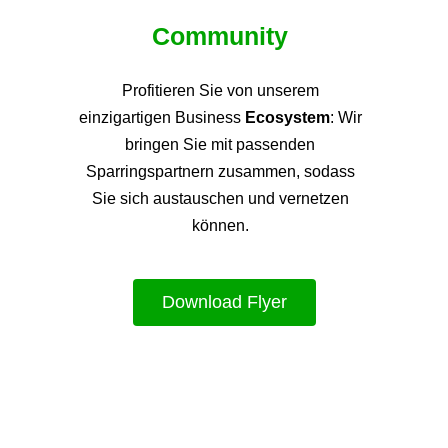
Community
Profitieren Sie von unsere
m
einzigartigen Business
Ecosystem
: Wir
bringen Sie mit passenden
Sparringspartnern zusammen, sodass
Sie sich austauschen und vernetzen
können.
Download Flyer