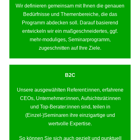
Wir definieren gemeinsam mit Ihnen die genauen
Bedürfnisse und Themenbereiche, die das
Programm abdecken soll. Darauf basierend
entwickeln wir ein maßgeschneidertes, ggf.
mehr-moduliges, Seminarprogramm,
zugeschnitten auf Ihre Ziele.
B2C
Unsere ausgewählten Referent:innen, erfahrene
CEOs, Unternehmer:innen, Aufsichtsrät:innen
und Top-Berater:innen sind, teilen in
(Einzel-)Seminaren ihre einzigartige und
wertvolle Expertise.
So können Sie sich auch gezielt und punktuell