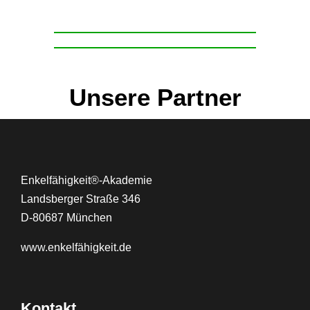
Unsere Partner
Enkelfähigkeit®-Akademie
Landsberger Straße 346
D-80687 München
www.
enkelfähigkeit.de
Kontakt