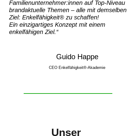
Familienunternehmer:innen auf Top-Niveau
brandaktuelle Themen – alle mit demselben
Ziel:
Enkelfähigkeit® zu schaffen!
Ein einzigartiges Konzept mit einem
enkelfähigen Ziel.“
Guido Happe
CEO Enkelfähigkeit®-Akademie
Unser