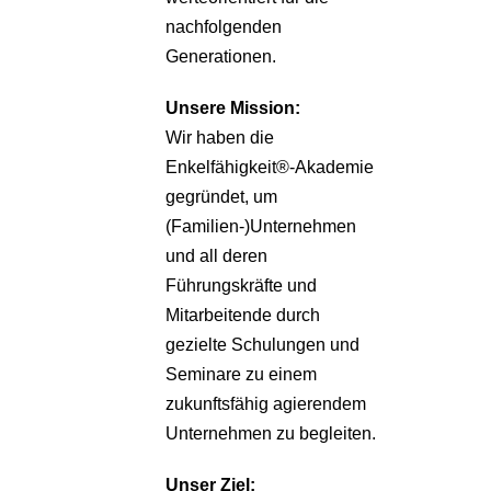
nachfolgenden
Generationen.
Unsere
Mission:
Wir haben die
Enkelfähigkeit®-Akademie
gegründet, um
(Familien-)Unternehmen
und all deren
Führungskräfte und
Mitarbeitende durch
gezielte Schulungen und
Seminare zu einem
zukunftsfähig agierendem
Unternehmen zu begleiten.
Unser Ziel: