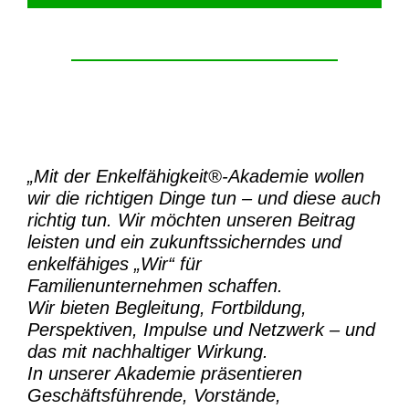
„Mit der
Enkelfähigkeit®-Akademie
wollen
wir die richtigen Dinge tun – und diese auch
richtig tun.
Wir möchten unseren Beitrag
leisten und ein zukunftssicherndes und
enkelfähiges „Wir“ für
Familienunternehmen schaffen.
Wir bieten Begleitung, Fortbildung,
Perspektiven, Impulse und Netzwerk – und
das mit nachhaltiger Wirkung.
In unserer Akademie präsentieren
Geschäftsführende, Vorstände,