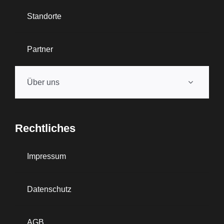
Standorte
Partner
Über uns
Rechtliches
Impressum
Datenschutz
AGB