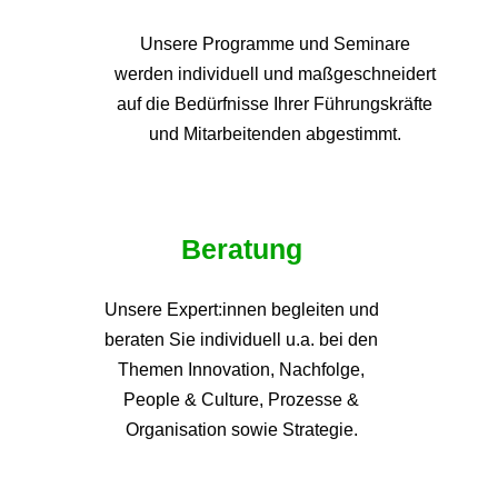
Unsere Programme und
Seminare
werden individuell und maßgeschneidert
auf die
Bedürfnisse Ihrer Führungskräfte
und Mitarbeitenden abgestimmt.
Beratung
Unsere Expert:innen begleiten und
beraten Sie individuell u.a. bei den
Themen
Innovation, Nachfolge,
People & Culture, Prozesse &
Organisation sowie Strategie.