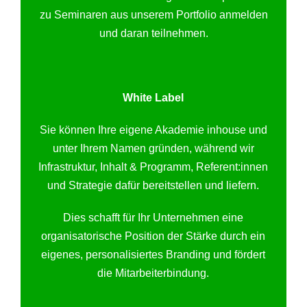
zu Seminaren aus unserem Portfolio anmelden
und daran teilnehmen.
White Label
Sie können Ihre eigene Akademie inhouse und
unter Ihrem Namen gründen, während wir
Infrastruktur, Inhalt & Programm, Referent:innen
und Strategie dafür bereitstellen und liefern.
Dies schafft für Ihr Unternehmen eine
organisatorische Position der Stärke durch ein
eigenes, personalisiertes Branding und fördert
die Mitarbeiterbindung.