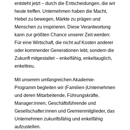
entsteht jetzt – durch die Entscheidungen, die wir
heute treffen. Unternehmen haben die Macht,
Hebel zu bewegen, Märkte zu prägen und
Menschen zu inspirieren. Diese Verantwortung
kann zur größten Chance unserer Zeit werden:
Für eine Wirtschaft, die nicht auf Kosten anderer
oder kommender Generationen lebt, sondern die
Zukunft mitgestaltet – enkelfähig, enkeltauglich,
enkeltreu.
Mit unserem umfangreichen Akademie-
Programm begleiten wir (Familien-)Unternehmen
und deren Mitarbeitende, Führungskräfte,
Manager:innen, Geschäftsführende und
Gesellschafter:innen und Gremienmitglieder, das
Unternehmen zukunftsfähig und enkelfähig
aufzustellen.