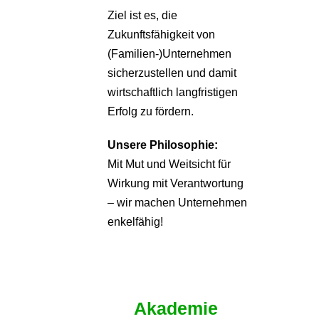
Ziel ist es, die
Zukunftsfähigkeit von
(Familien-)Unternehmen
sicherzustellen und damit
wirtschaftlich langfristigen
Erfolg zu fördern.
Unsere Philosophie:
Mit Mut und Weitsicht für
Wirkung mit Verantwortung
– wir machen Unternehmen
enkelfähig!
Akademie