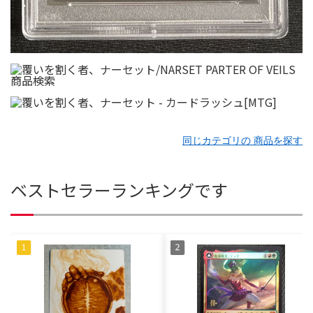
同じカテゴリの 商品を探す
ベストセラーランキングです