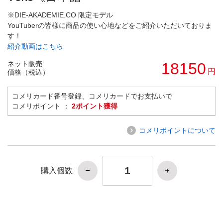
※DIE-AKADEMIE.CO 限定モデル
YouTuberの皆様に商品の使い心地などをご紹介いただいておりま
す！
紹介動画はこちら
ネット販売
18150
円
価格（税込）
コメリカード番号登録、コメリカードでお支払いで
コメリポイント ：
2ポイント獲得
コメリポイントについて
購入個数