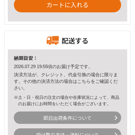
カートに入れる
配送する
納期目安：
2026.07.29 19:55頃のお届け予定です。
決済方法が、クレジット、代金引換の場合に限りま
す。その他の決済方法の場合は
こちら
をご確認くだ
さい。
※土・日・祝日の注文の場合や在庫状況によって、商品
のお届けにお時間をいただく場合がございます。
即日出荷条件について
受け取り方法・送料について