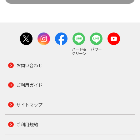
ハード&
パワー
グリーン
お問い合わせ
ご利用ガイド
サイトマップ
ご利用規約