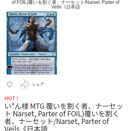
シェア
HOT !
い*ん様 MTG 覆いを割く者、ナーセッ
ト Narset, Parter of FOIL)覆いを割く
者、ナーセット/Narset, Parter of
Veils《日本語