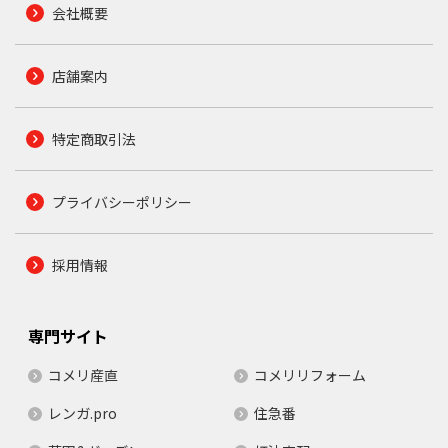
会社概要
店舗案内
特定商取引法
プライバシーポリシー
採用情報
専門サイト
コメリ産直
コメリリフォーム
レンガ.pro
住急番