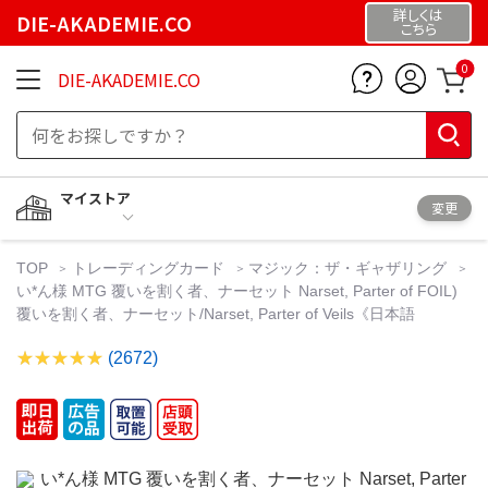
詳しくは
DIE-AKADEMIE.CO
こちら
0
DIE-AKADEMIE.CO
マイストア
変更
TOP
トレーディングカード
マジック：ザ・ギャザリング
い*ん様 MTG 覆いを割く者、ナーセット Narset, Parter of FOIL)
覆いを割く者、ナーセット/Narset, Parter of Veils《日本語
(2672)