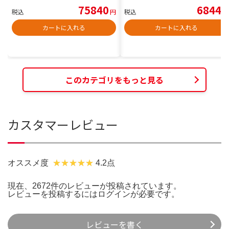
75840
6844
税込
円
税込
円
カートに入れる
カートに入れる
このカテゴリをもっと見る
カスタマーレビュー
オススメ度
4.2点
現在、2672件のレビューが投稿されています。
レビューを投稿するには
ログイン
が必要です。
レビューを書く