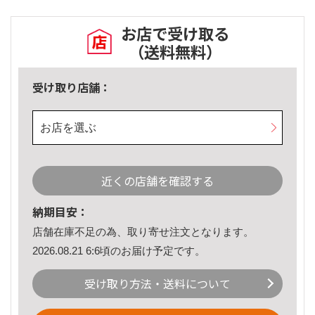
お店で受け取る
（送料無料）
受け取り店舗：
お店を選ぶ
近くの店舗を確認する
納期目安：
店舗在庫不足の為、取り寄せ注文となります。
2026.08.21 6:6頃のお届け予定です。
受け取り方法・送料について