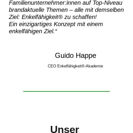
Familienunternehmer:innen auf Top-Niveau
brandaktuelle Themen – alle mit demselben
Ziel:
Enkelfähigkeit® zu schaffen!
Ein einzigartiges Konzept mit einem
enkelfähigen Ziel.“
Guido Happe
CEO Enkelfähigkeit®-Akademie
Unser