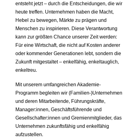
entsteht jetzt – durch die Entscheidungen, die wir
heute treffen. Unternehmen haben die Macht,
Hebel zu bewegen, Märkte zu prägen und
Menschen zu inspirieren. Diese Verantwortung
kann zur größten Chance unserer Zeit werden:
Für eine Wirtschaft, die nicht auf Kosten anderer
oder kommender Generationen lebt, sondern die
Zukunft mitgestaltet – enkelfähig, enkeltauglich,
enkeltreu.
Mit unserem umfangreichen Akademie-
Programm begleiten wir (Familien-)Unternehmen
und deren Mitarbeitende, Führungskräfte,
Manager:innen, Geschäftsführende und
Gesellschafter:innen und Gremienmitglieder, das
Unternehmen zukunftsfähig und enkelfähig
aufzustellen.