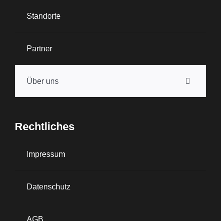
Standorte
Partner
Über uns
Rechtliches
Impressum
Datenschutz
AGB