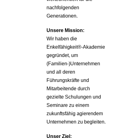
nachfolgenden
Generationen.
Unsere
Mission:
Wir haben die
Enkelfähigkeit®-Akademie
gegründet, um
(Familien-)Unternehmen
und all deren
Führungskräfte und
Mitarbeitende durch
gezielte Schulungen und
Seminare zu einem
zukunftsfähig agierendem
Unternehmen zu begleiten.
Unser Ziel: