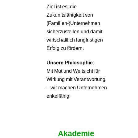
Ziel ist es, die
Zukunftsfähigkeit von
(Familien-)Unternehmen
sicherzustellen und damit
wirtschaftlich langfristigen
Erfolg zu fördern.
Unsere Philosophie:
Mit Mut und Weitsicht für
Wirkung mit Verantwortung
– wir machen Unternehmen
enkelfähig!
Akademie