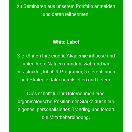
zu Seminaren aus unserem Portfolio anmelden
und daran teilnehmen.
White Label
Sie können Ihre eigene Akademie inhouse und
unter Ihrem Namen gründen, während wir
Infrastruktur, Inhalt & Programm, Referent:innen
und Strategie dafür bereitstellen und liefern.
Dies schafft für Ihr Unternehmen eine
organisatorische Position der Stärke durch ein
eigenes, personalisiertes Branding und fördert
die Mitarbeiterbindung.