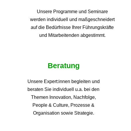
Unsere Programme und
Seminare
werden individuell und maßgeschneidert
auf die
Bedürfnisse Ihrer Führungskräfte
und Mitarbeitenden abgestimmt.
Beratung
Unsere Expert:innen begleiten und
beraten Sie individuell u.a. bei den
Themen
Innovation, Nachfolge,
People & Culture, Prozesse &
Organisation sowie Strategie.