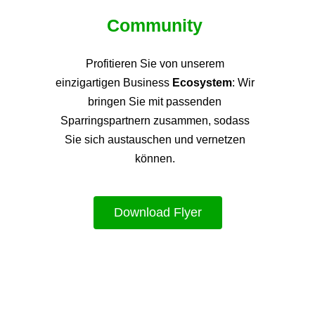
Community
Profitieren Sie von unsere
m
einzigartigen Business
Ecosystem
: Wir
bringen Sie mit passenden
Sparringspartnern zusammen, sodass
Sie sich austauschen und vernetzen
können.
Download Flyer