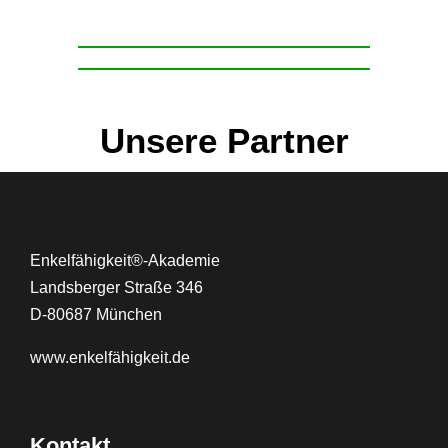
Unsere Partner
Enkelfähigkeit®-Akademie
Landsberger Straße 346
D-80687 München
www.
enkelfähigkeit.de
Kontakt