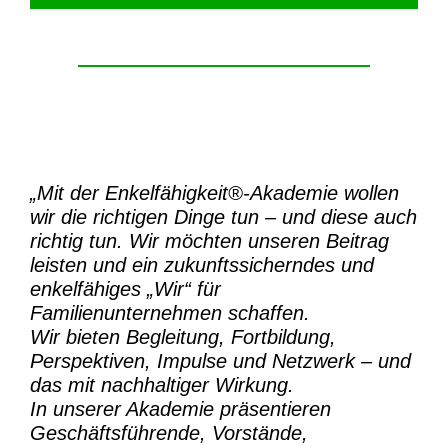
„Mit der
Enkelfähigkeit®-Akademie
wollen
wir die richtigen Dinge tun – und diese auch
richtig tun.
Wir möchten unseren Beitrag
leisten und ein zukunftssicherndes und
enkelfähiges „Wir“ für
Familienunternehmen schaffen.
Wir bieten Begleitung, Fortbildung,
Perspektiven, Impulse und Netzwerk – und
das mit nachhaltiger Wirkung.
In unserer Akademie präsentieren
Geschäftsführende, Vorstände,