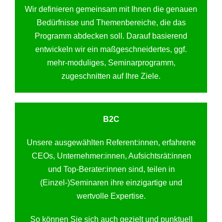
Wir definieren gemeinsam mit Ihnen die genauen
Bedürfnisse und Themenbereiche, die das
Programm abdecken soll. Darauf basierend
entwickeln wir ein maßgeschneidertes, ggf.
mehr-moduliges, Seminarprogramm,
zugeschnitten auf Ihre Ziele.
B2C
Unsere ausgewählten Referent:innen, erfahrene
CEOs, Unternehmer:innen, Aufsichtsrät:innen
und Top-Berater:innen sind, teilen in
(Einzel-)Seminaren ihre einzigartige und
wertvolle Expertise.
So können Sie sich auch gezielt und punktuell