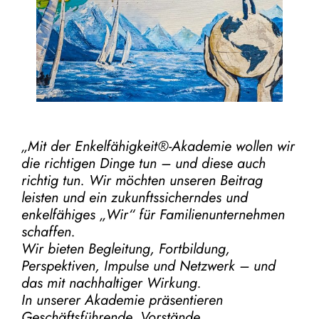
„Mit der
Enkelfähigkeit®-Akademie
wollen wir
die richtigen Dinge tun – und diese auch
richtig tun.
Wir möchten unseren Beitrag
leisten und ein zukunftssicherndes und
enkelfähiges „Wir“ für Familienunternehmen
schaffen.
Wir bieten Begleitung, Fortbildung,
Perspektiven, Impulse und Netzwerk – und
das mit nachhaltiger Wirkung.
In unserer Akademie präsentieren
Geschäftsführende, Vorstände,