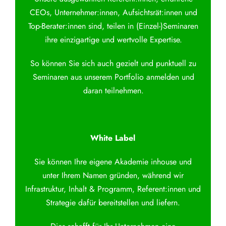
CEOs, Unternehmer:innen, Aufsichtsrät:innen und
Top-Berater:innen sind, teilen in (Einzel-)Seminaren
ihre einzigartige und wertvolle Expertise.
So können Sie sich auch gezielt und punktuell zu
Seminaren aus unserem Portfolio anmelden und
daran teilnehmen.
White Label
Sie können Ihre eigene Akademie inhouse und
unter Ihrem Namen gründen, während wir
Infrastruktur, Inhalt & Programm, Referent:innen und
Strategie dafür bereitstellen und liefern.