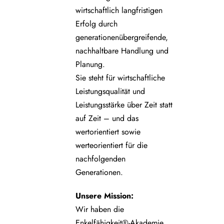
wirtschaftlich langfristigen
Erfolg durch
generationenübergreifende,
nachhaltbare Handlung und
Planung.
Sie steht für wirtschaftliche
Leistungsqualität und
Leistungsstärke über Zeit statt
auf Zeit – und das
wertorientiert sowie
werteorientiert für die
nachfolgenden
Generationen.
Unsere
Mission:
Wir haben die
Enkelfähigkeit®-Akademie