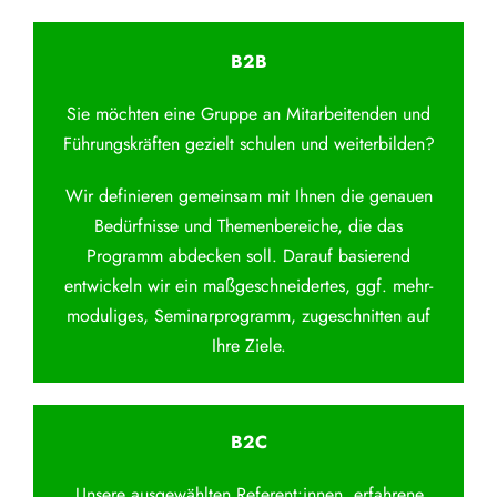
B2B
Sie möchten eine Gruppe an Mitarbeitenden und
Führungskräften gezielt schulen und weiterbilden?
Wir definieren gemeinsam mit Ihnen die genauen
Bedürfnisse und Themenbereiche, die das
Programm abdecken soll. Darauf basierend
entwickeln wir ein maßgeschneidertes, ggf. mehr-
moduliges, Seminarprogramm, zugeschnitten auf
Ihre Ziele.
B2C
Unsere ausgewählten Referent:innen, erfahrene