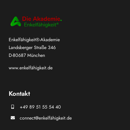
Enkelfähigkeit®-Akademie
Landsberger Straße 346
D-80687 München
www.
enkelfähigkeit.de
Kontakt
+49 89 51 55 54 40
connect@enkelfähigkeit.de