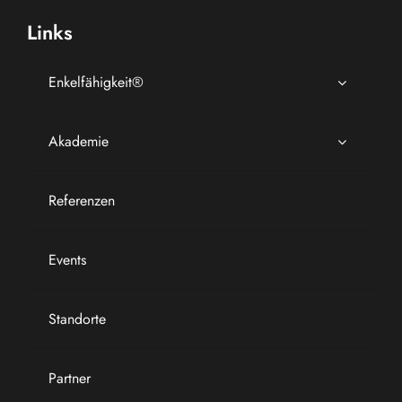
Links
Enkelfähigkeit®
Akademie
Referenzen
Events
Standorte
Partner