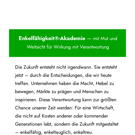
Enkelfähigkei
t®-Akademie
—
mit Mut und
Weitsicht für Wirkung mit Verantwortung
Die Zukunft entsteht nicht irgendwann. Sie entsteht
jetzt – durch die Entscheidungen, die wir heute
treffen. Unternehmen haben die Macht, Hebel zu
bewegen, Märkte zu prägen und Menschen zu
inspirieren. Diese Verantwortung kann zur größten
Chance unserer Zeit werden: Für eine Wirtschaft,
die nicht auf Kosten anderer oder kommender
Generationen lebt, sondern die Zukunft mitgestaltet
– enkelfähig, enkeltauglich, enkeltreu.