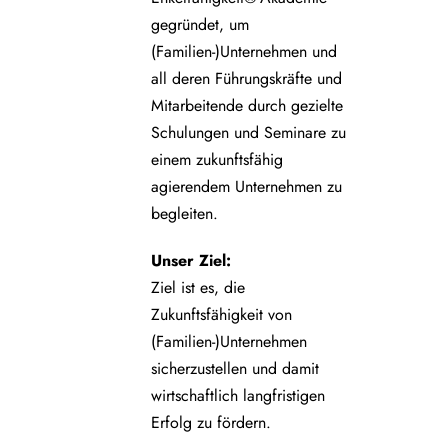
gegründet, um
(Familien-)Unternehmen und
all deren Führungskräfte und
Mitarbeitende durch gezielte
Schulungen und Seminare zu
einem zukunftsfähig
agierendem Unternehmen zu
begleiten.
Unser Ziel:
Ziel ist es, die
Zukunftsfähigkeit von
(Familien-)Unternehmen
sicherzustellen und damit
wirtschaftlich langfristigen
Erfolg zu fördern.