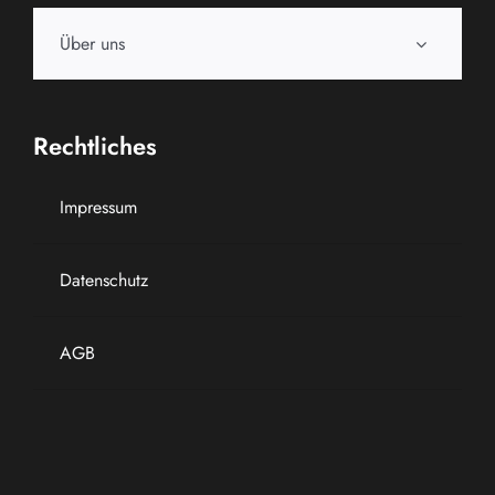
Über uns
Rechtliches
Impressum
Datenschutz
AGB