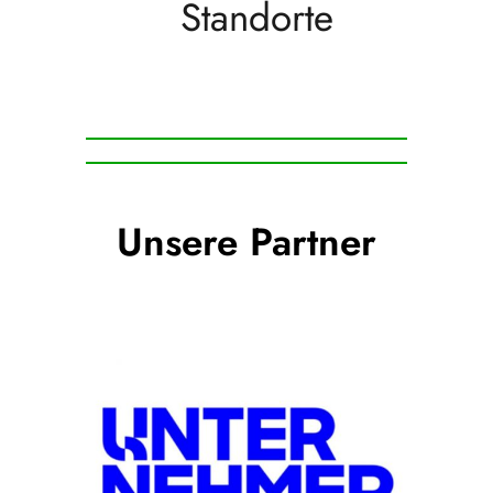
Standorte
Unsere Partner