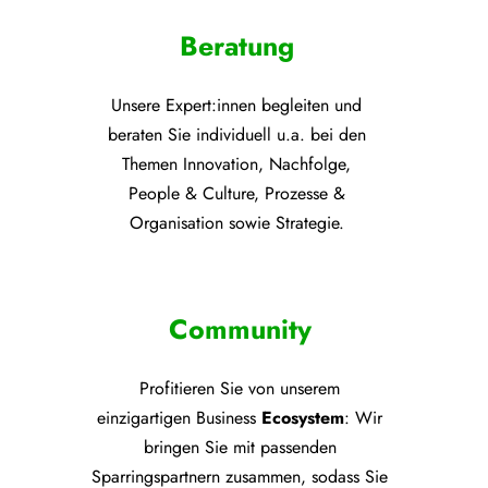
Beratung
Unsere Expert:innen begleiten und
beraten Sie individuell u.a. bei den
Themen
Innovation, Nachfolge,
People & Culture, Prozesse &
Organisation sowie Strategie.
Community
Profitieren Sie von unsere
m
einzigartigen Business
Ecosystem
: Wir
bringen Sie mit passenden
Sparringspartnern zusammen, sodass Sie