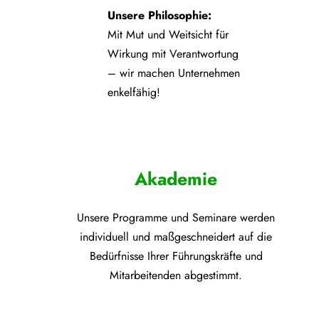
Unsere Philosophie:
Mit Mut und Weitsicht für
Wirkung mit Verantwortung
– wir machen Unternehmen
enkelfähig!
Akademie
Unsere Programme und
Seminare werden
individuell und maßgeschneidert auf die
Bedürfnisse Ihrer Führungskräfte und
Mitarbeitenden abgestimmt.