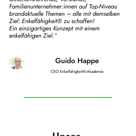
Familienunternehmer:innen auf Top-Niveau
brandaktuelle Themen – alle mit demselben
Ziel:
Enkelfähigkeit® zu schaffen!
Ein einzigartiges Konzept mit einem
enkelfähigen Ziel.“
Guido Happe
CEO Enkelfähigkeit®-Akademie