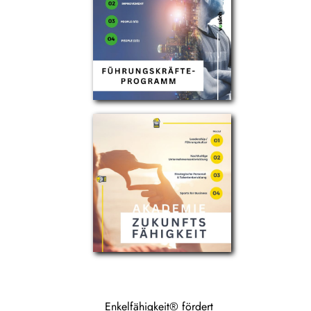
Enkelfähigkeit® fördert