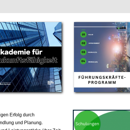
tigen Erfolg durch
andlung und Planung.