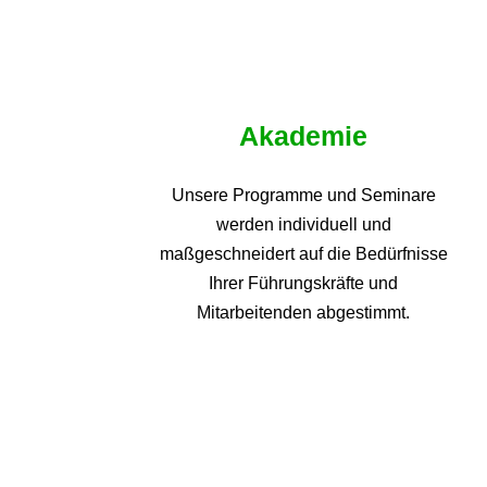
Akademie
Unsere Programme und
Seminare
werden individuell und
maßgeschneidert auf die
Bedürfnisse
Ihrer Führungskräfte und
Mitarbeitenden abgestimmt.