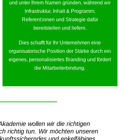
und unter Ihrem Namen gründen, während wir
Infrastruktur, Inhalt & Programm,
Referent:innen und Strategie dafür
bereitstellen und liefern.
Dies schafft für Ihr Unternehmen eine
organisatorische Position der Stärke durch ein
eigenes, personalisiertes Branding und fördert
die Mitarbeiterbindung.
-Akademie
wollen wir die richtigen
h richtig tun.
Wir möchten unseren
ukunftssicherndes und enkelfähiges