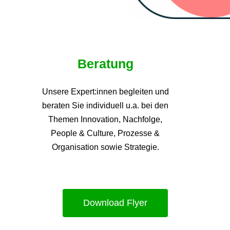
Beratung
Unsere Expert:innen begleiten und
beraten Sie individuell u.a. bei den
Themen
Innovation, Nachfolge,
People & Culture, Prozesse &
Organisation sowie Strategie.
Download Flyer