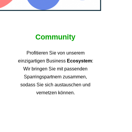
Community
Profitieren Sie von unsere
m
einzigartigen Business
Ecosystem
:
Wir bringen Sie mit passenden
Sparringspartnern zusammen,
sodass Sie sich austauschen und
vernetzen können.