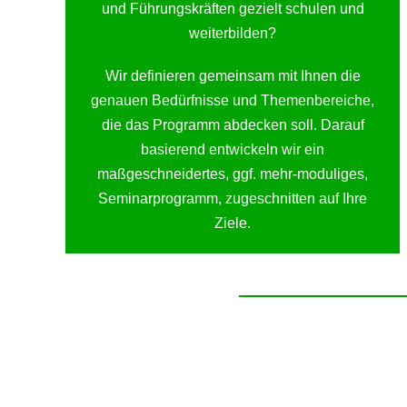
und Führungskräften gezielt schulen und
weiterbilden?
Wir definieren gemeinsam mit Ihnen die
genauen Bedürfnisse und Themenbereiche,
die das Programm abdecken soll. Darauf
basierend entwickeln wir ein
maßgeschneidertes, ggf. mehr-moduliges,
Seminarprogramm, zugeschnitten auf Ihre
Ziele.