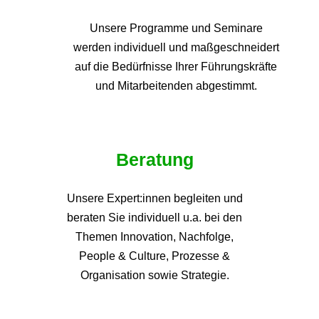
Unsere Programme und
Seminare
werden individuell und maßgeschneidert
auf die
Bedürfnisse Ihrer Führungskräfte
und Mitarbeitenden abgestimmt.
Beratung
Unsere Expert:innen begleiten und
beraten Sie individuell u.a. bei den
Themen
Innovation, Nachfolge,
People & Culture, Prozesse &
Organisation sowie Strategie.