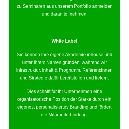
zu Seminaren aus unserem Portfolio anmelden
und daran teilnehmen.
White Label
Sie können Ihre eigene Akademie inhouse und
unter Ihrem Namen gründen, während wir
Infrastruktur, Inhalt & Programm, Referent:innen
und Strategie dafür bereitstellen und liefern.
Dies schafft für Ihr Unternehmen eine
organisatorische Position der Stärke durch ein
eigenes, personalisiertes Branding und fördert
die Mitarbeiterbindung.