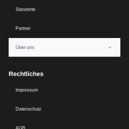
Standorte
Partner
Über uns
Rechtliches
Impressum
Datenschutz
AGB