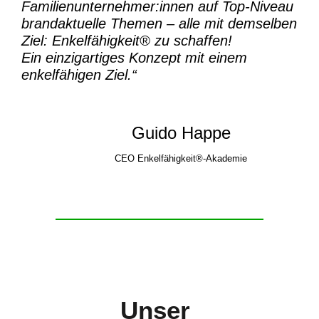
Familienunternehmer:innen auf Top-Niveau
brandaktuelle Themen – alle mit demselben
Ziel:
Enkelfähigkeit® zu schaffen!
Ein einzigartiges Konzept mit einem
enkelfähigen Ziel.“
Guido Happe
CEO Enkelfähigkeit®-Akademie
Unser