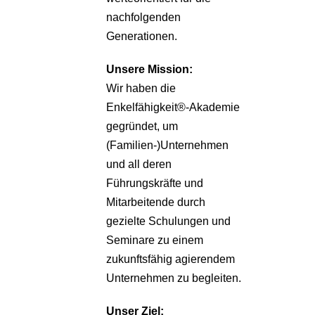
nachfolgenden
Generationen.
Unsere
Mission:
Wir haben die
Enkelfähigkeit®-Akademie
gegründet, um
(Familien-)Unternehmen
und all deren
Führungskräfte und
Mitarbeitende durch
gezielte Schulungen und
Seminare zu einem
zukunftsfähig agierendem
Unternehmen zu begleiten.
Unser Ziel: