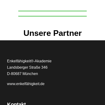
Unsere Partner
Enkelfähigkeit®-Akademie
Landsberger Straße 346
D-80687 München
www.
enkelfähigkeit.de
Kontakt