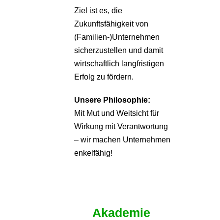
Ziel ist es, die
Zukunftsfähigkeit von
(Familien-)Unternehmen
sicherzustellen und damit
wirtschaftlich langfristigen
Erfolg zu fördern.
Unsere Philosophie:
Mit Mut und Weitsicht für
Wirkung mit Verantwortung
– wir machen Unternehmen
enkelfähig!
Akademie