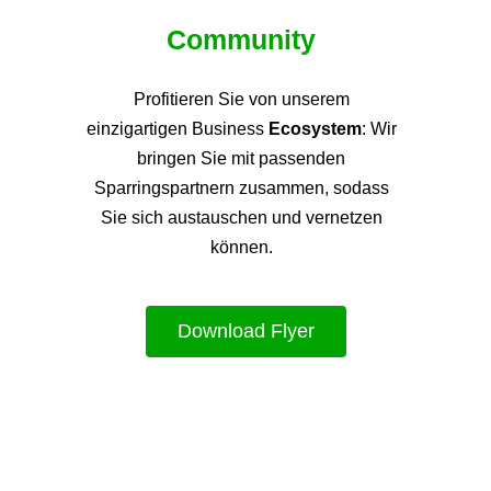
Community
Profitieren Sie von unsere
m
einzigartigen Business
Ecosystem
: Wir
bringen Sie mit passenden
Sparringspartnern zusammen, sodass
Sie sich austauschen und vernetzen
können.
Download Flyer