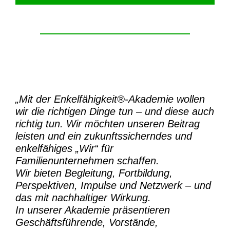
„Mit der
Enkelfähigkeit®-Akademie
wollen
wir die richtigen Dinge tun – und diese auch
richtig tun.
Wir möchten unseren Beitrag
leisten und ein zukunftssicherndes und
enkelfähiges „Wir“ für
Familienunternehmen schaffen.
Wir bieten Begleitung, Fortbildung,
Perspektiven, Impulse und Netzwerk – und
das mit nachhaltiger Wirkung.
In unserer Akademie präsentieren
Geschäftsführende, Vorstände,