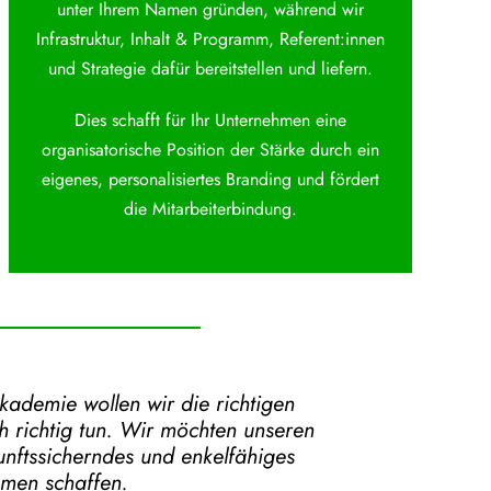
unter Ihrem Namen gründen, während wir
Infrastruktur, Inhalt & Programm, Referent:innen
und Strategie dafür bereitstellen und liefern.
Dies schafft für Ihr Unternehmen eine
organisatorische Position der Stärke durch ein
eigenes, personalisiertes Branding und fördert
die Mitarbeiterbindung.
Akademie
wollen wir die richtigen
 richtig tun.
Wir möchten unseren
kunftssicherndes und enkelfähiges
hmen schaffen.