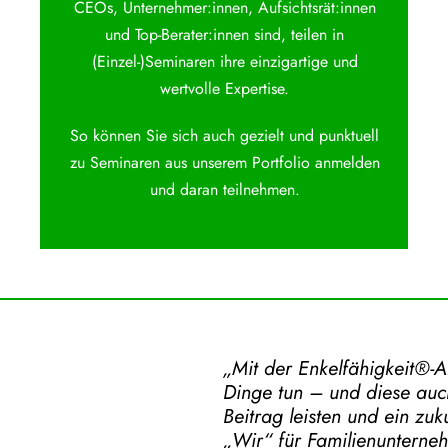
CEOs, Unternehmer:innen, Aufsichtsrät:innen
und Top-Berater:innen sind, teilen in
(Einzel-)Seminaren ihre einzigartige und
wertvolle Expertise.
So können Sie sich auch gezielt und punktuell
zu Seminaren aus unserem Portfolio anmelden
und daran teilnehmen.
„Mit der
Enkelfähigkeit®-
Dinge tun – und diese auch
Beitrag leisten und ein zu
„Wir“ für Familienunterne