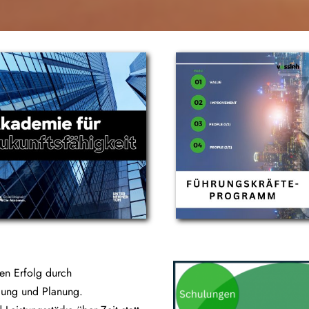
gen Erfolg durch
lung und Planung.