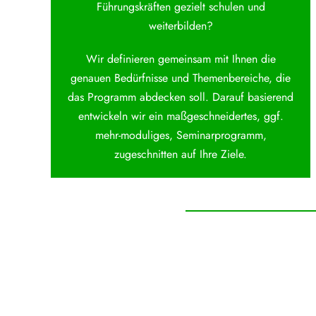
Führungskräften gezielt schulen und
weiterbilden?
Wir definieren gemeinsam mit Ihnen die
genauen Bedürfnisse und Themenbereiche, die
das Programm abdecken soll. Darauf basierend
entwickeln wir ein maßgeschneidertes, ggf.
mehr-moduliges, Seminarprogramm,
zugeschnitten auf Ihre Ziele.