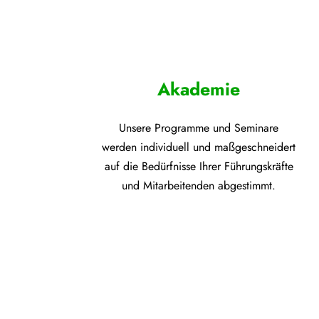
Akademie
Unsere Programme und
Seminare
werden individuell und maßgeschneidert
auf die
Bedürfnisse Ihrer Führungskräfte
und Mitarbeitenden abgestimmt.