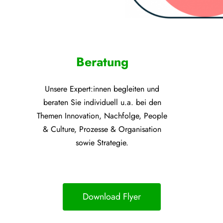
Beratung
Unsere Expert:innen begleiten und
beraten Sie individuell u.a. bei den
Themen
Innovation, Nachfolge, People
& Culture, Prozesse &
Organisation
sowie Strategie.
Download Flyer