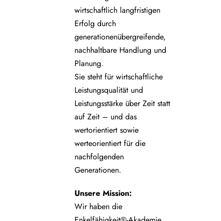
wirtschaftlich langfristigen
Erfolg durch
generationenübergreifende,
nachhaltbare Handlung und
Planung.
Sie steht für wirtschaftliche
Leistungsqualität und
Leistungsstärke über Zeit statt
auf Zeit – und das
wertorientiert sowie
werteorientiert für die
nachfolgenden
Generationen.
Unsere
Mission:
Wir haben die
Enkelfähigkeit®-Akademie