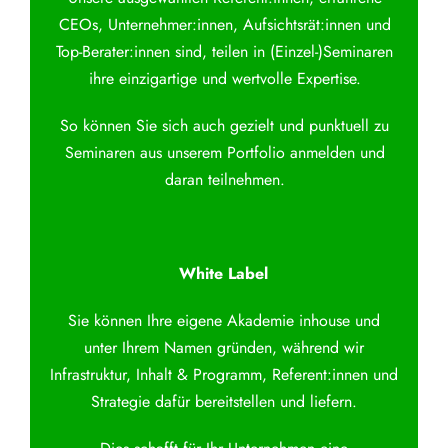
CEOs, Unternehmer:innen, Aufsichtsrät:innen und
Top-Berater:innen sind, teilen in (Einzel-)Seminaren
ihre einzigartige und wertvolle Expertise.
So können Sie sich auch gezielt und punktuell zu
Seminaren aus unserem Portfolio anmelden und
daran teilnehmen.
White Label
Sie können Ihre eigene Akademie inhouse und
unter Ihrem Namen gründen, während wir
Infrastruktur, Inhalt & Programm, Referent:innen und
Strategie dafür bereitstellen und liefern.