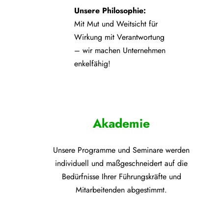
Unsere Philosophie:
Mit Mut und Weitsicht für
Wirkung mit Verantwortung
– wir machen Unternehmen
enkelfähig!
Akademie
Unsere Programme und
Seminare werden
individuell und maßgeschneidert auf die
Bedürfnisse Ihrer Führungskräfte und
Mitarbeitenden abgestimmt.