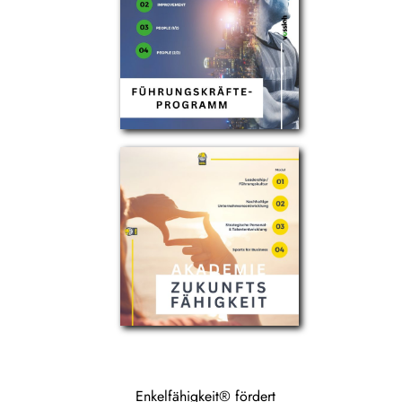
Enkelfähigkeit® fördert