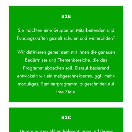
B2B
Sie möchten eine Gruppe an Mitarbeitenden und
Führungskräften gezielt schulen und weiterbilden?
Wir definieren gemeinsam mit Ihnen die genauen
Bedürfnisse und Themenbereiche, die das
Programm abdecken soll. Darauf basierend
entwickeln wir ein maßgeschneidertes, ggf. mehr-
moduliges, Seminarprogramm, zugeschnitten auf
Ihre Ziele.
B2C
Unsere ausgewählten Referent:innen, erfahrene