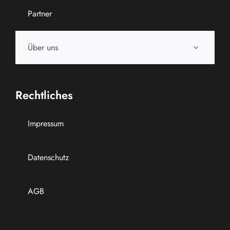
Partner
Über uns
Rechtliches
Impressum
Datenschutz
AGB