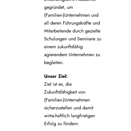
gegründet, um
(Familien-)Unternehmen und
all deren Führungskräfte und
Mitarbeitende durch gezielte
Schulungen und Seminare zu
einem zukunftsfähig
agierendem Unternehmen zu
begleiten.
Unser Ziel:
Ziel ist es, die
Zukunftsfähigkeit von
(Familien-)Unternehmen
sicherzustellen und damit
wirtschaftlich langfristigen
Erfolg zu fördern.