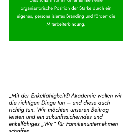
Dies schafft für Ihr Unternehmen eine
organisatorische Position der Stärke durch ein
eigenes, personalisiertes Branding und fördert die
Mitarbeiterbindung.
„Mit der
Enkelfähigkeit®-Akademie
wollen wir
die richtigen Dinge tun – und diese auch
richtig tun.
Wir möchten unseren Beitrag
leisten und ein zukunftssicherndes und
enkelfähiges „Wir“ für Familienunternehmen
schaffen.