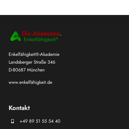
Enkelfähigkeit®-Akademie
Landsberger Straße 346
D-80687 München
www.
enkelfähigkeit.de
Kontakt
+49 89 51 55 54 40