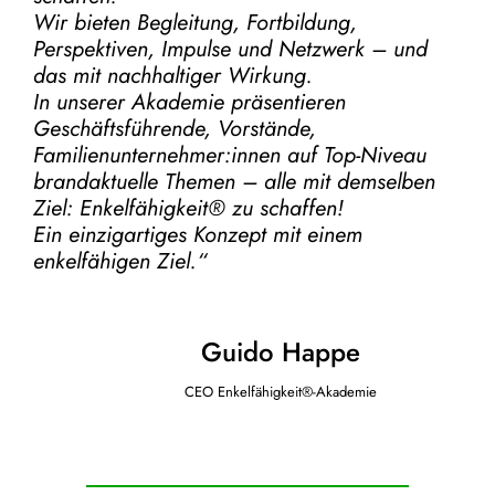
Wir bieten Begleitung, Fortbildung,
Perspektiven, Impulse und Netzwerk – und
das mit nachhaltiger Wirkung.
In unserer Akademie präsentieren
Geschäftsführende, Vorstände,
Familienunternehmer:innen auf Top-Niveau
brandaktuelle Themen – alle mit demselben
Ziel:
Enkelfähigkeit® zu schaffen!
Ein einzigartiges Konzept mit einem
enkelfähigen Ziel.“
Guido Happe
CEO Enkelfähigkeit®-Akademie