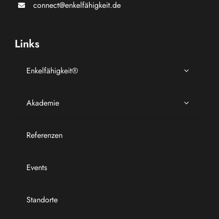
connect@enkelfähigkeit.de
Links
Enkelfähigkeit®
Akademie
Referenzen
Events
Standorte