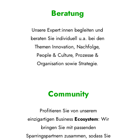
Beratung
Unsere Expert:innen begleiten und
beraten Sie individuell u.a. bei den
Themen
Innovation, Nachfolge,
People & Culture, Prozesse &
Organisation sowie Strategie.
Community
Profitieren Sie von unsere
m
einzigartigen Business
Ecosystem
: Wir
bringen Sie mit passenden
Sparringspartnern zusammen, sodass Sie