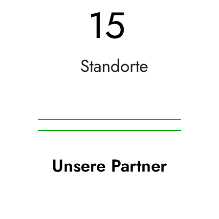
15
Standorte
Unsere Partner