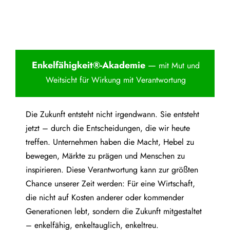
Enkelfähigkei
t®-Akademie
—
mit Mut und
Weitsicht für Wirkung mit Verantwortung
Die Zukunft entsteht nicht irgendwann. Sie entsteht
jetzt – durch die Entscheidungen, die wir heute
treffen. Unternehmen haben die Macht, Hebel zu
bewegen, Märkte zu prägen und Menschen zu
inspirieren. Diese Verantwortung kann zur größten
Chance unserer Zeit werden: Für eine Wirtschaft,
die nicht auf Kosten anderer oder kommender
Generationen lebt, sondern die Zukunft mitgestaltet
– enkelfähig, enkeltauglich, enkeltreu.