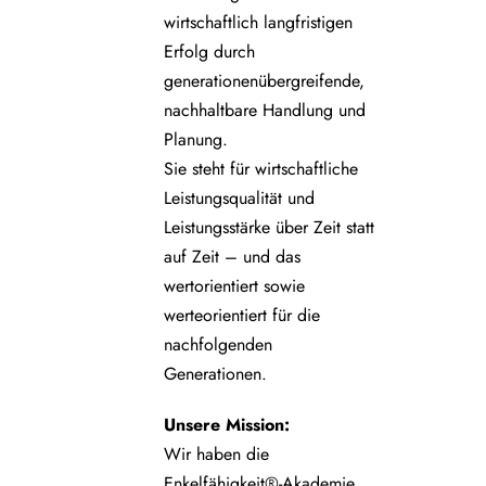
wirtschaftlich langfristigen
Erfolg durch
generationenübergreifende,
nachhaltbare Handlung und
Planung.
Sie steht für wirtschaftliche
Leistungsqualität und
Leistungsstärke über Zeit statt
auf Zeit – und das
wertorientiert sowie
werteorientiert für die
nachfolgenden
Generationen.
Unsere
Mission:
Wir haben die
Enkelfähigkeit®-Akademie