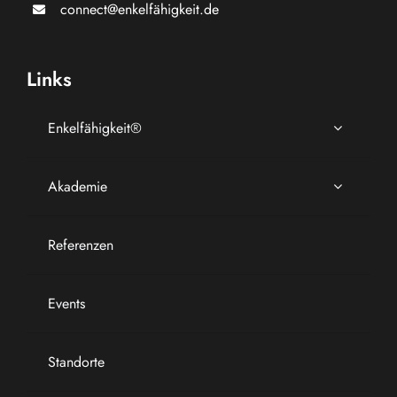
connect@enkelfähigkeit.de
Links
Enkelfähigkeit®
Akademie
Referenzen
Events
Standorte