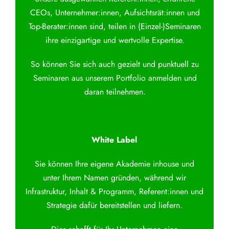
CEOs, Unternehmer:innen, Aufsichtsrät:innen und
Top-Berater:innen sind, teilen in (Einzel-)Seminaren
ihre einzigartige und wertvolle Expertise.
So können Sie sich auch gezielt und punktuell zu
Seminaren aus unserem Portfolio anmelden und
daran teilnehmen.
White Label
Sie können Ihre eigene Akademie inhouse und
unter Ihrem Namen gründen, während wir
Infrastruktur, Inhalt & Programm, Referent:innen und
Strategie dafür bereitstellen und liefern.