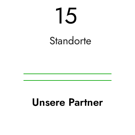
15
Standorte
Unsere Partner