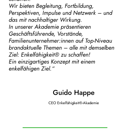
Wir bieten Begleitung, Fortbildung,
Perspektiven, Impulse und Netzwerk – und
das mit nachhaltiger Wirkung.
In unserer Akademie präsentieren
Geschäftsführende, Vorstände,
Familienunternehmer:innen auf Top-Niveau
brandaktuelle Themen – alle mit demselben
Ziel:
Enkelfähigkeit® zu schaffen!
Ein einzigartiges Konzept mit einem
enkelfähigen Ziel.“
Guido Happe
CEO Enkelfähigkeit®-Akademie