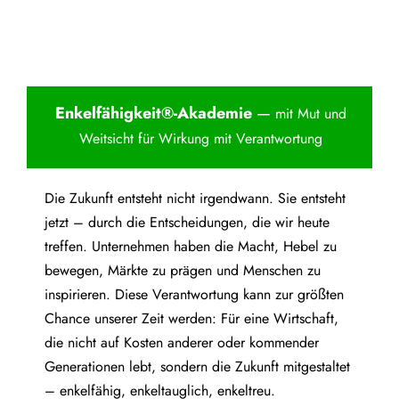
Enkelfähigkei
t®-Akademie
—
mit Mut und
Weitsicht für Wirkung mit Verantwortung
Die Zukunft entsteht nicht irgendwann. Sie entsteht
jetzt – durch die Entscheidungen, die wir heute
treffen. Unternehmen haben die Macht, Hebel zu
bewegen, Märkte zu prägen und Menschen zu
inspirieren. Diese Verantwortung kann zur größten
Chance unserer Zeit werden: Für eine Wirtschaft,
die nicht auf Kosten anderer oder kommender
Generationen lebt, sondern die Zukunft mitgestaltet
– enkelfähig, enkeltauglich, enkeltreu.