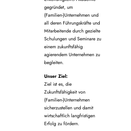
gegründet, um
(Familien-)Unternehmen und
all deren Führungskräfte und
Mitarbeitende durch gezielte
Schulungen und Seminare zu
einem zukunftsfähig
agierendem Unternehmen zu
begleiten.
Unser Ziel:
Ziel ist es, die
Zukunftsfähigkeit von
(Familien-)Unternehmen
sicherzustellen und damit
wirtschaftlich langfristigen
Erfolg zu fördern.