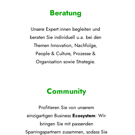
Beratung
Unsere Expert:innen begleiten und
beraten Sie individuell u.a. bei den
Themen
Innovation, Nachfolge,
People & Culture, Prozesse &
Organisation sowie Strategie.
Community
Profitieren Sie von unsere
m
einzigartigen Business
Ecosystem
: Wir
bringen Sie mit passenden
Sparringspartnern zusammen, sodass Sie