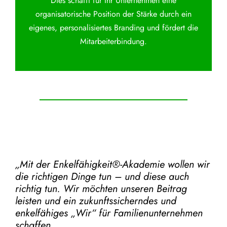
Dies schafft für Ihr Unternehmen eine
organisatorische Position der Stärke durch ein
eigenes, personalisiertes Branding und fördert die
Mitarbeiterbindung.
„Mit der
Enkelfähigkeit®-Akademie
wollen wir
die richtigen Dinge tun – und diese auch
richtig tun.
Wir möchten unseren Beitrag
leisten und ein zukunftssicherndes und
enkelfähiges „Wir“ für Familienunternehmen
schaffen.