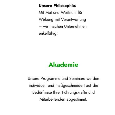
Unsere Philosophie:
Mit Mut und Weitsicht für
Wirkung mit Verantwortung
– wir machen Unternehmen
enkelfähig!
Akademie
Unsere Programme und
Seminare werden
individuell und maßgeschneidert auf die
Bedürfnisse Ihrer Führungskräfte und
Mitarbeitenden abgestimmt.