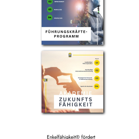
Enkelfähigkeit® fördert