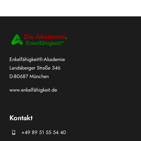
Enkelfähigkeit®-Akademie
Landsberger Straße 346
D-80687 München
www.
enkelfähigkeit.de
Kontakt
+49 89 51 55 54 40