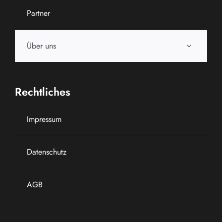
Partner
Über uns
Rechtliches
Impressum
Datenschutz
AGB