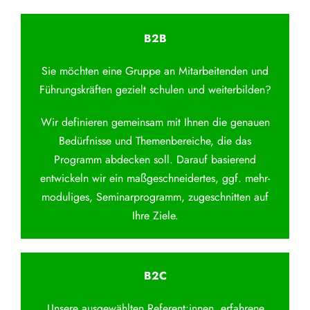
B2B
Sie möchten eine Gruppe an Mitarbeitenden und
Führungskräften gezielt schulen und weiterbilden?
Wir definieren gemeinsam mit Ihnen die genauen
Bedürfnisse und Themenbereiche, die das
Programm abdecken soll. Darauf basierend
entwickeln wir ein maßgeschneidertes, ggf. mehr-
moduliges, Seminarprogramm, zugeschnitten auf
Ihre Ziele.
B2C
Unsere ausgewählten Referent:innen, erfahrene