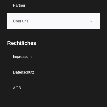
Partner
Über uns
Rechtliches
Impressum
Datenschutz
AGB