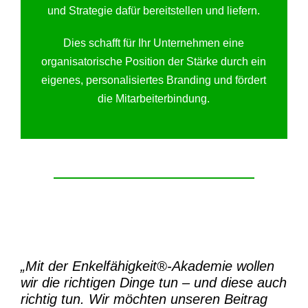
und Strategie dafür bereitstellen und liefern.
Dies schafft für Ihr Unternehmen eine
organisatorische Position der Stärke durch ein
eigenes, personalisiertes Branding und fördert
die Mitarbeiterbindung.
„Mit der
Enkelfähigkeit®-Akademie
wollen
wir die richtigen Dinge tun – und diese auch
richtig tun.
Wir möchten unseren Beitrag