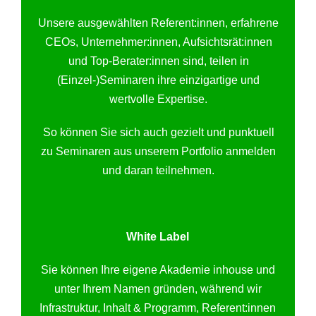
Unsere ausgewählten Referent:innen, erfahrene
CEOs, Unternehmer:innen, Aufsichtsrät:innen
und Top-Berater:innen sind, teilen in
(Einzel-)Seminaren ihre einzigartige und
wertvolle Expertise.
So können Sie sich auch gezielt und punktuell
zu Seminaren aus unserem Portfolio anmelden
und daran teilnehmen.
White Label
Sie können Ihre eigene Akademie inhouse und
unter Ihrem Namen gründen, während wir
Infrastruktur, Inhalt & Programm, Referent:innen