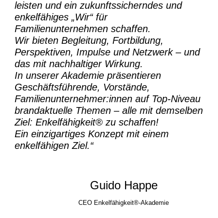
leisten und ein zukunftssicherndes und
enkelfähiges „Wir“ für
Familienunternehmen schaffen.
Wir bieten Begleitung, Fortbildung,
Perspektiven, Impulse und Netzwerk – und
das mit nachhaltiger Wirkung.
In unserer Akademie präsentieren
Geschäftsführende, Vorstände,
Familienunternehmer:innen auf Top-Niveau
brandaktuelle Themen – alle mit demselben
Ziel:
Enkelfähigkeit® zu schaffen!
Ein einzigartiges Konzept mit einem
enkelfähigen Ziel.“
Guido Happe
CEO Enkelfähigkeit®-Akademie