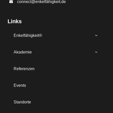
connect@enkelfähigkeit.de
Links
Enkelfähigkeit®
Akademie
Referenzen
Events
Standorte