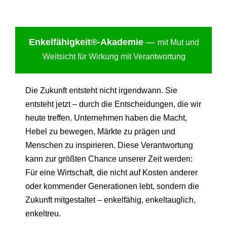
Enkelfähigkei
t®-Akademie
—
mit Mut und
Weitsicht für Wirkung mit Verantwortung
Die Zukunft entsteht nicht irgendwann. Sie
entsteht jetzt – durch die Entscheidungen, die wir
heute treffen. Unternehmen haben die Macht,
Hebel zu bewegen, Märkte zu prägen und
Menschen zu inspirieren. Diese Verantwortung
kann zur größten Chance unserer Zeit werden:
Für eine Wirtschaft, die nicht auf Kosten anderer
oder kommender Generationen lebt, sondern die
Zukunft mitgestaltet – enkelfähig, enkeltauglich,
enkeltreu.