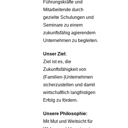
Führungskräfte und
Mitarbeitende durch
gezielte Schulungen und
Seminare zu einem
zukunftsfähig agierendem
Unternehmen zu begleiten.
Unser Ziel:
Ziel ist es, die
Zukunftsfähigkeit von
(Familien-)Unternehmen
sicherzustellen und damit
wirtschaftlich langfristigen
Erfolg zu fördern.
Unsere Philosophie:
Mit Mut und Weitsicht für