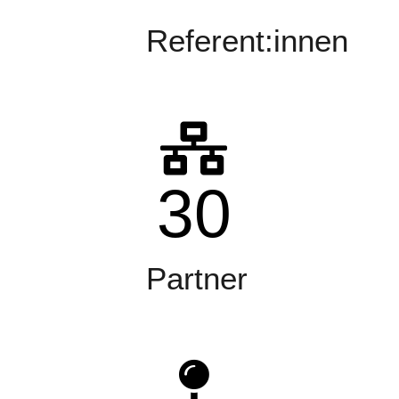
Referent:innen
30
Partner