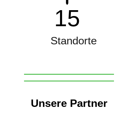
15
Standorte
Unsere Partner