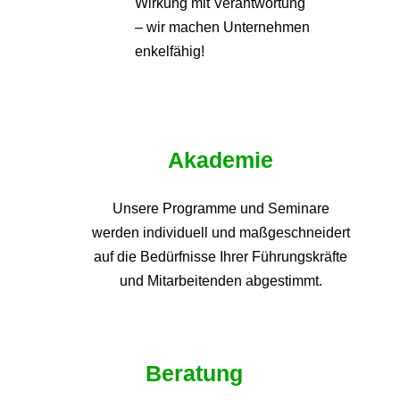
Wirkung mit Verantwortung
– wir machen Unternehmen
enkelfähig!
Akademie
Unsere Programme und
Seminare
werden individuell und maßgeschneidert
auf die
Bedürfnisse Ihrer Führungskräfte
und Mitarbeitenden abgestimmt.
Beratung