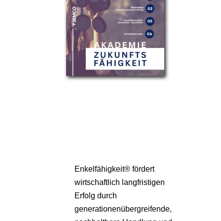
Partner
Über uns
Enkelfähigkeit® fördert
wirtschaftlich langfristigen
Erfolg durch
generationenübergreifende,