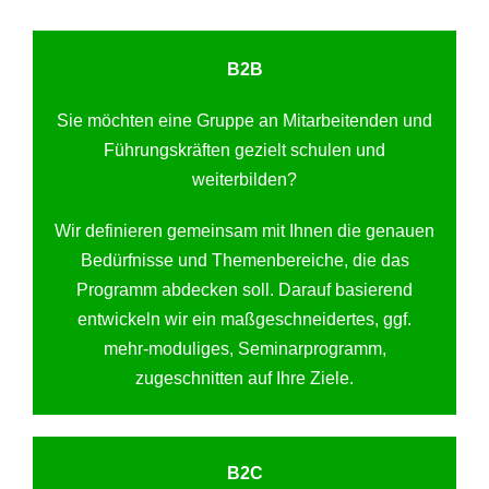
B2B
Sie möchten eine Gruppe an Mitarbeitenden und
Führungskräften gezielt schulen und
weiterbilden?
Wir definieren gemeinsam mit Ihnen die genauen
Bedürfnisse und Themenbereiche, die das
Programm abdecken soll. Darauf basierend
entwickeln wir ein maßgeschneidertes, ggf.
mehr-moduliges, Seminarprogramm,
zugeschnitten auf Ihre Ziele.
B2C