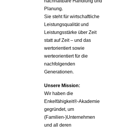
nachhaltbare Handlung und
Planung.
Sie steht für wirtschaftliche
Leistungsqualität und
Leistungsstärke über Zeit
statt auf Zeit – und das
wertorientiert sowie
werteorientiert für die
nachfolgenden
Generationen.
Unsere
Mission:
Wir haben die
Enkelfähigkeit®-Akademie
gegründet, um
(Familien-)Unternehmen
und all deren