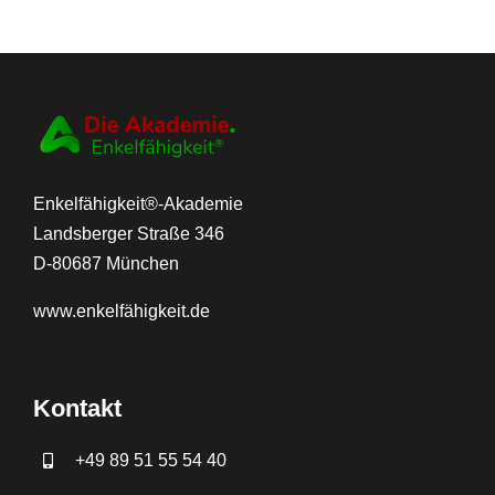
Enkelfähigkeit®-Akademie
Landsberger Straße 346
D-80687 München
www.
enkelfähigkeit.de
Kontakt
+49 89 51 55 54 40