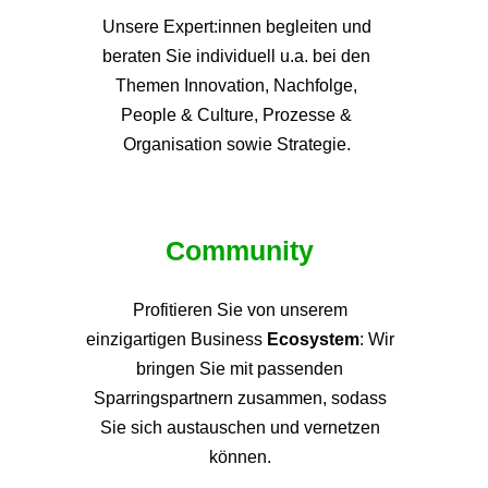
Unsere Expert:innen begleiten und
beraten Sie individuell u.a. bei den
Themen
Innovation, Nachfolge,
People & Culture, Prozesse &
Organisation sowie Strategie.
Community
Profitieren Sie von unsere
m
einzigartigen Business
Ecosystem
: Wir
bringen Sie mit passenden
Sparringspartnern zusammen, sodass
Sie sich austauschen und vernetzen
können.