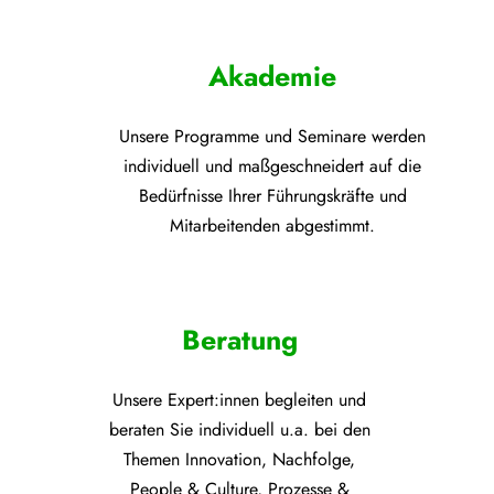
Akademie
Unsere Programme und
Seminare werden
individuell und maßgeschneidert auf die
Bedürfnisse Ihrer Führungskräfte und
Mitarbeitenden abgestimmt.
Beratung
Unsere Expert:innen begleiten und
beraten Sie individuell u.a. bei den
Themen
Innovation, Nachfolge,
People & Culture, Prozesse &