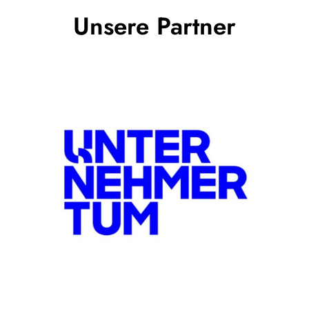
Unsere Partner