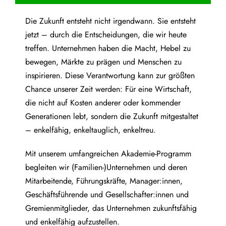
Die Zukunft entsteht nicht irgendwann. Sie entsteht
jetzt – durch die Entscheidungen, die wir heute
treffen. Unternehmen haben die Macht, Hebel zu
bewegen, Märkte zu prägen und Menschen zu
inspirieren. Diese Verantwortung kann zur größten
Chance unserer Zeit werden: Für eine Wirtschaft,
die nicht auf Kosten anderer oder kommender
Generationen lebt, sondern die Zukunft mitgestaltet
– enkelfähig, enkeltauglich, enkeltreu.
Mit unserem umfangreichen Akademie-Programm
begleiten wir (Familien-)Unternehmen und deren
Mitarbeitende, Führungskräfte, Manager:innen,
Geschäftsführende und Gesellschafter:innen und
Gremienmitglieder, das Unternehmen zukunftsfähig
und enkelfähig aufzustellen.