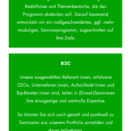
Bedürfnisse und Themenbereiche, die das
Programm abdecken soll. Darauf basierend
entwickeln wir ein maßgeschneidertes, ggf. mehr-
moduliges, Seminarprogramm, zugeschnitten auf
Ihre Ziele.
B2C
Unsere ausgewählten Referent:innen, erfahrene
CEOs, Unternehmer:innen, Aufsichtsrät:innen und
Top-Berater:innen sind, teilen in (Einzel-)Seminaren
ihre einzigartige und wertvolle Expertise.
So können Sie sich auch gezielt und punktuell zu
Seminaren aus unserem Portfolio anmelden und
daran teilnehmen.