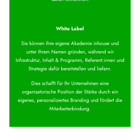
White Label
Sie können Ihre eigene Akademie inhouse und
unter Ihrem Namen gründen, während wir
Infrastruktur, Inhalt & Programm, Referent:innen und
Strategie dafür bereitstellen und liefern.
Dies schafft für Ihr Unternehmen eine
organisatorische Position der Stärke durch ein
eigenes, personalisiertes Branding und fördert die
Mitarbeiterbindung.