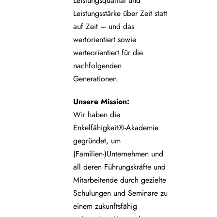
Leistungsqualität und
Leistungsstärke über Zeit statt
auf Zeit – und das
wertorientiert sowie
werteorientiert für die
nachfolgenden
Generationen.
Unsere
Mission:
Wir haben die
Enkelfähigkeit®-Akademie
gegründet, um
(Familien-)Unternehmen und
all deren Führungskräfte und
Mitarbeitende durch gezielte
Schulungen und Seminare zu
einem zukunftsfähig