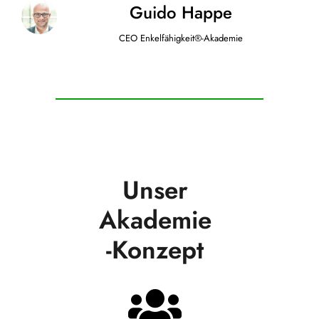
Guido Happe
CEO Enkelfähigkeit®-Akademie
Unser
Akademie
-Konzept