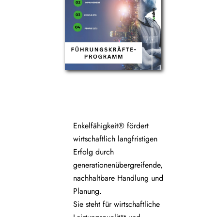
Enkelfähigkeit® fördert
wirtschaftlich langfristigen
Erfolg durch
generationenübergreifende,
nachhaltbare Handlung und
Planung.
Sie steht für wirtschaftliche