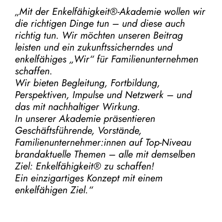
„Mit der
Enkelfähigkeit®-Akademie
wollen wir
die richtigen Dinge tun – und diese auch
richtig tun.
Wir möchten unseren Beitrag
leisten und ein zukunftssicherndes und
enkelfähiges „Wir“ für Familienunternehmen
schaffen.
Wir bieten Begleitung, Fortbildung,
Perspektiven, Impulse und Netzwerk – und
das mit nachhaltiger Wirkung.
In unserer Akademie präsentieren
Geschäftsführende, Vorstände,
Familienunternehmer:innen auf Top-Niveau
brandaktuelle Themen – alle mit demselben
Ziel:
Enkelfähigkeit® zu schaffen!
Ein einzigartiges Konzept mit einem
enkelfähigen Ziel.“