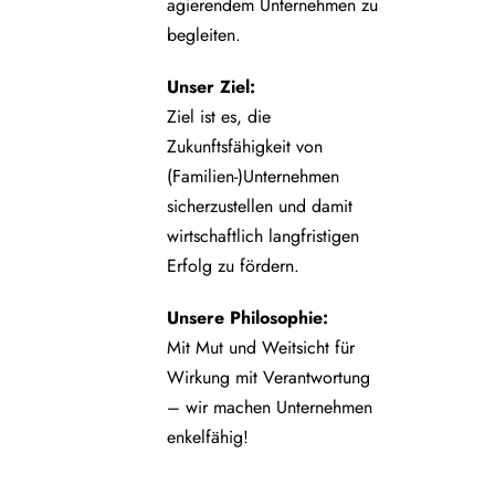
agierendem Unternehmen zu
begleiten.
Unser Ziel:
Ziel ist es, die
Zukunftsfähigkeit von
(Familien-)Unternehmen
sicherzustellen und damit
wirtschaftlich langfristigen
Erfolg zu fördern.
Unsere Philosophie:
Mit Mut und Weitsicht für
Wirkung mit Verantwortung
– wir machen Unternehmen
enkelfähig!