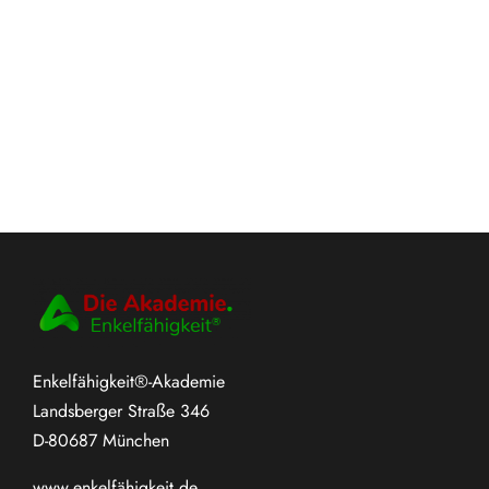
Enkelfähigkeit®-Akademie
Landsberger Straße 346
D-80687 München
www.
enkelfähigkeit.de