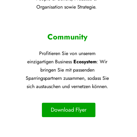
Organisation sowie Strategie.
Community
Profitieren Sie von unsere
m
einzigartigen Business
Ecosystem
: Wir
bringen Sie mit passenden
Sparringspartnern zusammen, sodass Sie
sich austauschen und vernetzen können.
Download Flyer