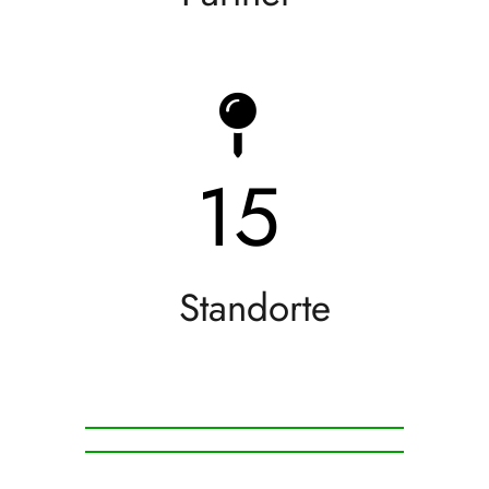
15
Standorte