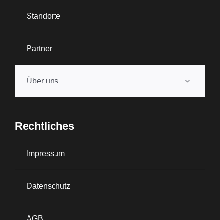
Standorte
Partner
Über uns
Rechtliches
Impressum
Datenschutz
AGB