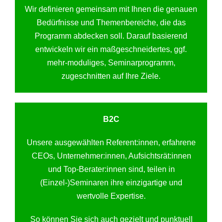
Wir definieren gemeinsam mit Ihnen die genauen
Bedürfnisse und Themenbereiche, die das
Programm abdecken soll. Darauf basierend
entwickeln wir ein maßgeschneidertes, ggf.
mehr-moduliges, Seminarprogramm,
zugeschnitten auf Ihre Ziele.
B2C
Unsere ausgewählten Referent:innen, erfahrene
CEOs, Unternehmer:innen, Aufsichtsrät:innen
und Top-Berater:innen sind, teilen in
(Einzel-)Seminaren ihre einzigartige und
wertvolle Expertise.
So können Sie sich auch gezielt und punktuell