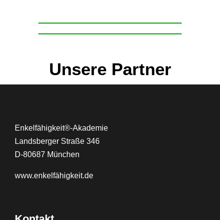
Unsere Partner
Enkelfähigkeit®-Akademie
Landsberger Straße 346
D-80687 München
www.
enkelfähigkeit.de
Kontakt