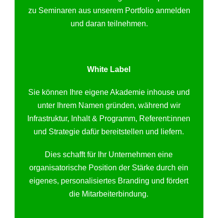
zu Seminaren aus unserem Portfolio anmelden
und daran teilnehmen.
White Label
Sie können Ihre eigene Akademie inhouse und
unter Ihrem Namen gründen, während wir
Infrastruktur, Inhalt & Programm, Referent:innen
und Strategie dafür bereitstellen und liefern.
Dies schafft für Ihr Unternehmen eine
organisatorische Position der Stärke durch ein
eigenes, personalisiertes Branding und fördert
die Mitarbeiterbindung.