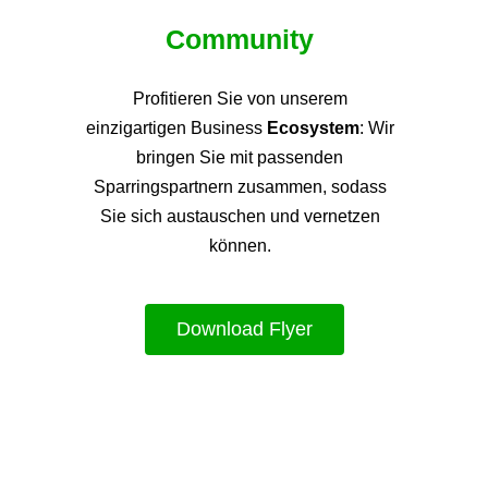
Community
Profitieren Sie von unsere
m
einzigartigen Business
Ecosystem
: Wir
bringen Sie mit passenden
Sparringspartnern zusammen, sodass
Sie sich austauschen und vernetzen
können.
Download Flyer