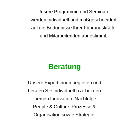
Unsere Programme und
Seminare
werden individuell und maßgeschneidert
auf die
Bedürfnisse Ihrer Führungskräfte
und Mitarbeitenden abgestimmt.
Beratung
Unsere Expert:innen begleiten und
beraten Sie individuell u.a. bei den
Themen
Innovation, Nachfolge,
People & Culture, Prozesse &
Organisation sowie Strategie.