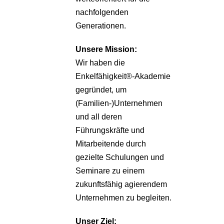
nachfolgenden
Generationen.
Unsere
Mission:
Wir haben die
Enkelfähigkeit®-Akademie
gegründet, um
(Familien-)Unternehmen
und all deren
Führungskräfte und
Mitarbeitende durch
gezielte Schulungen und
Seminare zu einem
zukunftsfähig agierendem
Unternehmen zu begleiten.
Unser Ziel: