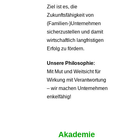
Ziel ist es, die
Zukunftsfähigkeit von
(Familien-)Unternehmen
sicherzustellen und damit
wirtschaftlich langfristigen
Erfolg zu fördern.
Unsere Philosophie:
Mit Mut und Weitsicht für
Wirkung mit Verantwortung
– wir machen Unternehmen
enkelfähig!
Akademie