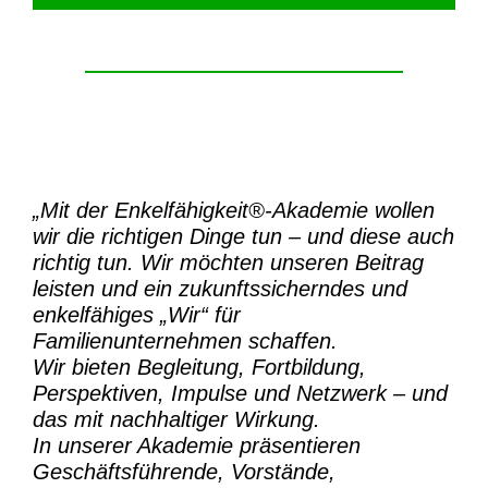
„Mit der
Enkelfähigkeit®-Akademie
wollen
wir die richtigen Dinge tun – und diese auch
richtig tun.
Wir möchten unseren Beitrag
leisten und ein zukunftssicherndes und
enkelfähiges „Wir“ für
Familienunternehmen schaffen.
Wir bieten Begleitung, Fortbildung,
Perspektiven, Impulse und Netzwerk – und
das mit nachhaltiger Wirkung.
In unserer Akademie präsentieren
Geschäftsführende, Vorstände,