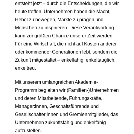
entsteht jetzt – durch die Entscheidungen, die wir
heute treffen. Unternehmen haben die Macht,
Hebel zu bewegen, Märkte zu prägen und
Menschen zu inspirieren. Diese Verantwortung
kann zur größten Chance unserer Zeit werden:
Für eine Wirtschaft, die nicht auf Kosten anderer
oder kommender Generationen lebt, sondern die
Zukunft mitgestaltet – enkelfähig, enkeltauglich,
enkeltreu.
Mit unserem umfangreichen Akademie-
Programm begleiten wir (Familien-)Unternehmen
und deren Mitarbeitende, Führungskräfte,
Manager:innen, Geschäftsführende und
Gesellschafter:innen und Gremienmitglieder, das
Unternehmen zukunftsfähig und enkelfähig
aufzustellen.