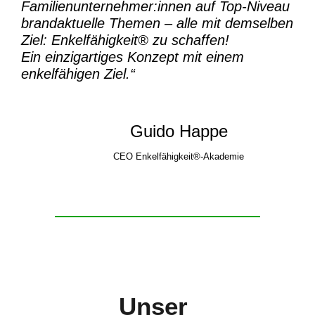
Familienunternehmer:innen auf Top-Niveau
brandaktuelle Themen – alle mit demselben
Ziel:
Enkelfähigkeit® zu schaffen!
Ein einzigartiges Konzept mit einem
enkelfähigen Ziel.“
Guido Happe
CEO Enkelfähigkeit®-Akademie
Unser