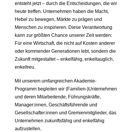
entsteht jetzt – durch die Entscheidungen, die wir
heute treffen. Unternehmen haben die Macht,
Hebel zu bewegen, Märkte zu prägen und
Menschen zu inspirieren. Diese Verantwortung
kann zur größten Chance unserer Zeit werden:
Für eine Wirtschaft, die nicht auf Kosten anderer
oder kommender Generationen lebt, sondern die
Zukunft mitgestaltet – enkelfähig, enkeltauglich,
enkeltreu.
Mit unserem umfangreichen Akademie-
Programm begleiten wir (Familien-)Unternehmen
und deren Mitarbeitende, Führungskräfte,
Manager:innen, Geschäftsführende und
Gesellschafter:innen und Gremienmitglieder, das
Unternehmen zukunftsfähig und enkelfähig
aufzustellen.