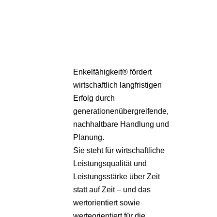
Partner
Über uns
Enkelfähigkeit® fördert
wirtschaftlich langfristigen
Erfolg durch
generationenübergreifende,
nachhaltbare Handlung und
Planung.
Sie steht für wirtschaftliche
Leistungsqualität und
Leistungsstärke über Zeit
statt auf Zeit – und das
wertorientiert sowie
werteorientiert für die