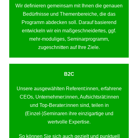
Wir definieren gemeinsam mit Ihnen die genauen
Bedürfnisse und Themenbereiche, die das
Programm abdecken soll. Darauf basierend
entwickeln wir ein maßgeschneidertes, ggf.
mehr-moduliges, Seminarprogramm,
zugeschnitten auf Ihre Ziele.
B2C
Unsere ausgewählten Referent:innen, erfahrene
CEOs, Unternehmer:innen, Aufsichtsrät:innen
und Top-Berater:innen sind, teilen in
(Einzel-)Seminaren ihre einzigartige und
wertvolle Expertise.
So können Sie sich auch gezielt und punktuell