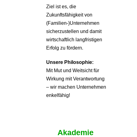
Ziel ist es, die
Zukunftsfähigkeit von
(Familien-)Unternehmen
sicherzustellen und damit
wirtschaftlich langfristigen
Erfolg zu fördern.
Unsere Philosophie:
Mit Mut und Weitsicht für
Wirkung mit Verantwortung
– wir machen Unternehmen
enkelfähig!
Akademie