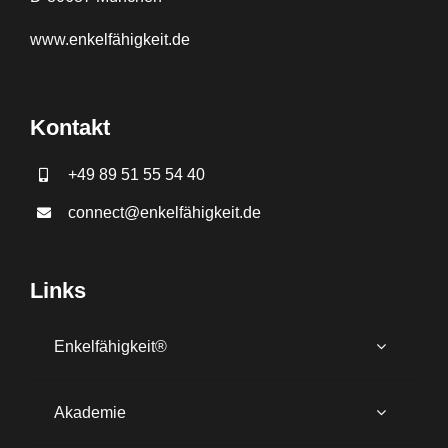
www.
enkelfähigkeit.de
Kontakt
+49 89 51 55 54 40
connect@enkelfähigkeit.de
Links
Enkelfähigkeit®
Akademie