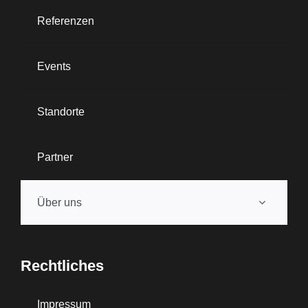
Referenzen
Events
Standorte
Partner
Über uns
Rechtliches
Impressum