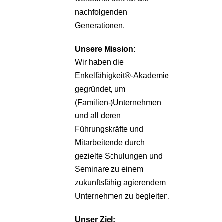
nachfolgenden
Generationen.
Unsere
Mission:
Wir haben die
Enkelfähigkeit®-Akademie
gegründet, um
(Familien-)Unternehmen
und all deren
Führungskräfte und
Mitarbeitende durch
gezielte Schulungen und
Seminare zu einem
zukunftsfähig agierendem
Unternehmen zu begleiten.
Unser Ziel: