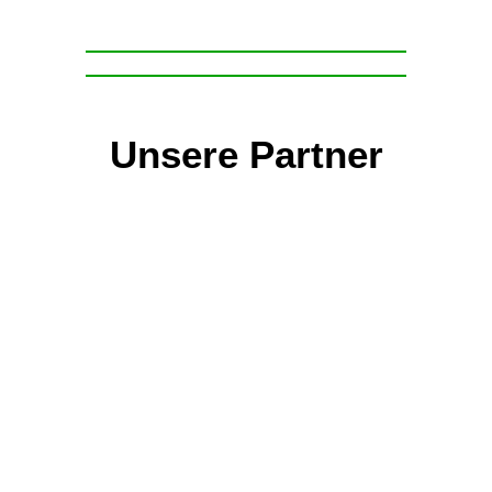
Unsere Partner