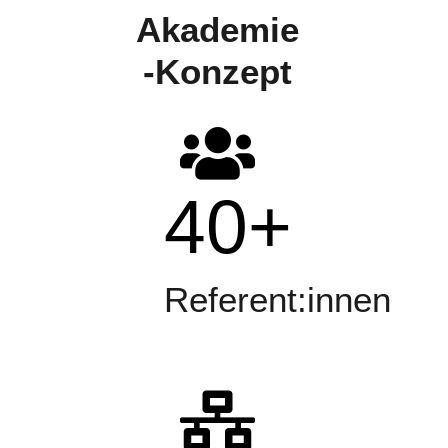
Akademie
-Konzept
40
+
Referent:innen