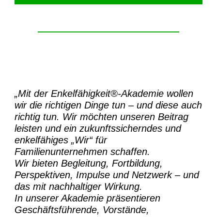
„Mit der
Enkelfähigkeit®-Akademie
wollen
wir die richtigen Dinge tun – und diese auch
richtig tun.
Wir möchten unseren Beitrag
leisten und ein zukunftssicherndes und
enkelfähiges „Wir“ für
Familienunternehmen schaffen.
Wir bieten Begleitung, Fortbildung,
Perspektiven, Impulse und Netzwerk – und
das mit nachhaltiger Wirkung.
In unserer Akademie präsentieren
Geschäftsführende, Vorstände,