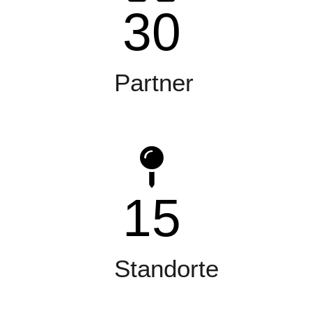
30
Partner
15
Standorte