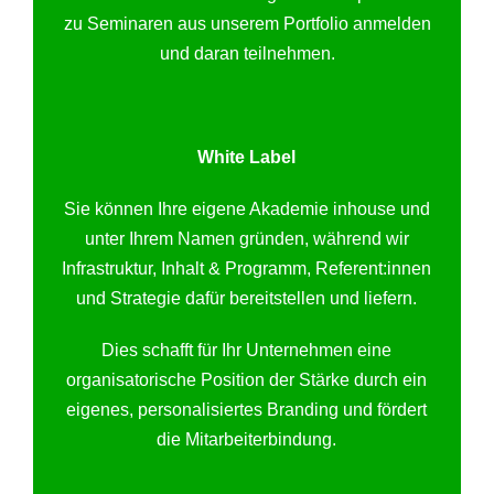
zu Seminaren aus unserem Portfolio anmelden
und daran teilnehmen.
White Label
Sie können Ihre eigene Akademie inhouse und
unter Ihrem Namen gründen, während wir
Infrastruktur, Inhalt & Programm, Referent:innen
und Strategie dafür bereitstellen und liefern.
Dies schafft für Ihr Unternehmen eine
organisatorische Position der Stärke durch ein
eigenes, personalisiertes Branding und fördert
die Mitarbeiterbindung.