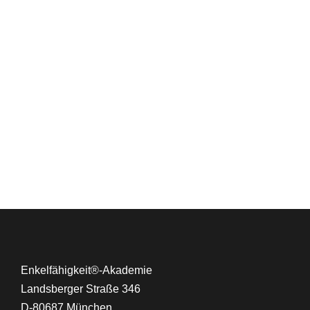
Enkelfähigkeit®-Akademie
Landsberger Straße 346
D-80687 München