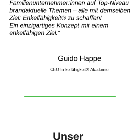
Familienunternehmer:innen auf Top-Niveau
brandaktuelle Themen – alle mit demselben
Ziel:
Enkelfähigkeit® zu schaffen!
Ein einzigartiges Konzept mit einem
enkelfähigen Ziel.“
Guido Happe
CEO Enkelfähigkeit®-Akademie
Unser