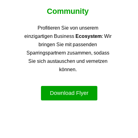
Community
Profitieren Sie von unsere
m
einzigartigen Business
Ecosystem
: Wir
bringen Sie mit passenden
Sparringspartnern zusammen, sodass
Sie sich austauschen und vernetzen
können.
Download Flyer