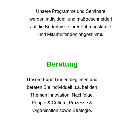
Unsere Programme und
Seminare
werden individuell und maßgeschneidert
auf die
Bedürfnisse Ihrer Führungskräfte
und Mitarbeitenden abgestimmt.
Beratung
Unsere Expert:innen begleiten und
beraten Sie individuell u.a. bei den
Themen
Innovation, Nachfolge,
People & Culture, Prozesse &
Organisation sowie Strategie.