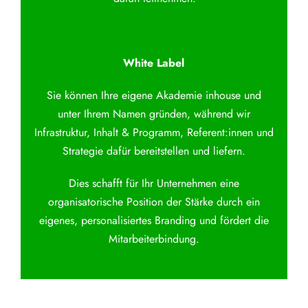
White Label
Sie können Ihre eigene Akademie inhouse und
unter Ihrem Namen gründen, während wir
Infrastruktur, Inhalt & Programm, Referent:innen und
Strategie dafür bereitstellen und liefern.
Dies schafft für Ihr Unternehmen eine
organisatorische Position der Stärke durch ein
eigenes, personalisiertes Branding und fördert die
Mitarbeiterbindung.