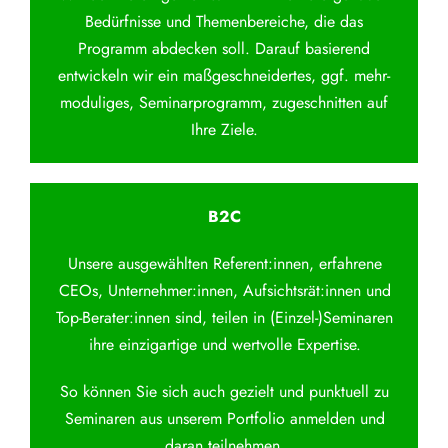
Bedürfnisse und Themenbereiche, die das
Programm abdecken soll. Darauf basierend
entwickeln wir ein maßgeschneidertes, ggf. mehr-
moduliges, Seminarprogramm, zugeschnitten auf
Ihre Ziele.
B2C
Unsere ausgewählten Referent:innen, erfahrene
CEOs, Unternehmer:innen, Aufsichtsrät:innen und
Top-Berater:innen sind, teilen in (Einzel-)Seminaren
ihre einzigartige und wertvolle Expertise.
So können Sie sich auch gezielt und punktuell zu
Seminaren aus unserem Portfolio anmelden und
daran teilnehmen.