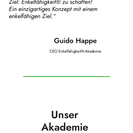
Ziel:
Enkelfähigkeit® zu schaffen!
Ein einzigartiges Konzept mit einem
enkelfähigen Ziel.“
Guido Happe
CEO Enkelfähigkeit®-Akademie
Unser
Akademie