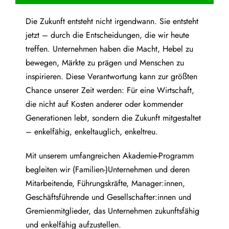
Die Zukunft entsteht nicht irgendwann. Sie entsteht
jetzt – durch die Entscheidungen, die wir heute
treffen. Unternehmen haben die Macht, Hebel zu
bewegen, Märkte zu prägen und Menschen zu
inspirieren. Diese Verantwortung kann zur größten
Chance unserer Zeit werden: Für eine Wirtschaft,
die nicht auf Kosten anderer oder kommender
Generationen lebt, sondern die Zukunft mitgestaltet
– enkelfähig, enkeltauglich, enkeltreu.
Mit unserem umfangreichen Akademie-Programm
begleiten wir (Familien-)Unternehmen und deren
Mitarbeitende, Führungskräfte, Manager:innen,
Geschäftsführende und Gesellschafter:innen und
Gremienmitglieder, das Unternehmen zukunftsfähig
und enkelfähig aufzustellen.