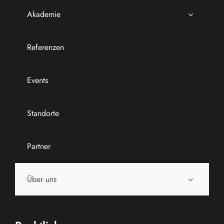
Akademie
Referenzen
Events
Standorte
Partner
Über uns