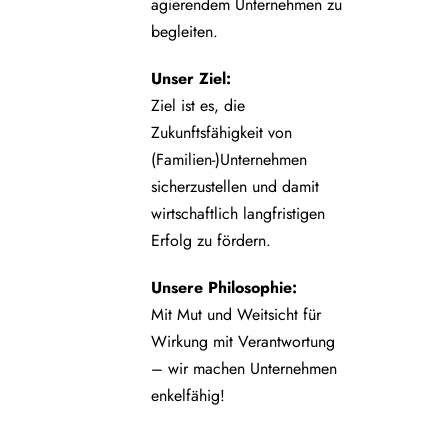
agierendem Unternehmen zu
begleiten.
Unser Ziel:
Ziel ist es, die
Zukunftsfähigkeit von
(Familien-)Unternehmen
sicherzustellen und damit
wirtschaftlich langfristigen
Erfolg zu fördern.
Unsere Philosophie:
Mit Mut und Weitsicht für
Wirkung mit Verantwortung
– wir machen Unternehmen
enkelfähig!