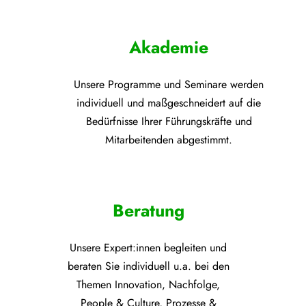
Akademie
Unsere Programme und
Seminare werden
individuell und maßgeschneidert auf die
Bedürfnisse Ihrer Führungskräfte und
Mitarbeitenden abgestimmt.
Beratung
Unsere Expert:innen begleiten und
beraten Sie individuell u.a. bei den
Themen
Innovation, Nachfolge,
People & Culture, Prozesse &