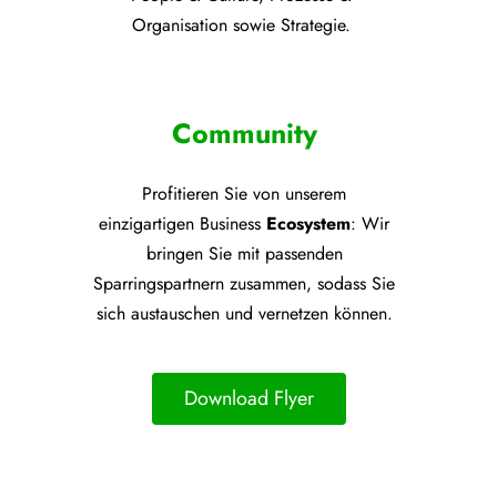
Organisation sowie Strategie.
Community
Profitieren Sie von unsere
m
einzigartigen Business
Ecosystem
: Wir
bringen Sie mit passenden
Sparringspartnern zusammen, sodass Sie
sich austauschen und vernetzen können.
Download Flyer