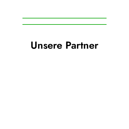
Unsere Partner