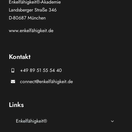
Enkelfähigkeit®-Akademie
Landsberger Straße 346
D-80687 München
www.
enkelfähigkeit.de
Kontakt
+49 89 51 55 54 40
connect@enkelfähigkeit.de
Links
Enkelfähigkeit®