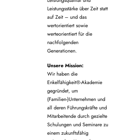
Leistungsqualität und
Leistungsstärke über Zeit statt
auf Zeit – und das
wertorientiert sowie
werteorientiert für die
nachfolgenden
Generationen.
Unsere
Mission:
Wir haben die
Enkelfähigkeit®-Akademie
gegründet, um
(Familien-)Unternehmen und
all deren Führungskräfte und
Mitarbeitende durch gezielte
Schulungen und Seminare zu
einem zukunftsfähig