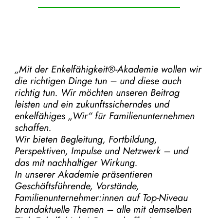
„Mit der
Enkelfähigkeit®-Akademie
wollen wir
die richtigen Dinge tun – und diese auch
richtig tun.
Wir möchten unseren Beitrag
leisten und ein zukunftssicherndes und
enkelfähiges „Wir“ für Familienunternehmen
schaffen.
Wir bieten Begleitung, Fortbildung,
Perspektiven, Impulse und Netzwerk – und
das mit nachhaltiger Wirkung.
In unserer Akademie präsentieren
Geschäftsführende, Vorstände,
Familienunternehmer:innen auf Top-Niveau
brandaktuelle Themen – alle mit demselben