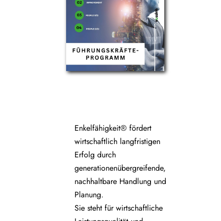
Enkelfähigkeit® fördert
wirtschaftlich langfristigen
Erfolg durch
generationenübergreifende,
nachhaltbare Handlung und
Planung.
Sie steht für wirtschaftliche