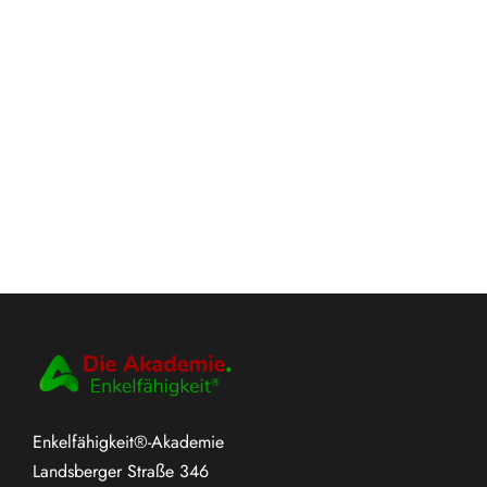
Enkelfähigkeit®-Akademie
Landsberger Straße 346