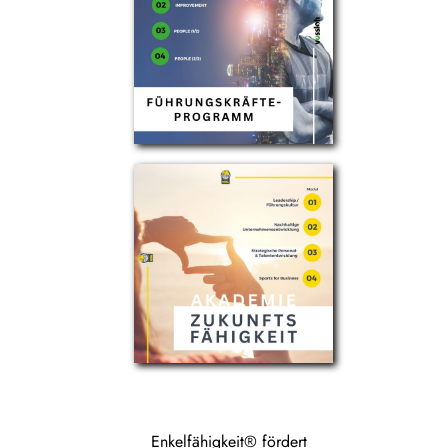
Enkelfähigkeit® fördert