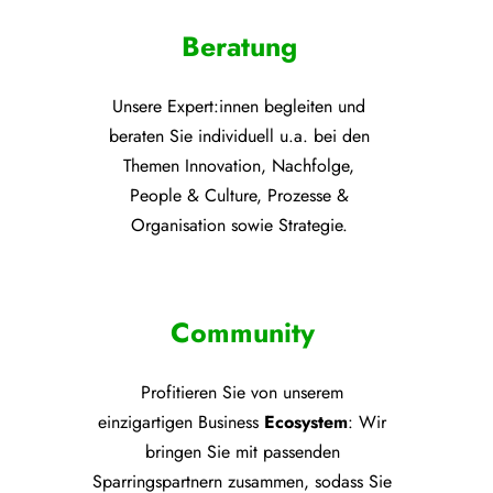
Beratung
Unsere Expert:innen begleiten und
beraten Sie individuell u.a. bei den
Themen
Innovation, Nachfolge,
People & Culture, Prozesse &
Organisation sowie Strategie.
Community
Profitieren Sie von unsere
m
einzigartigen Business
Ecosystem
: Wir
bringen Sie mit passenden
Sparringspartnern zusammen, sodass Sie