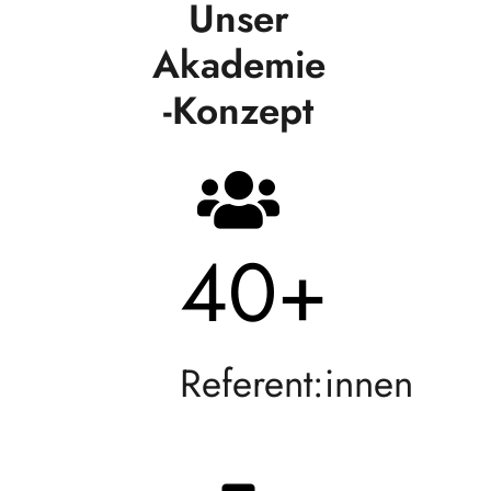
Unser
Akademie
-Konzept
40
+
Referent:innen