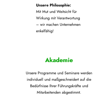
Unsere Philosophie:
Mit Mut und Weitsicht für
Wirkung mit Verantwortung
– wir machen Unternehmen
enkelfähig!
Akademie
Unsere Programme und
Seminare werden
individuell und maßgeschneidert auf die
Bedürfnisse Ihrer Führungskräfte und
Mitarbeitenden abgestimmt.