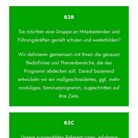
B2B
Sie möchten eine Gruppe an Mitarbeitenden und
Führungskräften gezielt schulen und weiterbilden?
Wir definieren gemeinsam mit Ihnen die genauen
Bedürfnisse und Themenbereiche, die das
Programm abdecken soll. Darauf basierend
entwickeln wir ein maßgeschneidertes, ggf. mehr-
moduliges, Seminarprogramm, zugeschnitten auf
Ihre Ziele.
B2C
Unsere ausgewählten Referent:innen, erfahrene