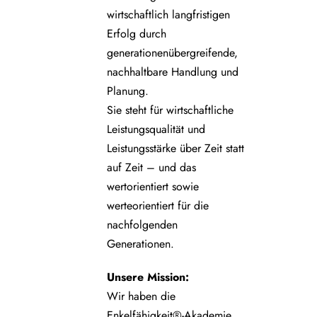
wirtschaftlich langfristigen
Erfolg durch
generationenübergreifende,
nachhaltbare Handlung und
Planung.
Sie steht für wirtschaftliche
Leistungsqualität und
Leistungsstärke über Zeit statt
auf Zeit – und das
wertorientiert sowie
werteorientiert für die
nachfolgenden
Generationen.
Unsere
Mission:
Wir haben die
Enkelfähigkeit®-Akademie