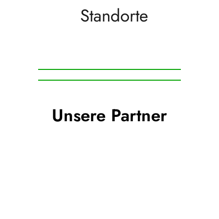
Standorte
Unsere Partner