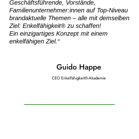
Geschäftsführende, Vorstände,
Familienunternehmer:innen auf Top-Niveau
brandaktuelle Themen – alle mit demselben
Ziel:
Enkelfähigkeit® zu schaffen!
Ein einzigartiges Konzept mit einem
enkelfähigen Ziel.“
Guido Happe
CEO Enkelfähigkeit®-Akademie