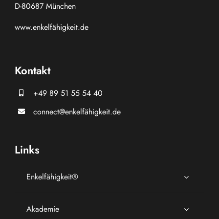
D-80687 München
www.
enkelfähigkeit.de
Kontakt
+49 89 51 55 54 40
connect@enkelfähigkeit.de
Links
Enkelfähigkeit®
Akademie