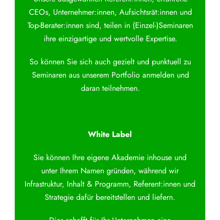
CEOs, Unternehmer:innen, Aufsichtsrät:innen und
Top-Berater:innen sind, teilen in (Einzel-)Seminaren
ihre einzigartige und wertvolle Expertise.
So können Sie sich auch gezielt und punktuell zu
Seminaren aus unserem Portfolio anmelden und
daran teilnehmen.
White Label
Sie können Ihre eigene Akademie inhouse und
unter Ihrem Namen gründen, während wir
Infrastruktur, Inhalt & Programm, Referent:innen und
Strategie dafür bereitstellen und liefern.