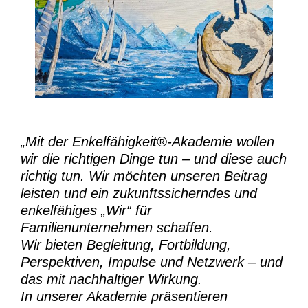
„Mit der
Enkelfähigkeit®-Akademie
wollen
wir die richtigen Dinge tun – und diese auch
richtig tun.
Wir möchten unseren Beitrag
leisten und ein zukunftssicherndes und
enkelfähiges „Wir“ für
Familienunternehmen schaffen.
Wir bieten Begleitung, Fortbildung,
Perspektiven, Impulse und Netzwerk – und
das mit nachhaltiger Wirkung.
In unserer Akademie präsentieren