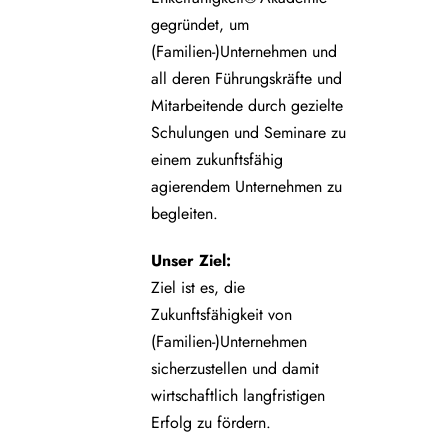
gegründet, um
(Familien-)Unternehmen und
all deren Führungskräfte und
Mitarbeitende durch gezielte
Schulungen und Seminare zu
einem zukunftsfähig
agierendem Unternehmen zu
begleiten.
Unser Ziel:
Ziel ist es, die
Zukunftsfähigkeit von
(Familien-)Unternehmen
sicherzustellen und damit
wirtschaftlich langfristigen
Erfolg zu fördern.