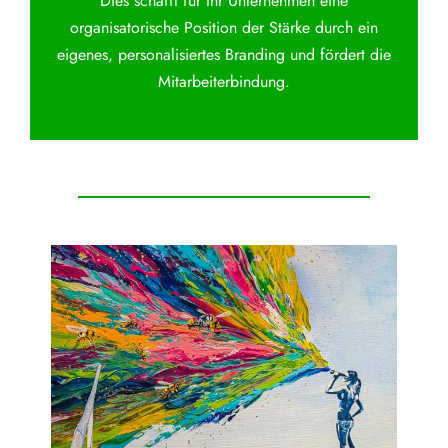
Dies schafft für Ihr Unternehmen eine
organisatorische Position der Stärke durch ein
eigenes, personalisiertes Branding und fördert die
Mitarbeiterbindung.