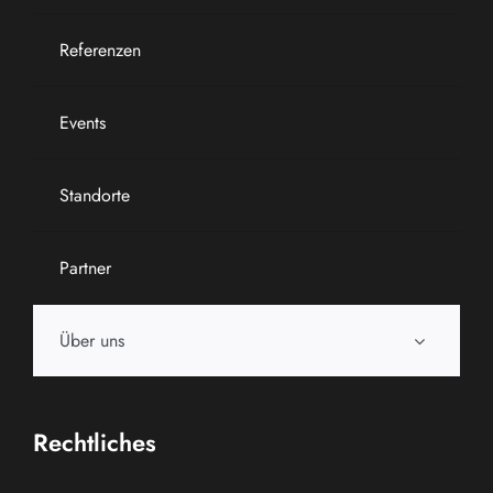
Referenzen
Events
Standorte
Partner
Über uns
Rechtliches