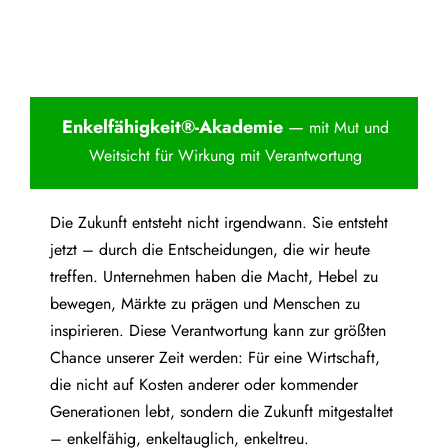
Enkelfähigkei
t®-Akademie
—
mit Mut und
Weitsicht für Wirkung mit Verantwortung
Die Zukunft entsteht nicht irgendwann. Sie entsteht
jetzt – durch die Entscheidungen, die wir heute
treffen. Unternehmen haben die Macht, Hebel zu
bewegen, Märkte zu prägen und Menschen zu
inspirieren. Diese Verantwortung kann zur größten
Chance unserer Zeit werden: Für eine Wirtschaft,
die nicht auf Kosten anderer oder kommender
Generationen lebt, sondern die Zukunft mitgestaltet
– enkelfähig, enkeltauglich, enkeltreu.