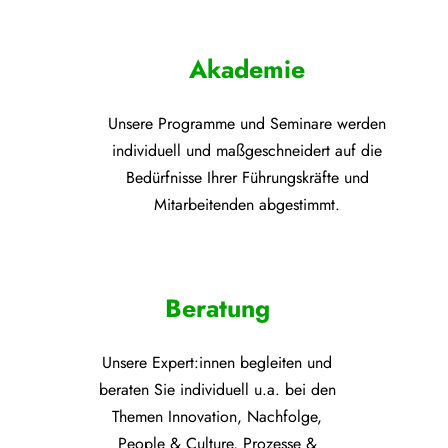
Akademie
Unsere Programme und
Seminare werden
individuell und maßgeschneidert auf die
Bedürfnisse Ihrer Führungskräfte und
Mitarbeitenden abgestimmt.
Beratung
Unsere Expert:innen begleiten und
beraten Sie individuell u.a. bei den
Themen
Innovation, Nachfolge,
People & Culture, Prozesse &