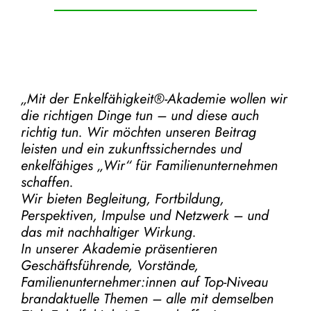
„Mit der
Enkelfähigkeit®-Akademie
wollen wir
die richtigen Dinge tun – und diese auch
richtig tun.
Wir möchten unseren Beitrag
leisten und ein zukunftssicherndes und
enkelfähiges „Wir“ für Familienunternehmen
schaffen.
Wir bieten Begleitung, Fortbildung,
Perspektiven, Impulse und Netzwerk – und
das mit nachhaltiger Wirkung.
In unserer Akademie präsentieren
Geschäftsführende, Vorstände,
Familienunternehmer:innen auf Top-Niveau
brandaktuelle Themen – alle mit demselben