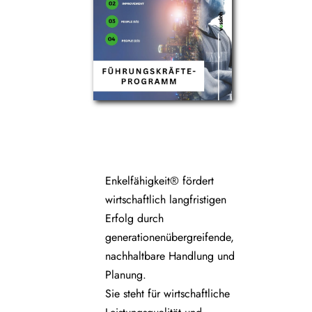
Enkelfähigkeit® fördert
wirtschaftlich langfristigen
Erfolg durch
generationenübergreifende,
nachhaltbare Handlung und
Planung.
Sie steht für wirtschaftliche