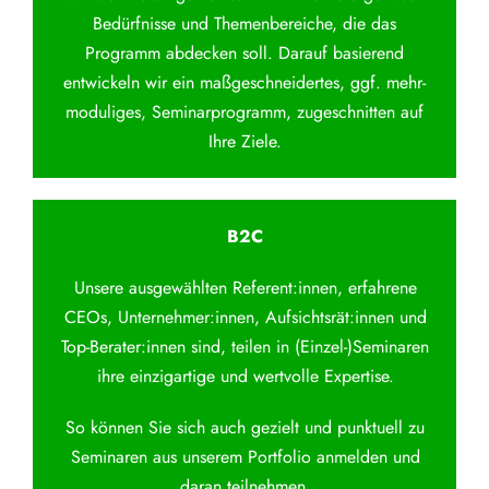
Bedürfnisse und Themenbereiche, die das
Programm abdecken soll. Darauf basierend
entwickeln wir ein maßgeschneidertes, ggf. mehr-
moduliges, Seminarprogramm, zugeschnitten auf
Ihre Ziele.
B2C
Unsere ausgewählten Referent:innen, erfahrene
CEOs, Unternehmer:innen, Aufsichtsrät:innen und
Top-Berater:innen sind, teilen in (Einzel-)Seminaren
ihre einzigartige und wertvolle Expertise.
So können Sie sich auch gezielt und punktuell zu
Seminaren aus unserem Portfolio anmelden und
daran teilnehmen.