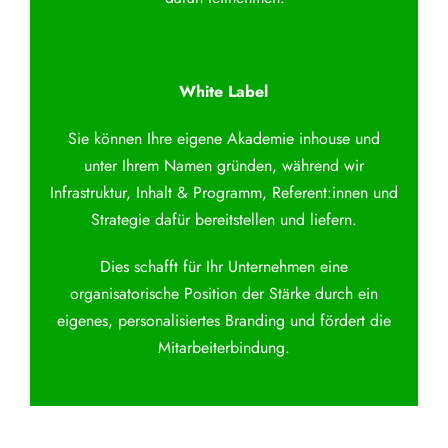
White Label
Sie können Ihre eigene Akademie inhouse und
unter Ihrem Namen gründen, während wir
Infrastruktur, Inhalt & Programm, Referent:innen und
Strategie dafür bereitstellen und liefern.
Dies schafft für Ihr Unternehmen eine
organisatorische Position der Stärke durch ein
eigenes, personalisiertes Branding und fördert die
Mitarbeiterbindung.