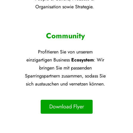
Organisation sowie Strategie.
Community
Profitieren Sie von unsere
m
einzigartigen Business
Ecosystem
: Wir
bringen Sie mit passenden
Sparringspartnern zusammen, sodass Sie
sich austauschen und vernetzen können.
Download Flyer