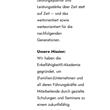
Leistungsqualität und
Leistungsstärke über Zeit statt
auf Zeit – und das
wertorientiert sowie
werteorientiert für die
nachfolgenden
Generationen.
Unsere
Mission:
Wir haben die
Enkelfähigkeit®-Akademie
gegründet, um
(Familien-)Unternehmen und
all deren Führungskräfte und
Mitarbeitende durch gezielte
Schulungen und Seminare zu
einem zukunftsfähig