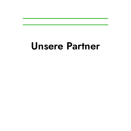
Unsere Partner