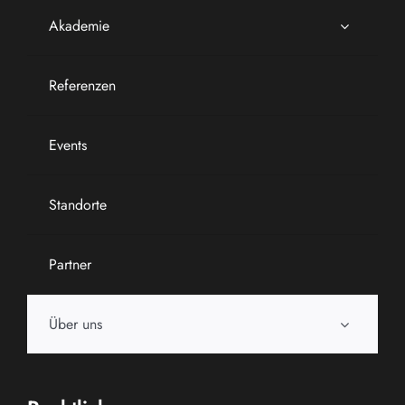
Akademie
Referenzen
Events
Standorte
Partner
Über uns