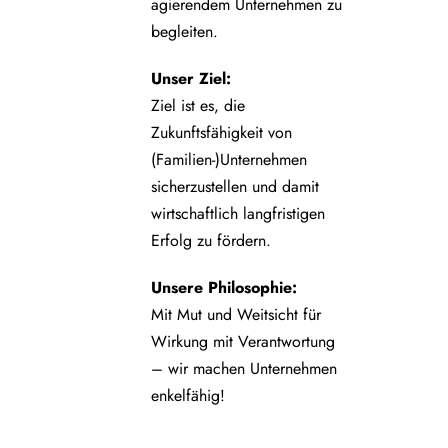
agierendem Unternehmen zu
begleiten.
Unser Ziel:
Ziel ist es, die
Zukunftsfähigkeit von
(Familien-)Unternehmen
sicherzustellen und damit
wirtschaftlich langfristigen
Erfolg zu fördern.
Unsere Philosophie:
Mit Mut und Weitsicht für
Wirkung mit Verantwortung
– wir machen Unternehmen
enkelfähig!