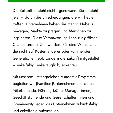
Die Zukunft entsteht nicht irgendwann. Sie entsteht
jetzt – durch die Entscheidungen, die wir heute
treffen. Unternehmen haben die Macht, Hebel zu
bewegen, Märkte zu prägen und Menschen zu
inspirieren. Diese Verantwortung kann zur größten
Chance unserer Zeit werden: Für eine Wirtschaft,
die nicht auf Kosten anderer oder kommender
Generationen lebt, sondern die Zukunft mitgestaltet
– enkelfähig, enkeltauglich, enkeltreu.
Mit unserem umfangreichen Akademie-Programm
begleiten wir (Familien-)Unternehmen und deren
Mitarbeitende, Führungskräfte, Manager:innen,
Geschäftsführende und Gesellschafter:innen und
Gremienmitglieder, das Unternehmen zukunftsfähig
und enkelfähig aufzustellen.