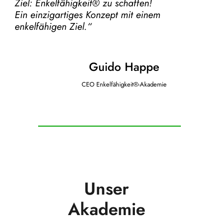
Ziel:
Enkelfähigkeit® zu schaffen!
Ein einzigartiges Konzept mit einem
enkelfähigen Ziel.“
Guido Happe
CEO Enkelfähigkeit®-Akademie
Unser
Akademie