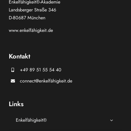
Enkelfähigkeit®-Akademie
Landsberger Straße 346
D-80687 München
www.
enkelfähigkeit.de
Kontakt
+49 89 51 55 54 40
connect@enkelfähigkeit.de
Links
Enkelfähigkeit®