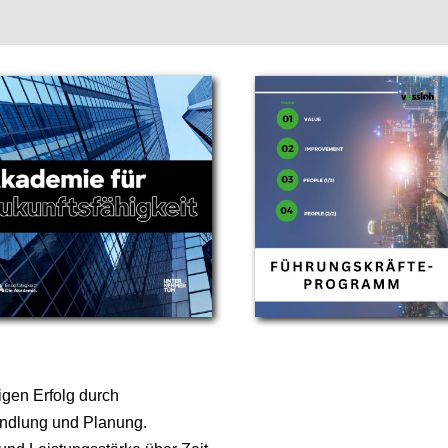
tigen Erfolg durch
andlung und Planung.