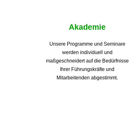
Akademie
Unsere Programme und
Seminare
werden individuell und
maßgeschneidert auf die
Bedürfnisse
Ihrer Führungskräfte und
Mitarbeitenden abgestimmt.