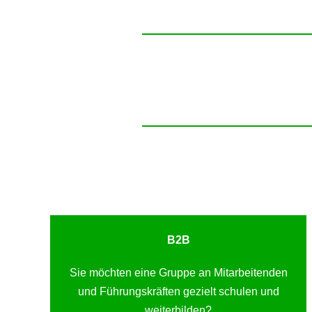
B2B
Sie möchten eine Gruppe an Mitarbeitenden
und Führungskräften gezielt schulen und
weiterbilden?