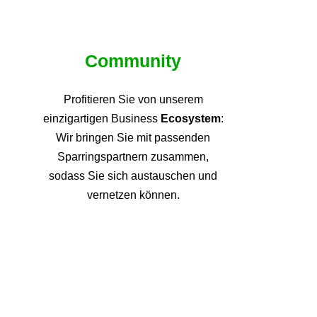
Community
Profitieren Sie von unsere
m
einzigartigen Business
Ecosystem
:
Wir bringen Sie mit passenden
Sparringspartnern zusammen,
sodass Sie sich austauschen und
vernetzen können.