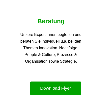
Beratung
Unsere Expert:innen begleiten und
beraten Sie individuell u.a. bei den
Themen
Innovation, Nachfolge,
People & Culture, Prozesse &
Organisation sowie Strategie.
Download Flyer