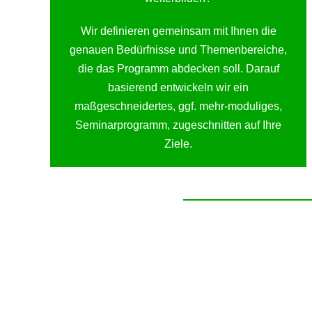
Wir definieren gemeinsam mit Ihnen die
genauen Bedürfnisse und Themenbereiche,
die das Programm abdecken soll. Darauf
basierend entwickeln wir ein
maßgeschneidertes, ggf. mehr-moduliges,
Seminarprogramm, zugeschnitten auf Ihre
Ziele.