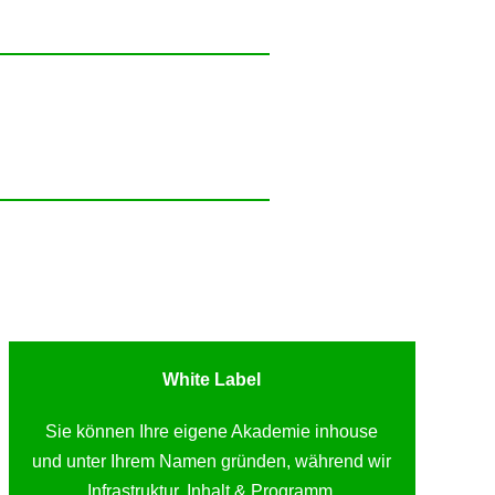
White Label
Sie können Ihre eigene Akademie inhouse
und unter Ihrem Namen gründen, während wir
Infrastruktur, Inhalt & Programm,