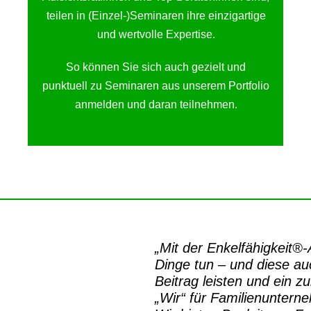
teilen in (Einzel-)Seminaren ihre einzigartige
und wertvolle Expertise.
So können Sie sich auch gezielt und
punktuell zu Seminaren aus unserem Portfolio
anmelden und daran teilnehmen.
„Mit der
Enkelfähigkeit®
Dinge tun – und diese auc
Beitrag leisten und ein z
„Wir“ für Familienuntern