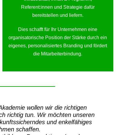
Referent:innen und Strategie dafür
bereitstellen und liefern.
Dies schafft für Ihr Unternehmen eine
organisatorische Position der Stärke durch ein
eigenes, personalisiertes Branding und fördert
die Mitarbeiterbindung.
-Akademie
wollen wir die richtigen
h richtig tun.
Wir möchten unseren
ukunftssicherndes und enkelfähiges
ehmen schaffen.