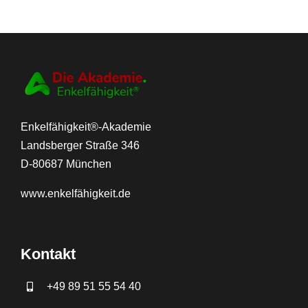
Enkelfähigkeit®-Akademie
Landsberger Straße 346
D-80687 München
www.
enkelfähigkeit.de
Kontakt
+49 89 51 55 54 40