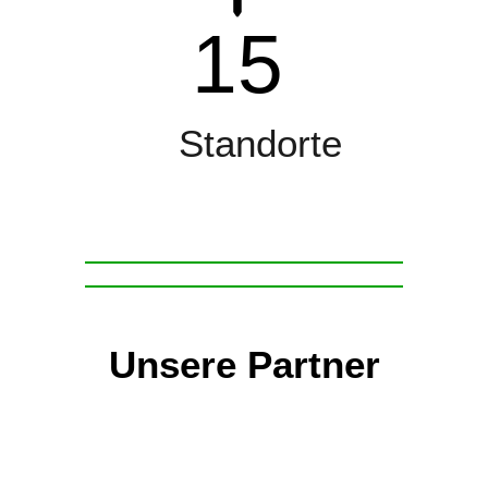
15
Standorte
Unsere Partner