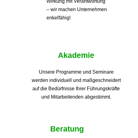
Wirkung mit Verantwortung
– wir machen Unternehmen
enkelfähig!
Akademie
Unsere Programme und
Seminare
werden individuell und maßgeschneidert
auf die
Bedürfnisse Ihrer Führungskräfte
und Mitarbeitenden abgestimmt.
Beratung