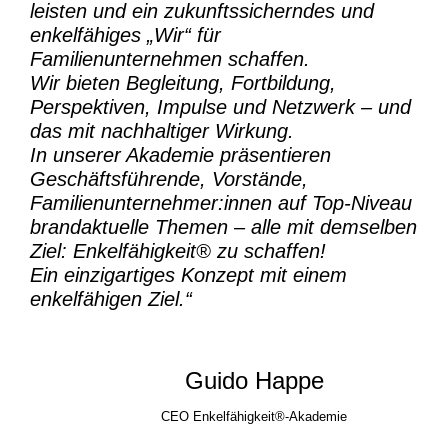
leisten und ein zukunftssicherndes und
enkelfähiges „Wir“ für
Familienunternehmen schaffen.
Wir bieten Begleitung, Fortbildung,
Perspektiven, Impulse und Netzwerk – und
das mit nachhaltiger Wirkung.
In unserer Akademie präsentieren
Geschäftsführende, Vorstände,
Familienunternehmer:innen auf Top-Niveau
brandaktuelle Themen – alle mit demselben
Ziel:
Enkelfähigkeit® zu schaffen!
Ein einzigartiges Konzept mit einem
enkelfähigen Ziel.“
Guido Happe
CEO Enkelfähigkeit®-Akademie