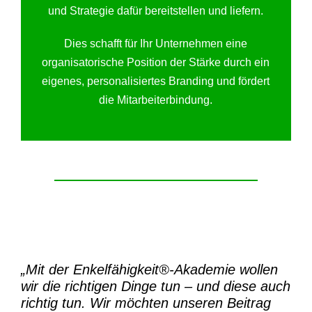
und Strategie dafür bereitstellen und liefern.
Dies schafft für Ihr Unternehmen eine
organisatorische Position der Stärke durch ein
eigenes, personalisiertes Branding und fördert
die Mitarbeiterbindung.
„Mit der
Enkelfähigkeit®-Akademie
wollen
wir die richtigen Dinge tun – und diese auch
richtig tun.
Wir möchten unseren Beitrag