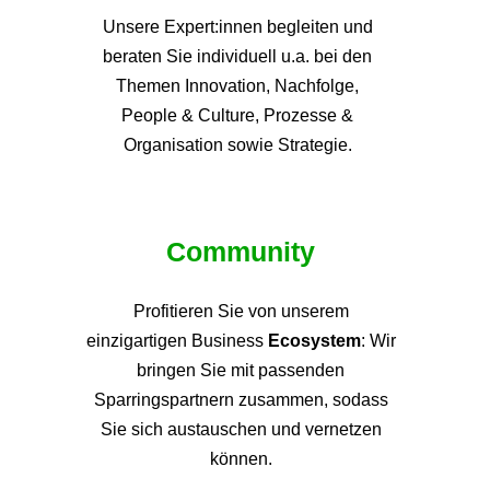
Unsere Expert:innen begleiten und
beraten Sie individuell u.a. bei den
Themen
Innovation, Nachfolge,
People & Culture, Prozesse &
Organisation sowie Strategie.
Community
Profitieren Sie von unsere
m
einzigartigen Business
Ecosystem
: Wir
bringen Sie mit passenden
Sparringspartnern zusammen, sodass
Sie sich austauschen und vernetzen
können.