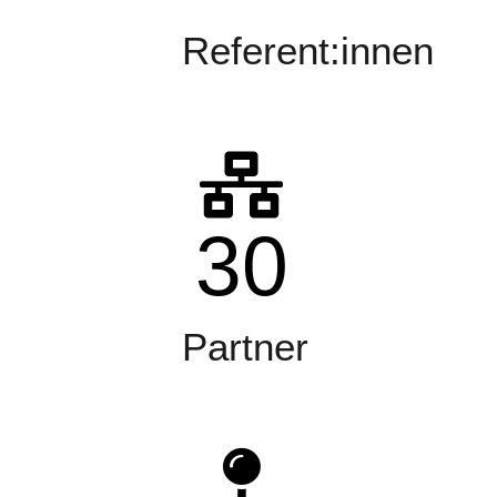
Referent:innen
30
Partner