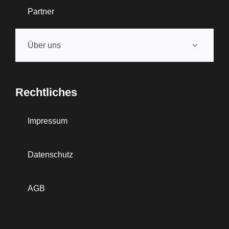
Partner
Über uns
Rechtliches
Impressum
Datenschutz
AGB