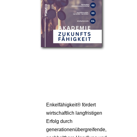
Partner
Über uns
Enkelfähigkeit® fördert
wirtschaftlich langfristigen
Erfolg durch
generationenübergreifende,