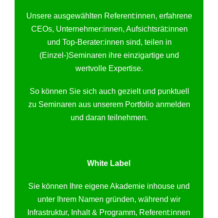
Unsere ausgewählten Referent:innen, erfahrene
CEOs, Unternehmer:innen, Aufsichtsrät:innen
und Top-Berater:innen sind, teilen in
(Einzel-)Seminaren ihre einzigartige und
wertvolle Expertise.
So können Sie sich auch gezielt und punktuell
zu Seminaren aus unserem Portfolio anmelden
und daran teilnehmen.
White Label
Sie können Ihre eigene Akademie inhouse und
unter Ihrem Namen gründen, während wir
Infrastruktur, Inhalt & Programm, Referent:innen