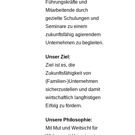
Führungskräfte und
Mitarbeitende durch
gezielte Schulungen und
Seminare zu einem
zukunftsfähig agierendem
Unternehmen zu begleiten.
Unser Ziel:
Ziel ist es, die
Zukunftsfähigkeit von
(Familien-)Unternehmen
sicherzustellen und damit
wirtschaftlich langfristigen
Erfolg zu fördern.
Unsere Philosophie:
Mit Mut und Weitsicht für