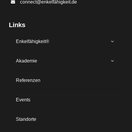
connect@enkelfähigkeit.de
Links
Enkelfähigkeit®
Akademie
Referenzen
Events
Standorte