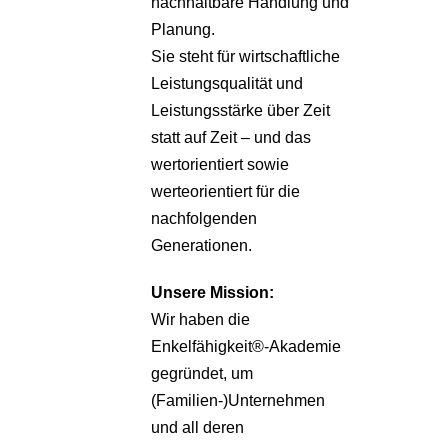
nachhaltbare Handlung und
Planung.
Sie steht für wirtschaftliche
Leistungsqualität und
Leistungsstärke über Zeit
statt auf Zeit – und das
wertorientiert sowie
werteorientiert für die
nachfolgenden
Generationen.
Unsere
Mission:
Wir haben die
Enkelfähigkeit®-Akademie
gegründet, um
(Familien-)Unternehmen
und all deren