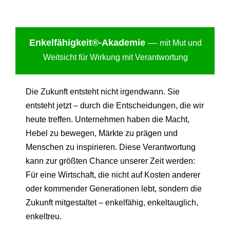
Enkelfähigkei
t®-Akademie
—
mit Mut und
Weitsicht für Wirkung mit Verantwortung
Die Zukunft entsteht nicht irgendwann. Sie
entsteht jetzt – durch die Entscheidungen, die wir
heute treffen. Unternehmen haben die Macht,
Hebel zu bewegen, Märkte zu prägen und
Menschen zu inspirieren. Diese Verantwortung
kann zur größten Chance unserer Zeit werden:
Für eine Wirtschaft, die nicht auf Kosten anderer
oder kommender Generationen lebt, sondern die
Zukunft mitgestaltet – enkelfähig, enkeltauglich,
enkeltreu.