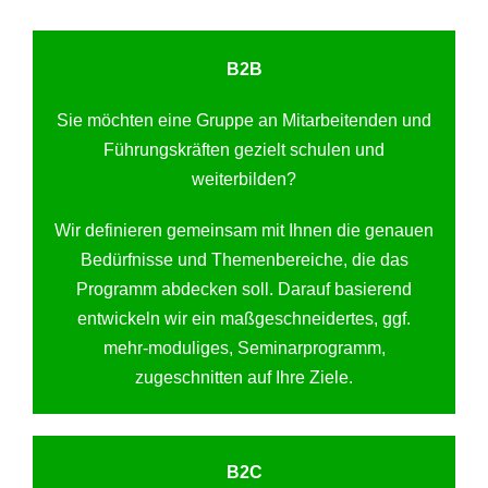
B2B
Sie möchten eine Gruppe an Mitarbeitenden und
Führungskräften gezielt schulen und
weiterbilden?
Wir definieren gemeinsam mit Ihnen die genauen
Bedürfnisse und Themenbereiche, die das
Programm abdecken soll. Darauf basierend
entwickeln wir ein maßgeschneidertes, ggf.
mehr-moduliges, Seminarprogramm,
zugeschnitten auf Ihre Ziele.
B2C