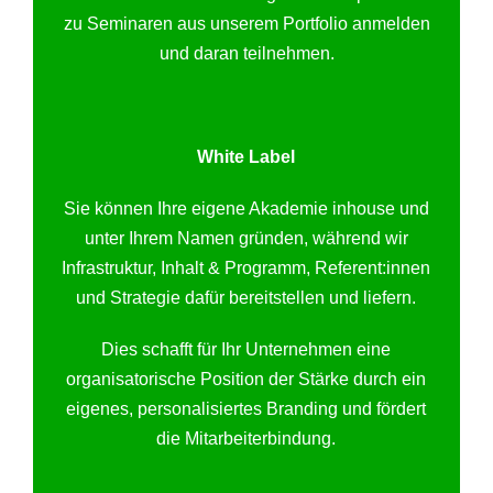
zu Seminaren aus unserem Portfolio anmelden
und daran teilnehmen.
White Label
Sie können Ihre eigene Akademie inhouse und
unter Ihrem Namen gründen, während wir
Infrastruktur, Inhalt & Programm, Referent:innen
und Strategie dafür bereitstellen und liefern.
Dies schafft für Ihr Unternehmen eine
organisatorische Position der Stärke durch ein
eigenes, personalisiertes Branding und fördert
die Mitarbeiterbindung.