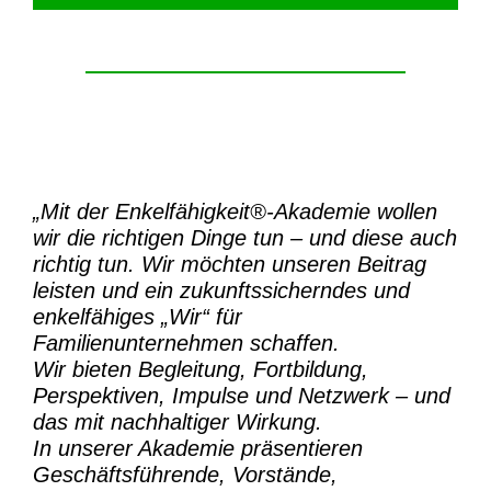
„Mit der
Enkelfähigkeit®-Akademie
wollen
wir die richtigen Dinge tun – und diese auch
richtig tun.
Wir möchten unseren Beitrag
leisten und ein zukunftssicherndes und
enkelfähiges „Wir“ für
Familienunternehmen schaffen.
Wir bieten Begleitung, Fortbildung,
Perspektiven, Impulse und Netzwerk – und
das mit nachhaltiger Wirkung.
In unserer Akademie präsentieren
Geschäftsführende, Vorstände,