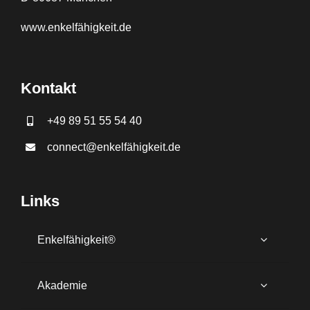
www.
enkelfähigkeit.de
Kontakt
+49 89 51 55 54 40
connect@enkelfähigkeit.de
Links
Enkelfähigkeit®
Akademie