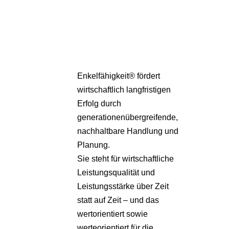
Partner
Über uns
Enkelfähigkeit® fördert
wirtschaftlich langfristigen
Erfolg durch
generationenübergreifende,
nachhaltbare Handlung und
Planung.
Sie steht für wirtschaftliche
Leistungsqualität und
Leistungsstärke über Zeit
statt auf Zeit – und das
wertorientiert sowie
werteorientiert für die