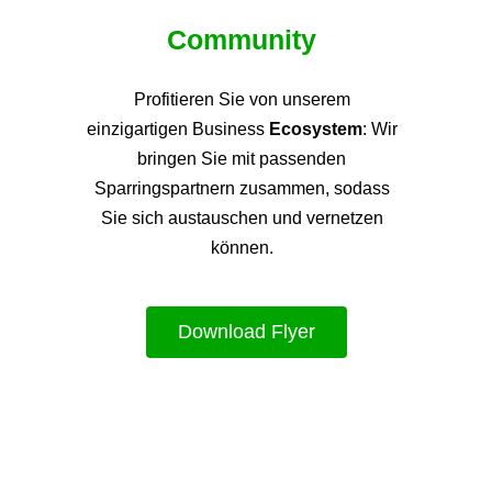
Community
Profitieren Sie von unsere
m
einzigartigen Business
Ecosystem
: Wir
bringen Sie mit passenden
Sparringspartnern zusammen, sodass
Sie sich austauschen und vernetzen
können.
Download Flyer