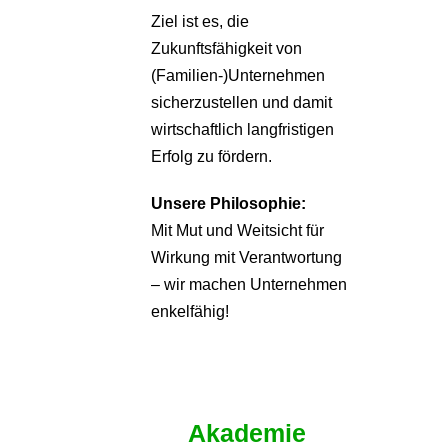
Ziel ist es, die
Zukunftsfähigkeit von
(Familien-)Unternehmen
sicherzustellen und damit
wirtschaftlich langfristigen
Erfolg zu fördern.
Unsere Philosophie:
Mit Mut und Weitsicht für
Wirkung mit Verantwortung
– wir machen Unternehmen
enkelfähig!
Akademie