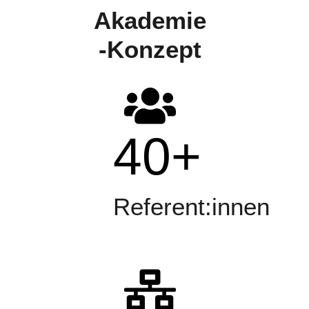
Akademie
-Konzept
40
+
Referent:innen