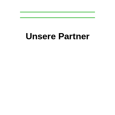
Unsere Partner