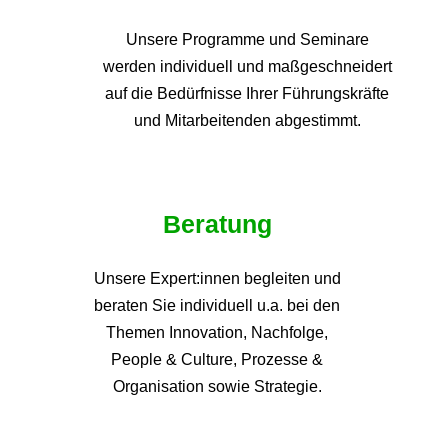
Unsere Programme und
Seminare
werden individuell und maßgeschneidert
auf die
Bedürfnisse Ihrer Führungskräfte
und Mitarbeitenden abgestimmt.
Beratung
Unsere Expert:innen begleiten und
beraten Sie individuell u.a. bei den
Themen
Innovation, Nachfolge,
People & Culture, Prozesse &
Organisation sowie Strategie.