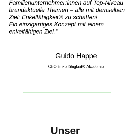
Familienunternehmer:innen auf Top-Niveau
brandaktuelle Themen – alle mit demselben
Ziel:
Enkelfähigkeit® zu schaffen!
Ein einzigartiges Konzept mit einem
enkelfähigen Ziel.“
Guido Happe
CEO Enkelfähigkeit®-Akademie
Unser