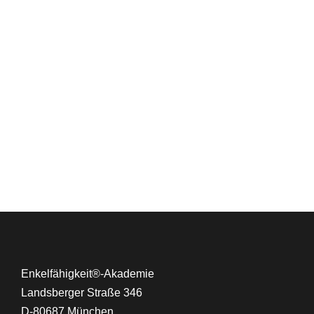
Enkelfähigkeit®-Akademie
Landsberger Straße 346
D-80687 München