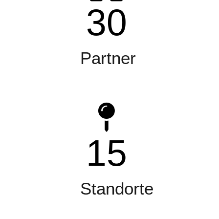
30
Partner
15
Standorte