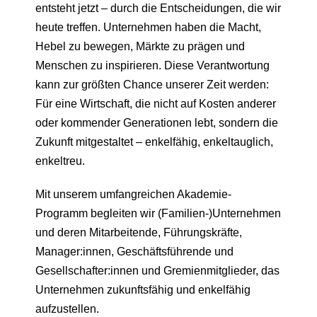
entsteht jetzt – durch die Entscheidungen, die wir
heute treffen. Unternehmen haben die Macht,
Hebel zu bewegen, Märkte zu prägen und
Menschen zu inspirieren. Diese Verantwortung
kann zur größten Chance unserer Zeit werden:
Für eine Wirtschaft, die nicht auf Kosten anderer
oder kommender Generationen lebt, sondern die
Zukunft mitgestaltet – enkelfähig, enkeltauglich,
enkeltreu.
Mit unserem umfangreichen Akademie-
Programm begleiten wir (Familien-)Unternehmen
und deren Mitarbeitende, Führungskräfte,
Manager:innen, Geschäftsführende und
Gesellschafter:innen und Gremienmitglieder, das
Unternehmen zukunftsfähig und enkelfähig
aufzustellen.