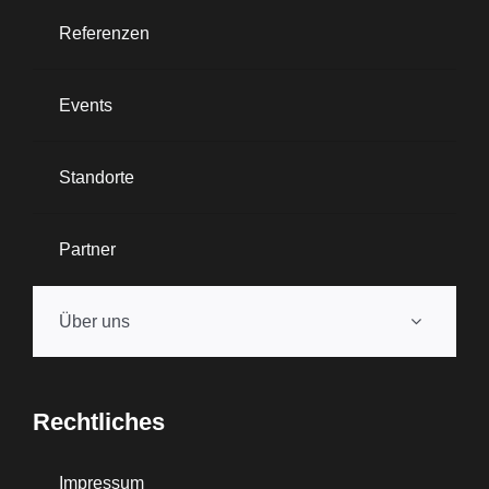
Referenzen
Events
Standorte
Partner
Über uns
Rechtliches
Impressum