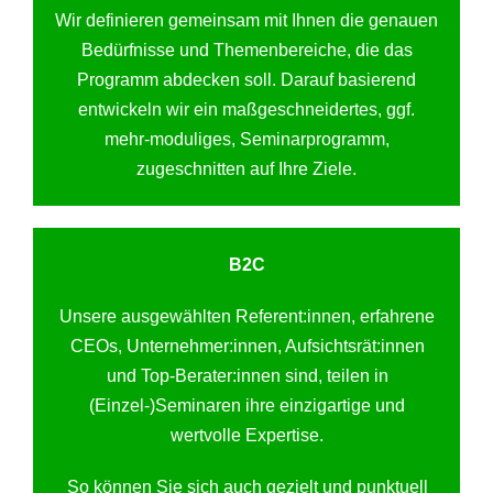
Wir definieren gemeinsam mit Ihnen die genauen
Bedürfnisse und Themenbereiche, die das
Programm abdecken soll. Darauf basierend
entwickeln wir ein maßgeschneidertes, ggf.
mehr-moduliges, Seminarprogramm,
zugeschnitten auf Ihre Ziele.
B2C
Unsere ausgewählten Referent:innen, erfahrene
CEOs, Unternehmer:innen, Aufsichtsrät:innen
und Top-Berater:innen sind, teilen in
(Einzel-)Seminaren ihre einzigartige und
wertvolle Expertise.
So können Sie sich auch gezielt und punktuell