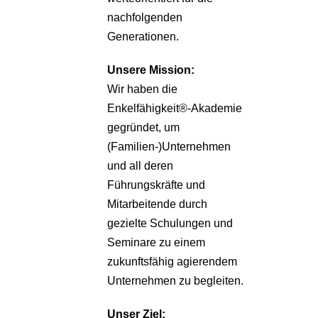
nachfolgenden
Generationen.
Unsere
Mission:
Wir haben die
Enkelfähigkeit®-Akademie
gegründet, um
(Familien-)Unternehmen
und all deren
Führungskräfte und
Mitarbeitende durch
gezielte Schulungen und
Seminare zu einem
zukunftsfähig agierendem
Unternehmen zu begleiten.
Unser Ziel: