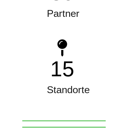
Partner
15
Standorte