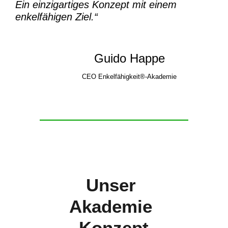
Ein einzigartiges Konzept mit einem
enkelfähigen Ziel.“
Guido Happe
CEO Enkelfähigkeit®-Akademie
Unser
Akademie
-Konzept