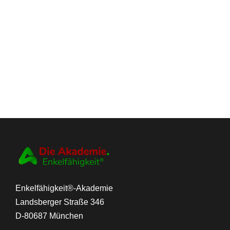
Enkelfähigkeit®-Akademie
Landsberger Straße 346
D-80687 München