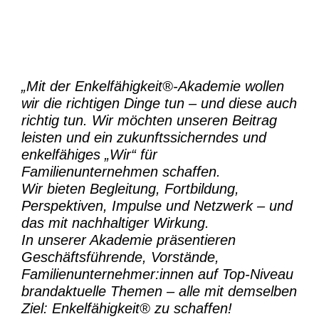
„Mit der
Enkelfähigkeit®-Akademie
wollen
wir die richtigen Dinge tun – und diese auch
richtig tun.
Wir möchten unseren Beitrag
leisten und ein zukunftssicherndes und
enkelfähiges „Wir“ für
Familienunternehmen schaffen.
Wir bieten Begleitung, Fortbildung,
Perspektiven, Impulse und Netzwerk – und
das mit nachhaltiger Wirkung.
In unserer Akademie präsentieren
Geschäftsführende, Vorstände,
Familienunternehmer:innen auf Top-Niveau
brandaktuelle Themen – alle mit demselben
Ziel:
Enkelfähigkeit® zu schaffen!