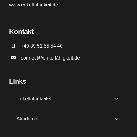
www.
enkelfähigkeit.de
Kontakt
+49 89 51 55 54 40
connect@enkelfähigkeit.de
Links
Enkelfähigkeit®
Akademie