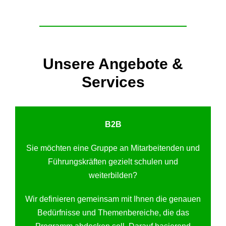
Unsere Angebote &
Services
B2B
Sie möchten eine Gruppe an Mitarbeitenden und
Führungskräften gezielt schulen und
weiterbilden?
Wir definieren gemeinsam mit Ihnen die genauen
Bedürfnisse und Themenbereiche, die das