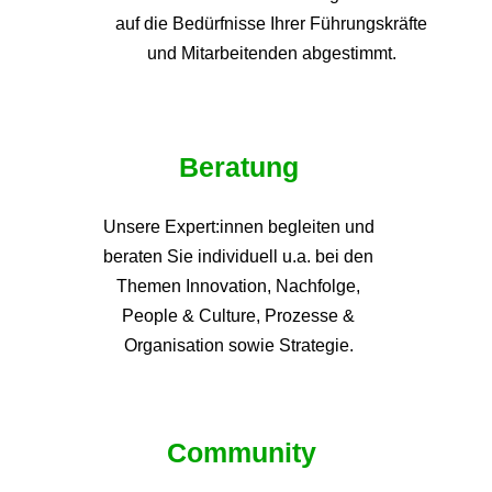
auf die
Bedürfnisse Ihrer Führungskräfte
und Mitarbeitenden abgestimmt.
Beratung
Unsere Expert:innen begleiten und
beraten Sie individuell u.a. bei den
Themen
Innovation, Nachfolge,
People & Culture, Prozesse &
Organisation sowie Strategie.
Community