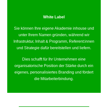
White Label
Sie können Ihre eigene Akademie inhouse und
unter Ihrem Namen gründen, während wir
Infrastruktur, Inhalt & Programm, Referent:innen
und Strategie dafür bereitstellen und liefern.
Dies schafft für Ihr Unternehmen eine
organisatorische Position der Stärke durch ein
eigenes, personalisiertes Branding und fördert
die Mitarbeiterbindung.