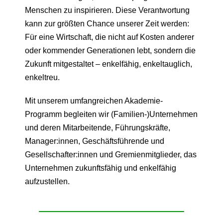
Menschen zu inspirieren. Diese Verantwortung
kann zur größten Chance unserer Zeit werden:
Für eine Wirtschaft, die nicht auf Kosten anderer
oder kommender Generationen lebt, sondern die
Zukunft mitgestaltet – enkelfähig, enkeltauglich,
enkeltreu.
Mit unserem umfangreichen Akademie-
Programm begleiten wir (Familien-)Unternehmen
und deren Mitarbeitende, Führungskräfte,
Manager:innen, Geschäftsführende und
Gesellschafter:innen und Gremienmitglieder, das
Unternehmen zukunftsfähig und enkelfähig
aufzustellen.