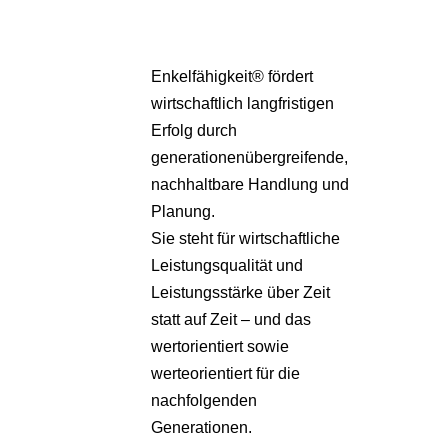
Enkelfähigkeit® fördert
wirtschaftlich langfristigen
Erfolg durch
generationenübergreifende,
nachhaltbare Handlung und
Planung.
Sie steht für wirtschaftliche
Leistungsqualität und
Leistungsstärke über Zeit
statt auf Zeit – und das
wertorientiert sowie
werteorientiert für die
nachfolgenden
Generationen.