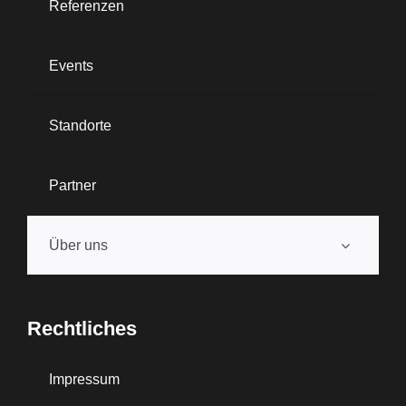
Referenzen
Events
Standorte
Partner
Über uns
Rechtliches
Impressum