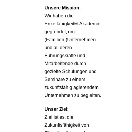
Unsere
Mission:
Wir haben die
Enkelfähigkeit®-Akademie
gegründet, um
(Familien-)Unternehmen
und all deren
Führungskräfte und
Mitarbeitende durch
gezielte Schulungen und
Seminare zu einem
zukunftsfähig agierendem
Unternehmen zu begleiten.
Unser Ziel:
Ziel ist es, die
Zukunftsfähigkeit von