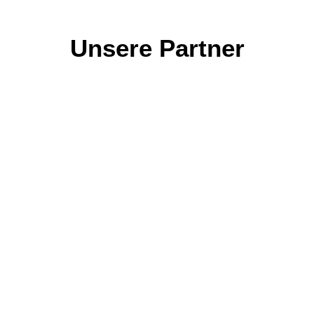
Unsere Partner