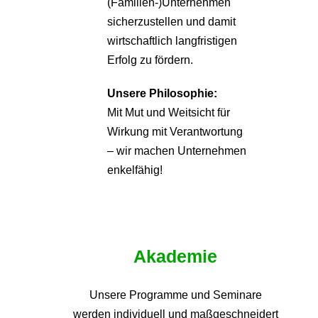
(Familien-)Unternehmen
sicherzustellen und damit
wirtschaftlich langfristigen
Erfolg zu fördern.
Unsere Philosophie:
Mit Mut und Weitsicht für
Wirkung mit Verantwortung
– wir machen Unternehmen
enkelfähig!
Akademie
Unsere Programme und
Seminare
werden individuell und maßgeschneidert