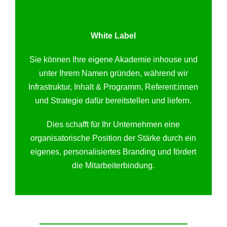
White Label
Sie können Ihre eigene Akademie inhouse und
unter Ihrem Namen gründen, während wir
Infrastruktur, Inhalt & Programm, Referent:innen
und Strategie dafür bereitstellen und liefern.
Dies schafft für Ihr Unternehmen eine
organisatorische Position der Stärke durch ein
eigenes, personalisiertes Branding und fördert
die Mitarbeiterbindung.