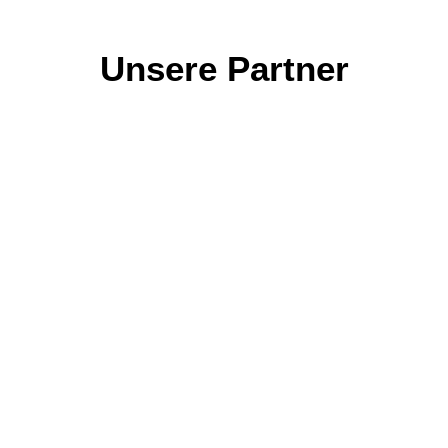
Unsere Partner