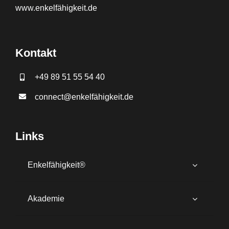
www.
enkelfähigkeit.de
Kontakt
+49 89 51 55 54 40
connect@enkelfähigkeit.de
Links
Enkelfähigkeit®
Akademie