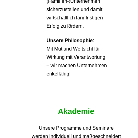
(Familien-)Unternehmen
sicherzustellen und damit
wirtschaftlich langfristigen
Erfolg zu fördern.
Unsere Philosophie:
Mit Mut und Weitsicht für
Wirkung mit Verantwortung
– wir machen Unternehmen
enkelfähig!
Akademie
Unsere Programme und
Seminare
werden individuell und maßgeschneidert