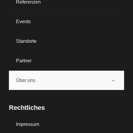
Referenzen
Events
Standorte
Partner
Über uns
Rechtliches
Impressum