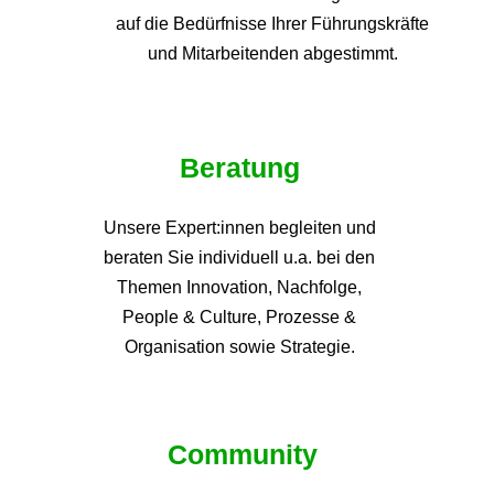
auf die
Bedürfnisse Ihrer Führungskräfte
und Mitarbeitenden abgestimmt.
Beratung
Unsere Expert:innen begleiten und
beraten Sie individuell u.a. bei den
Themen
Innovation, Nachfolge,
People & Culture, Prozesse &
Organisation sowie Strategie.
Community