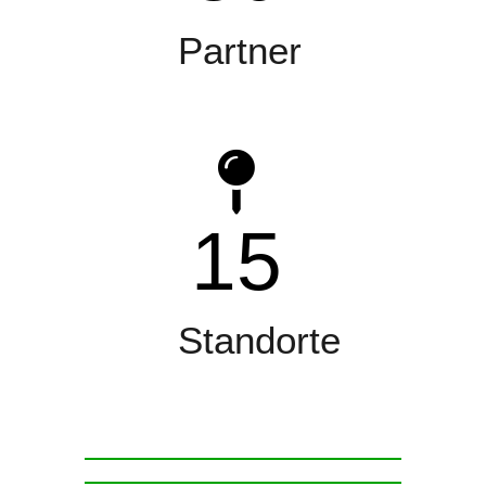
Partner
15
Standorte