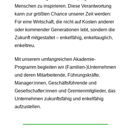
Menschen zu inspirieren. Diese Verantwortung
kann zur größten Chance unserer Zeit werden:
Für eine Wirtschaft, die nicht auf Kosten anderer
oder kommender Generationen lebt, sondern die
Zukunft mitgestaltet – enkelfähig, enkeltauglich,
enkeltreu.
Mit unserem umfangreichen Akademie-
Programm begleiten wir (Familien-)Unternehmen
und deren Mitarbeitende, Führungskräfte,
Manager:innen, Geschäftsführende und
Gesellschafter:innen und Gremienmitglieder, das
Unternehmen zukunftsfähig und enkelfähig
aufzustellen.