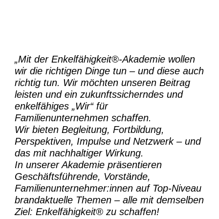
„Mit der
Enkelfähigkeit®-Akademie
wollen
wir die richtigen Dinge tun – und diese auch
richtig tun.
Wir möchten unseren Beitrag
leisten und ein zukunftssicherndes und
enkelfähiges „Wir“ für
Familienunternehmen schaffen.
Wir bieten Begleitung, Fortbildung,
Perspektiven, Impulse und Netzwerk – und
das mit nachhaltiger Wirkung.
In unserer Akademie präsentieren
Geschäftsführende, Vorstände,
Familienunternehmer:innen auf Top-Niveau
brandaktuelle Themen – alle mit demselben
Ziel:
Enkelfähigkeit® zu schaffen!