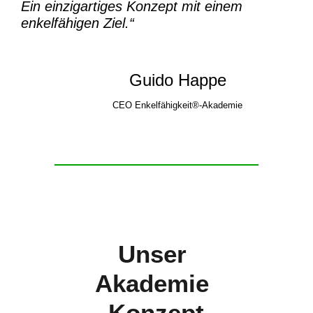
Ein einzigartiges Konzept mit einem
enkelfähigen Ziel.“
Guido Happe
CEO Enkelfähigkeit®-Akademie
Unser
Akademie
-Konzept