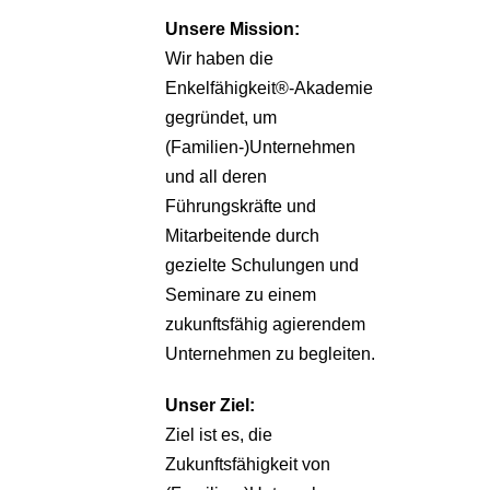
Unsere
Mission:
Wir haben die
Enkelfähigkeit®-Akademie
gegründet, um
(Familien-)Unternehmen
und all deren
Führungskräfte und
Mitarbeitende durch
gezielte Schulungen und
Seminare zu einem
zukunftsfähig agierendem
Unternehmen zu begleiten.
Unser Ziel:
Ziel ist es, die
Zukunftsfähigkeit von