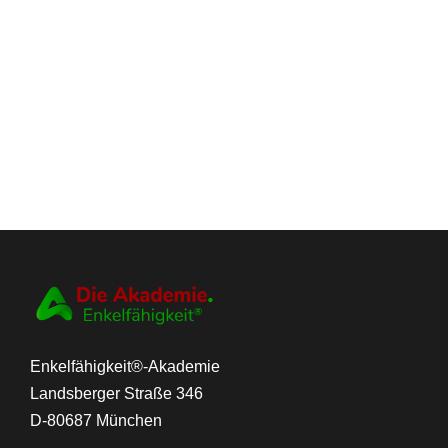
Enkelfähigkeit®-Akademie
Landsberger Straße 346
D-80687 München