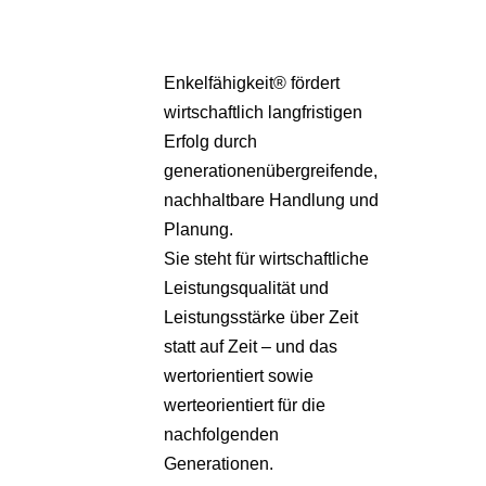
Enkelfähigkeit® fördert
wirtschaftlich langfristigen
Erfolg durch
generationenübergreifende,
nachhaltbare Handlung und
Planung.
Sie steht für wirtschaftliche
Leistungsqualität und
Leistungsstärke über Zeit
statt auf Zeit – und das
wertorientiert sowie
werteorientiert für die
nachfolgenden
Generationen.