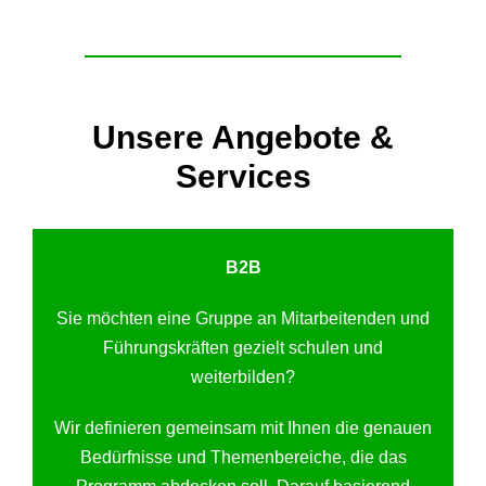
Unsere Angebote &
Services
B2B
Sie möchten eine Gruppe an Mitarbeitenden und
Führungskräften gezielt schulen und
weiterbilden?
Wir definieren gemeinsam mit Ihnen die genauen
Bedürfnisse und Themenbereiche, die das