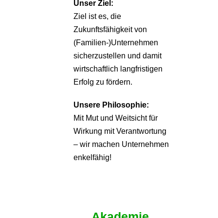
Unser Ziel:
Ziel ist es, die
Zukunftsfähigkeit von
(Familien-)Unternehmen
sicherzustellen und damit
wirtschaftlich langfristigen
Erfolg zu fördern.
Unsere Philosophie:
Mit Mut und Weitsicht für
Wirkung mit Verantwortung
– wir machen Unternehmen
enkelfähig!
Akademie