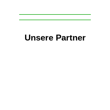
Unsere Partner