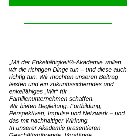
„Mit der
Enkelfähigkeit®-Akademie
wollen
wir die richtigen Dinge tun – und diese auch
richtig tun.
Wir möchten unseren Beitrag
leisten und ein zukunftssicherndes und
enkelfähiges „Wir“ für
Familienunternehmen schaffen.
Wir bieten Begleitung, Fortbildung,
Perspektiven, Impulse und Netzwerk – und
das mit nachhaltiger Wirkung.
In unserer Akademie präsentieren
Geschäftsführende, Vorstände,