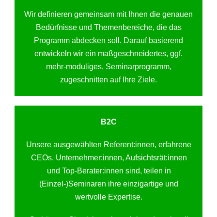
Wir definieren gemeinsam mit Ihnen die genauen
Bedürfnisse und Themenbereiche, die das
Programm abdecken soll. Darauf basierend
entwickeln wir ein maßgeschneidertes, ggf.
mehr-moduliges, Seminarprogramm,
zugeschnitten auf Ihre Ziele.
B2C
Unsere ausgewählten Referent:innen, erfahrene
CEOs, Unternehmer:innen, Aufsichtsrät:innen
und Top-Berater:innen sind, teilen in
(Einzel-)Seminaren ihre einzigartige und
wertvolle Expertise.