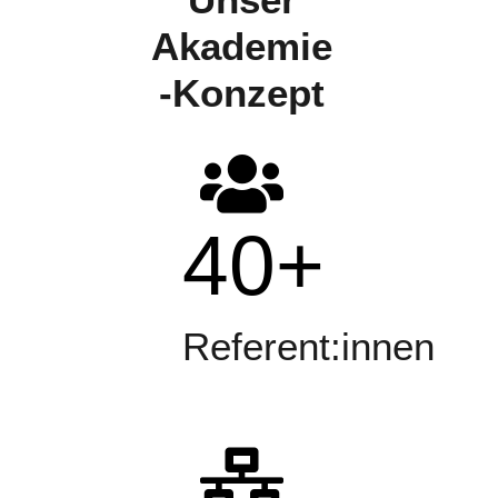
Akademie
-Konzept
40
+
Referent:innen