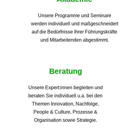
Unsere Programme und
Seminare
werden individuell und maßgeschneidert
auf die
Bedürfnisse Ihrer Führungskräfte
und Mitarbeitenden abgestimmt.
Beratung
Unsere Expert:innen begleiten und
beraten Sie individuell u.a. bei den
Themen
Innovation, Nachfolge,
People & Culture, Prozesse &
Organisation sowie Strategie.