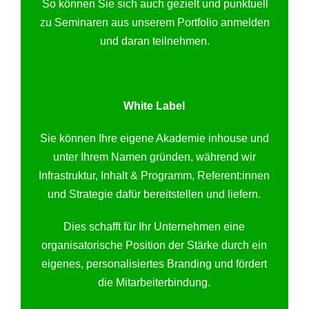
So können Sie sich auch gezielt und punktuell
zu Seminaren aus unserem Portfolio anmelden
und daran teilnehmen.
White Label
Sie können Ihre eigene Akademie inhouse und
unter Ihrem Namen gründen, während wir
Infrastruktur, Inhalt & Programm, Referent:innen
und Strategie dafür bereitstellen und liefern.
Dies schafft für Ihr Unternehmen eine
organisatorische Position der Stärke durch ein
eigenes, personalisiertes Branding und fördert
die Mitarbeiterbindung.