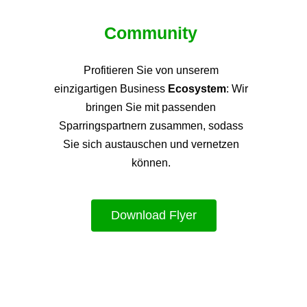
Community
Profitieren Sie von unsere
m
einzigartigen Business
Ecosystem
: Wir
bringen Sie mit passenden
Sparringspartnern zusammen, sodass
Sie sich austauschen und vernetzen
können.
Download Flyer