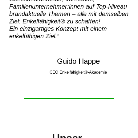
Familienunternehmer:innen auf Top-Niveau
brandaktuelle Themen – alle mit demselben
Ziel:
Enkelfähigkeit® zu schaffen!
Ein einzigartiges Konzept mit einem
enkelfähigen Ziel.“
Guido Happe
CEO Enkelfähigkeit®-Akademie
Unser