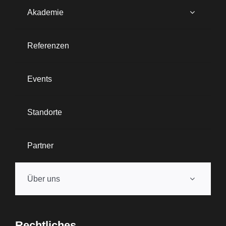
Akademie
Referenzen
Events
Standorte
Partner
Über uns
Rechtliches