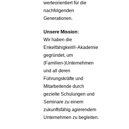
werteorientiert für die
nachfolgenden
Generationen.
Unsere
Mission:
Wir haben die
Enkelfähigkeit®-Akademie
gegründet, um
(Familien-)Unternehmen
und all deren
Führungskräfte und
Mitarbeitende durch
gezielte Schulungen und
Seminare zu einem
zukunftsfähig agierendem
Unternehmen zu begleiten.