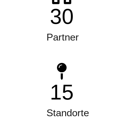
30
Partner
15
Standorte