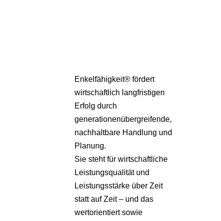
Partner
Über uns
Enkelfähigkeit® fördert
wirtschaftlich langfristigen
Erfolg durch
generationenübergreifende,
nachhaltbare Handlung und
Planung.
Sie steht für wirtschaftliche
Leistungsqualität und
Leistungsstärke über Zeit
statt auf Zeit – und das
wertorientiert sowie