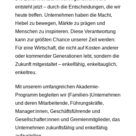
entsteht jetzt – durch die Entscheidungen, die wir
heute treffen. Unternehmen haben die Macht,
Hebel zu bewegen, Märkte zu prägen und
Menschen zu inspirieren. Diese Verantwortung
kann zur größten Chance unserer Zeit werden:
Für eine Wirtschaft, die nicht auf Kosten anderer
oder kommender Generationen lebt, sondern die
Zukunft mitgestaltet – enkelfähig, enkeltauglich,
enkeltreu.
Mit unserem umfangreichen Akademie-
Programm begleiten wir (Familien-)Unternehmen
und deren Mitarbeitende, Führungskräfte,
Manager:innen, Geschäftsführende und
Gesellschafter:innen und Gremienmitglieder, das
Unternehmen zukunftsfähig und enkelfähig
aufzustellen.