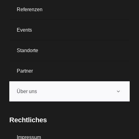
Referenzen
Events
Standorte
Partner
Über uns
Rechtliches
Impressum