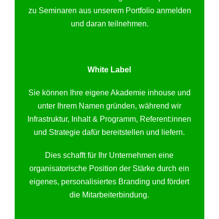
zu Seminaren aus unserem Portfolio anmelden
und daran teilnehmen.
White Label
Sie können Ihre eigene Akademie inhouse und
unter Ihrem Namen gründen, während wir
Infrastruktur, Inhalt & Programm, Referent:innen
und Strategie dafür bereitstellen und liefern.
Dies schafft für Ihr Unternehmen eine
organisatorische Position der Stärke durch ein
eigenes, personalisiertes Branding und fördert
die Mitarbeiterbindung.