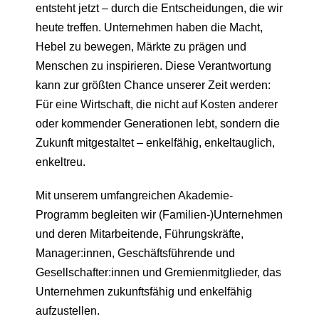
entsteht jetzt – durch die Entscheidungen, die wir
heute treffen. Unternehmen haben die Macht,
Hebel zu bewegen, Märkte zu prägen und
Menschen zu inspirieren. Diese Verantwortung
kann zur größten Chance unserer Zeit werden:
Für eine Wirtschaft, die nicht auf Kosten anderer
oder kommender Generationen lebt, sondern die
Zukunft mitgestaltet – enkelfähig, enkeltauglich,
enkeltreu.
Mit unserem umfangreichen Akademie-
Programm begleiten wir (Familien-)Unternehmen
und deren Mitarbeitende, Führungskräfte,
Manager:innen, Geschäftsführende und
Gesellschafter:innen und Gremienmitglieder, das
Unternehmen zukunftsfähig und enkelfähig
aufzustellen.