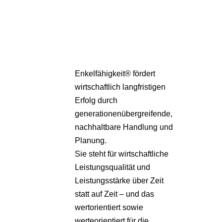
Partner
Über uns
Enkelfähigkeit® fördert
wirtschaftlich langfristigen
Erfolg durch
generationenübergreifende,
nachhaltbare Handlung und
Planung.
Sie steht für wirtschaftliche
Leistungsqualität und
Leistungsstärke über Zeit
statt auf Zeit – und das
wertorientiert sowie
werteorientiert für die