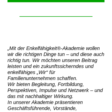
„Mit der
Enkelfähigkeit®-Akademie
wollen
wir die richtigen Dinge tun – und diese auch
richtig tun.
Wir möchten unseren Beitrag
leisten und ein zukunftssicherndes und
enkelfähiges „Wir“ für
Familienunternehmen schaffen.
Wir bieten Begleitung, Fortbildung,
Perspektiven, Impulse und Netzwerk – und
das mit nachhaltiger Wirkung.
In unserer Akademie präsentieren
Geschäftsführende, Vorstände,