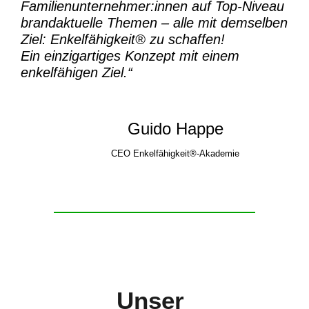
Familienunternehmer:innen auf Top-Niveau
brandaktuelle Themen – alle mit demselben
Ziel:
Enkelfähigkeit® zu schaffen!
Ein einzigartiges Konzept mit einem
enkelfähigen Ziel.“
Guido Happe
CEO Enkelfähigkeit®-Akademie
Unser