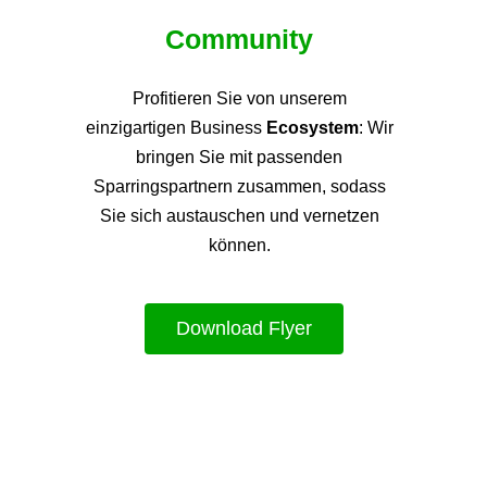
Community
Profitieren Sie von unsere
m
einzigartigen Business
Ecosystem
: Wir
bringen Sie mit passenden
Sparringspartnern zusammen, sodass
Sie sich austauschen und vernetzen
können.
Download Flyer