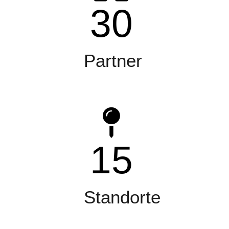
30
Partner
15
Standorte