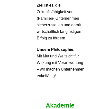
Ziel ist es, die
Zukunftsfähigkeit von
(Familien-)Unternehmen
sicherzustellen und damit
wirtschaftlich langfristigen
Erfolg zu fördern.
Unsere Philosophie:
Mit Mut und Weitsicht für
Wirkung mit Verantwortung
– wir machen Unternehmen
enkelfähig!
Akademie