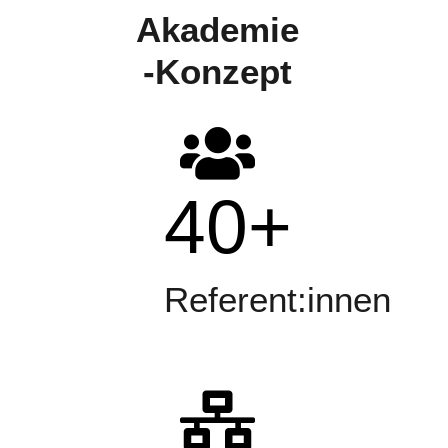
Akademie
-Konzept
40
+
Referent:innen