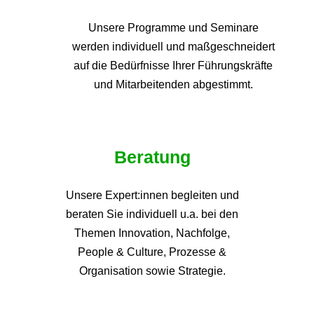
Unsere Programme und
Seminare
werden individuell und maßgeschneidert
auf die
Bedürfnisse Ihrer Führungskräfte
und Mitarbeitenden abgestimmt.
Beratung
Unsere Expert:innen begleiten und
beraten Sie individuell u.a. bei den
Themen
Innovation, Nachfolge,
People & Culture, Prozesse &
Organisation sowie Strategie.