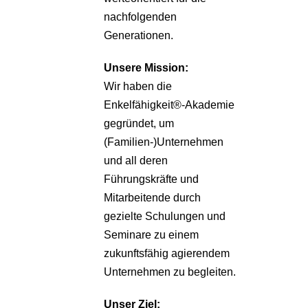
nachfolgenden
Generationen.
Unsere
Mission:
Wir haben die
Enkelfähigkeit®-Akademie
gegründet, um
(Familien-)Unternehmen
und all deren
Führungskräfte und
Mitarbeitende durch
gezielte Schulungen und
Seminare zu einem
zukunftsfähig agierendem
Unternehmen zu begleiten.
Unser Ziel: