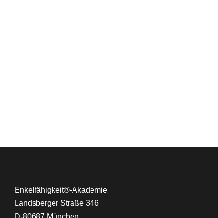
Enkelfähigkeit®-Akademie
Landsberger Straße 346
D-80687 München