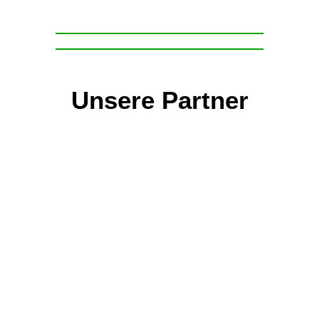
Unsere Partner