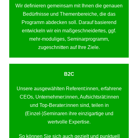
Wir definieren gemeinsam mit Ihnen die genauen
Bedürfnisse und Themenbereiche, die das
Programm abdecken soll. Darauf basierend
entwickeln wir ein maßgeschneidertes, ggf.
mehr-moduliges, Seminarprogramm,
zugeschnitten auf Ihre Ziele.
B2C
Unsere ausgewählten Referent:innen, erfahrene
CEOs, Unternehmer:innen, Aufsichtsrät:innen
und Top-Berater:innen sind, teilen in
(Einzel-)Seminaren ihre einzigartige und
wertvolle Expertise.
So können Sie sich auch gezielt und punktuell