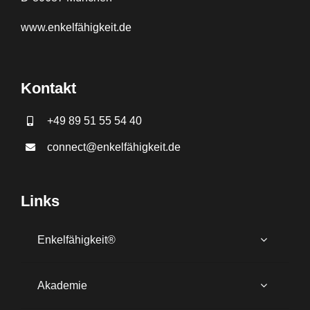
www.
enkelfähigkeit.de
Kontakt
+49 89 51 55 54 40
connect@enkelfähigkeit.de
Links
Enkelfähigkeit®
Akademie