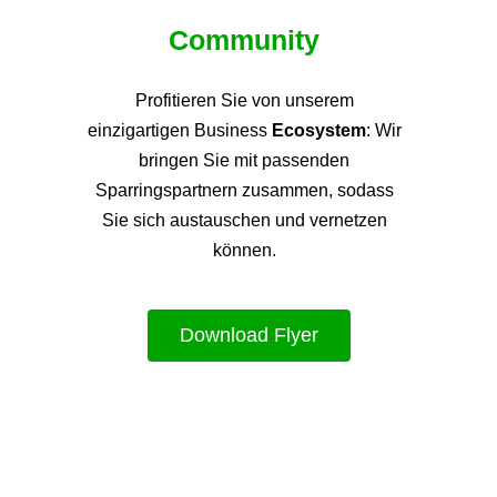
Community
Profitieren Sie von unsere
m
einzigartigen Business
Ecosystem
: Wir
bringen Sie mit passenden
Sparringspartnern zusammen, sodass
Sie sich austauschen und vernetzen
können.
Download Flyer