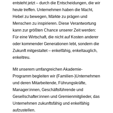
entsteht jetzt – durch die Entscheidungen, die wir
heute treffen. Unternehmen haben die Macht,
Hebel zu bewegen, Märkte zu prägen und
Menschen zu inspirieren. Diese Verantwortung
kann zur größten Chance unserer Zeit werden:
Für eine Wirtschaft, die nicht auf Kosten anderer
oder kommender Generationen lebt, sondern die
Zukunft mitgestaltet – enkelfähig, enkeltauglich,
enkeltreu.
Mit unserem umfangreichen Akademie-
Programm begleiten wir (Familien-)Unternehmen
und deren Mitarbeitende, Führungskräfte,
Manager:innen, Geschäftsführende und
Gesellschafter:innen und Gremienmitglieder, das
Unternehmen zukunftsfähig und enkelfähig
aufzustellen.