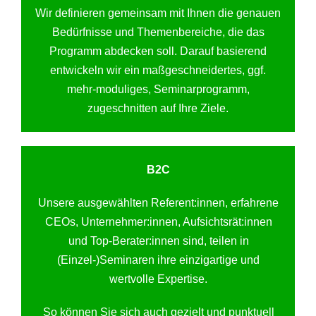
Wir definieren gemeinsam mit Ihnen die genauen
Bedürfnisse und Themenbereiche, die das
Programm abdecken soll. Darauf basierend
entwickeln wir ein maßgeschneidertes, ggf.
mehr-moduliges, Seminarprogramm,
zugeschnitten auf Ihre Ziele.
B2C
Unsere ausgewählten Referent:innen, erfahrene
CEOs, Unternehmer:innen, Aufsichtsrät:innen
und Top-Berater:innen sind, teilen in
(Einzel-)Seminaren ihre einzigartige und
wertvolle Expertise.
So können Sie sich auch gezielt und punktuell