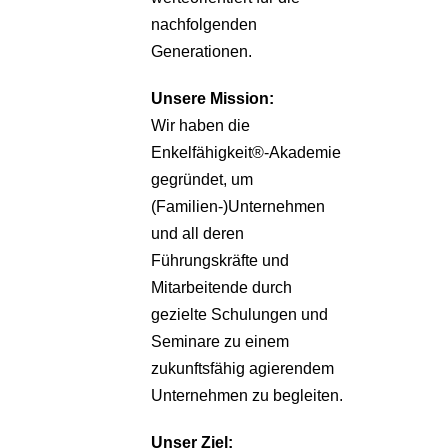
nachfolgenden
Generationen.
Unsere
Mission:
Wir haben die
Enkelfähigkeit®-Akademie
gegründet, um
(Familien-)Unternehmen
und all deren
Führungskräfte und
Mitarbeitende durch
gezielte Schulungen und
Seminare zu einem
zukunftsfähig agierendem
Unternehmen zu begleiten.
Unser Ziel: