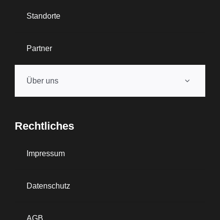
Standorte
Partner
Über uns
Rechtliches
Impressum
Datenschutz
AGB