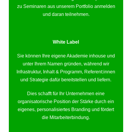
zu Seminaren aus unserem Portfolio anmelden
und daran teilnehmen.
White Label
Sie können Ihre eigene Akademie inhouse und
unter Ihrem Namen gründen, während wir
Infrastruktur, Inhalt & Programm, Referent:innen
und Strategie dafür bereitstellen und liefern.
Dies schafft für Ihr Unternehmen eine
organisatorische Position der Stärke durch ein
eigenes, personalisiertes Branding und fördert
die Mitarbeiterbindung.