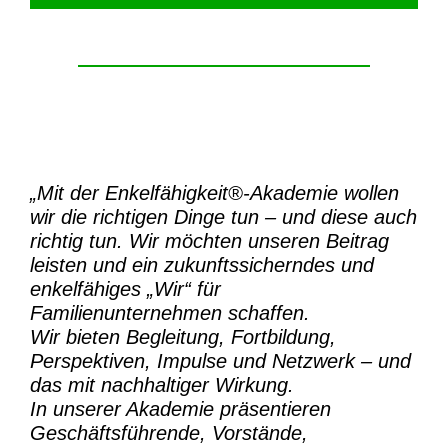
„Mit der
Enkelfähigkeit®-Akademie
wollen
wir die richtigen Dinge tun – und diese auch
richtig tun.
Wir möchten unseren Beitrag
leisten und ein zukunftssicherndes und
enkelfähiges „Wir“ für
Familienunternehmen schaffen.
Wir bieten Begleitung, Fortbildung,
Perspektiven, Impulse und Netzwerk – und
das mit nachhaltiger Wirkung.
In unserer Akademie präsentieren
Geschäftsführende, Vorstände,