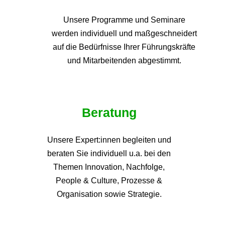
Unsere Programme und
Seminare
werden individuell und maßgeschneidert
auf die
Bedürfnisse Ihrer Führungskräfte
und Mitarbeitenden abgestimmt.
Beratung
Unsere Expert:innen begleiten und
beraten Sie individuell u.a. bei den
Themen
Innovation, Nachfolge,
People & Culture, Prozesse &
Organisation sowie Strategie.