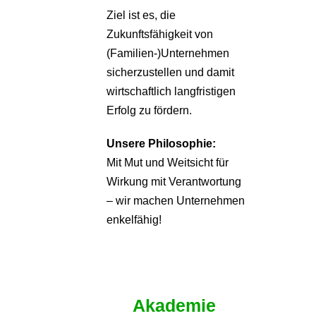
Ziel ist es, die
Zukunftsfähigkeit von
(Familien-)Unternehmen
sicherzustellen und damit
wirtschaftlich langfristigen
Erfolg zu fördern.
Unsere Philosophie:
Mit Mut und Weitsicht für
Wirkung mit Verantwortung
– wir machen Unternehmen
enkelfähig!
Akademie