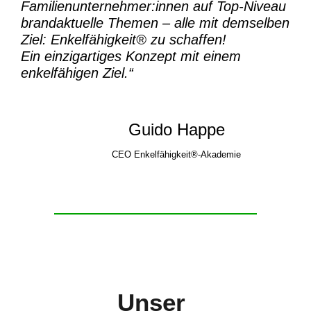
Familienunternehmer:innen auf Top-Niveau
brandaktuelle Themen – alle mit demselben
Ziel:
Enkelfähigkeit® zu schaffen!
Ein einzigartiges Konzept mit einem
enkelfähigen Ziel.“
Guido Happe
CEO Enkelfähigkeit®-Akademie
Unser