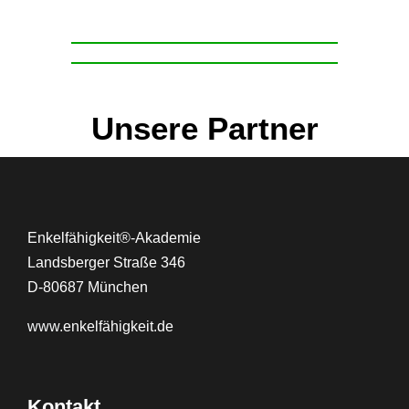
Unsere Partner
Enkelfähigkeit®-Akademie
Landsberger Straße 346
D-80687 München
www.
enkelfähigkeit.de
Kontakt