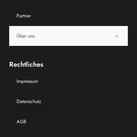
Partner
Über uns
Rechtliches
Impressum
Datenschutz
AGB