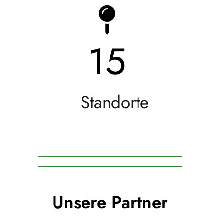
15
Standorte
Unsere Partner