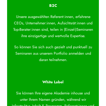
B2C
Unsere ausgewählten Referent:innen, erfahrene
CEOs, Unternehmer:innen, Aufsichtsrät:innen und
Top-Berater:innen sind, teilen in (Einzel-)Seminaren
ihre einzigartige und wertvolle Expertise.
So können Sie sich auch gezielt und punktuell zu
Seminaren aus unserem Portfolio anmelden und
daran teilnehmen.
White Label
Sie können Ihre eigene Akademie inhouse und
unter Ihrem Namen gründen, während wir
Infrastruktur, Inhalt & Programm, Referent:innen und