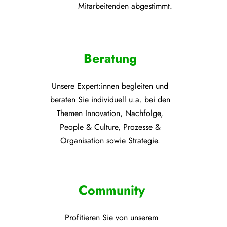
Mitarbeitenden abgestimmt.
Beratung
Unsere Expert:innen begleiten und
beraten Sie individuell u.a. bei den
Themen
Innovation, Nachfolge,
People & Culture, Prozesse &
Organisation sowie Strategie.
Community
Profitieren Sie von unsere
m