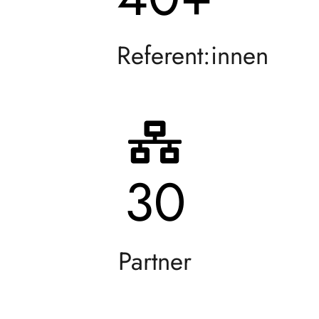
Referent:innen
30
Partner