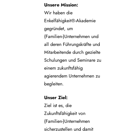
Unsere
Mission:
Wir haben die
Enkelfähigkeit®-Akademie
gegründet, um
(Familien-)Unternehmen und
all deren Führungskräfte und
Mitarbeitende durch gezielte
Schulungen und Seminare zu
einem zukunftsfähig
agierendem Unternehmen zu
begleiten.
Unser Ziel:
Ziel ist es, die
Zukunftsfähigkeit von
(Familien-)Unternehmen
sicherzustellen und damit