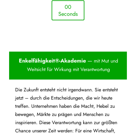
0
0
Seconds
Enkelfähigkei
t®-Akademie
—
mit Mut und
Weitsicht für Wirkung mit Verantwortung
Die Zukunft entsteht nicht irgendwann. Sie entsteht
jetzt – durch die Entscheidungen, die wir heute
treffen. Unternehmen haben die Macht, Hebel zu
bewegen, Märkte zu prägen und Menschen zu
inspirieren. Diese Verantwortung kann zur größten
Chance unserer Zeit werden: Für eine Wirtschaft,