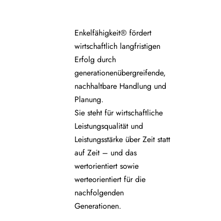
Enkelfähigkeit® fördert
wirtschaftlich langfristigen
Erfolg durch
generationenübergreifende,
nachhaltbare Handlung und
Planung.
Sie steht für wirtschaftliche
Leistungsqualität und
Leistungsstärke über Zeit statt
auf Zeit – und das
wertorientiert sowie
werteorientiert für die
nachfolgenden
Generationen.