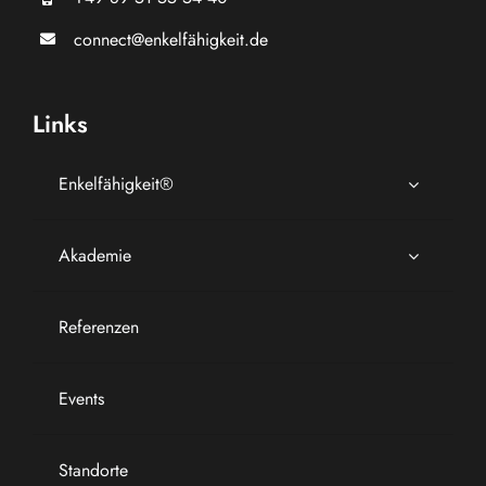
connect@enkelfähigkeit.de
Links
Enkelfähigkeit®
Akademie
Referenzen
Events
Standorte