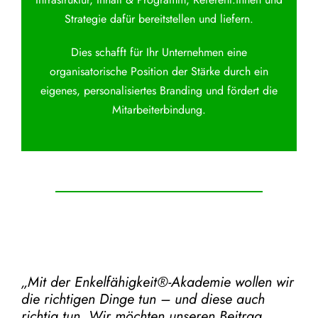
Strategie dafür bereitstellen und liefern.
Dies schafft für Ihr Unternehmen eine
organisatorische Position der Stärke durch ein
eigenes, personalisiertes Branding und fördert die
Mitarbeiterbindung.
„Mit der
Enkelfähigkeit®-Akademie
wollen wir
die richtigen Dinge tun – und diese auch
richtig tun.
Wir möchten unseren Beitrag