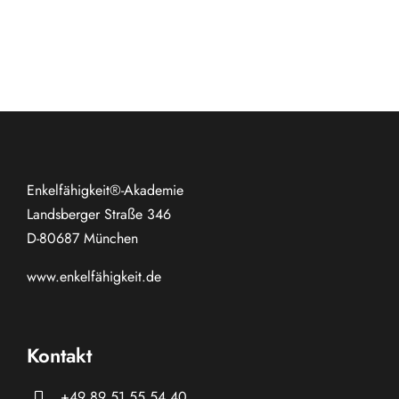
Enkelfähigkeit®-Akademie
Landsberger Straße 346
D-80687 München
www.
enkelfähigkeit.de
Kontakt
+49 89 51 55 54 40