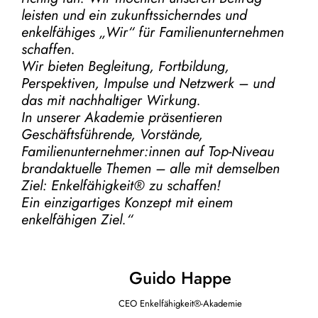
leisten und ein zukunftssicherndes und
enkelfähiges „Wir“ für Familienunternehmen
schaffen.
Wir bieten Begleitung, Fortbildung,
Perspektiven, Impulse und Netzwerk – und
das mit nachhaltiger Wirkung.
In unserer Akademie präsentieren
Geschäftsführende, Vorstände,
Familienunternehmer:innen auf Top-Niveau
brandaktuelle Themen – alle mit demselben
Ziel:
Enkelfähigkeit® zu schaffen!
Ein einzigartiges Konzept mit einem
enkelfähigen Ziel.“
Guido Happe
CEO Enkelfähigkeit®-Akademie