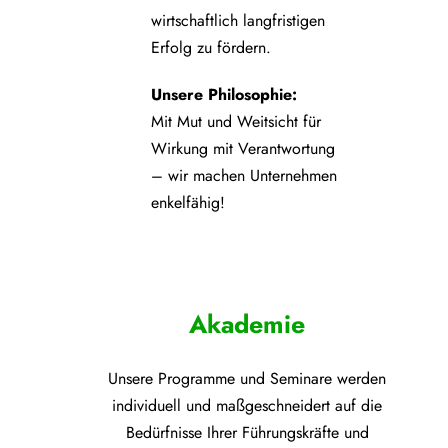
wirtschaftlich langfristigen
Erfolg zu fördern.
Unsere Philosophie:
Mit Mut und Weitsicht für
Wirkung mit Verantwortung
– wir machen Unternehmen
enkelfähig!
Akademie
Unsere Programme und
Seminare werden
individuell und maßgeschneidert auf die
Bedürfnisse Ihrer Führungskräfte und