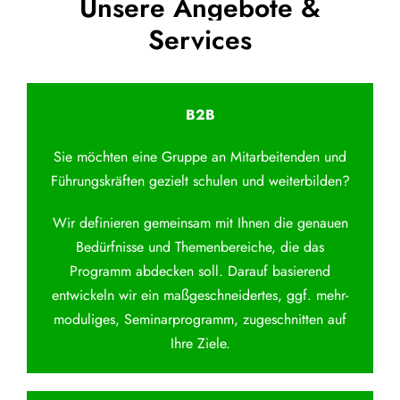
Unsere Angebote &
Services
B2B
Sie möchten eine Gruppe an Mitarbeitenden und
Führungskräften gezielt schulen und weiterbilden?
Wir definieren gemeinsam mit Ihnen die genauen
Bedürfnisse und Themenbereiche, die das
Programm abdecken soll. Darauf basierend
entwickeln wir ein maßgeschneidertes, ggf. mehr-
moduliges, Seminarprogramm, zugeschnitten auf
Ihre Ziele.