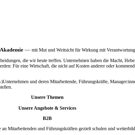
-Akademie
—
mit Mut und Weitsicht für Wirkung mit Verantwortung
ntscheidungen, die wir heute treffen. Unternehmen haben die Macht, H
erden: Für eine Wirtschaft, die nicht auf Kosten anderer oder kommend
)Unternehmen und deren Mitarbeitende, Führungskräfte, Manager:inne
tellen.
Unsere Themen
Unsere Angebote & Services
B2B
 an Mitarbeitenden und Führungskräften gezielt schulen und weiterbil