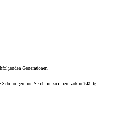
nachfolgenden Generationen.
te Schulungen und Seminare zu einem zukunftsfähig