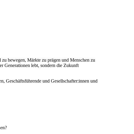
ebel zu bewegen, Märkte zu prägen und Menschen zu
er Generationen lebt, sondern die Zukunft
n, Geschäftsführende und Gesellschafter:innen und
den?