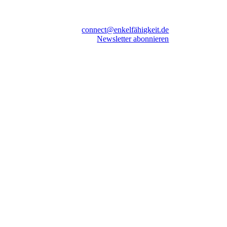
connect@enkelfähigkeit.de
Newsletter abonnieren