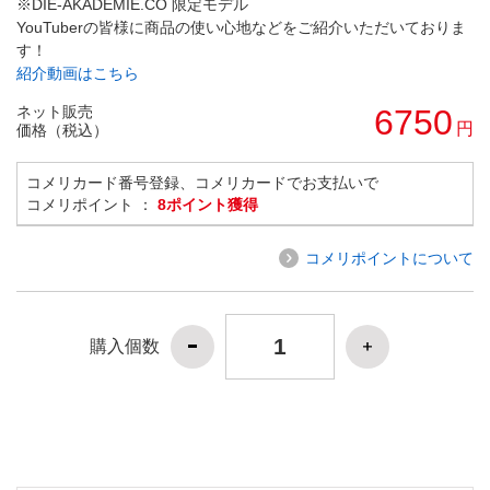
※DIE-AKADEMIE.CO 限定モデル
YouTuberの皆様に商品の使い心地などをご紹介いただいておりま
す！
紹介動画はこちら
ネット販売
6750
円
価格（税込）
コメリカード番号登録、コメリカードでお支払いで
コメリポイント ：
8ポイント獲得
コメリポイントについて
購入個数