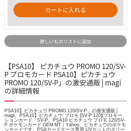
カートに入れる
欲しいものリストに追加
【PSA10】 ピカチュウ PROMO 120/SV-
P プロモカード PSA10】ピカチュウ
PROMO 120/SV-P」の激安通販 | magi
の詳細情報
PSA10】ピカチュウ PROMO 120/SV-P」の激安通販 |
magi。PSA10】ピカチュウ: プロモ [SV-P 120](プロモー
ションカード「SV-P。PSA10 ピカチュウ プロモ 120/SV-
P ポケモンカード GEM MT｜Yahoo。ピカチュウのポケモ
ンカードです。PSAカードケース専用 UVカットのスリー