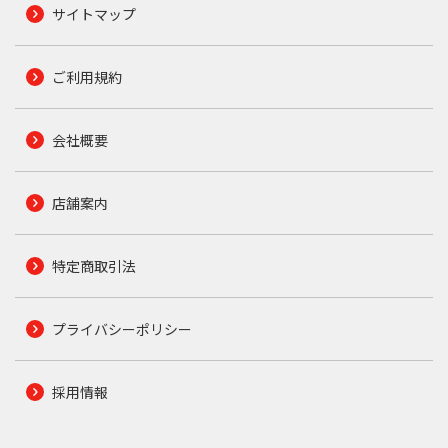
サイトマップ
ご利用規約
会社概要
店舗案内
特定商取引法
プライバシーポリシー
採用情報