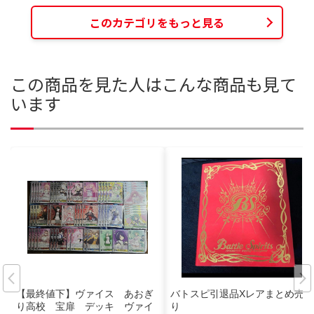
このカテゴリをもっと見る
この商品を見た人はこんな商品も見て
います
【最終値下】ヴァイス あおぎ
バトスピ引退品Xレアまとめ売
り高校 宝扉 デッキ ヴァイ
り