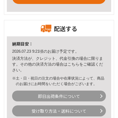
配送する
納期目安：
2026.07.23 9:21頃のお届け予定です。
決済方法が、クレジット、代金引換の場合に限りま
す。その他の決済方法の場合は
こちら
をご確認くだ
さい。
※土・日・祝日の注文の場合や在庫状況によって、商品
のお届けにお時間をいただく場合がございます。
即日出荷条件について
受け取り方法・送料について