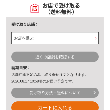
お店で受け取る
（送料無料）
受け取り店舗：
お店を選ぶ
近くの店舗を確認する
納期目安：
店舗在庫不足の為、取り寄せ注文となります。
2026.08.17 10:58頃のお届け予定です。
受け取り方法・送料について
カートに入れる