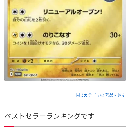
同じカテゴリの 商品を探す
ベストセラーランキングです