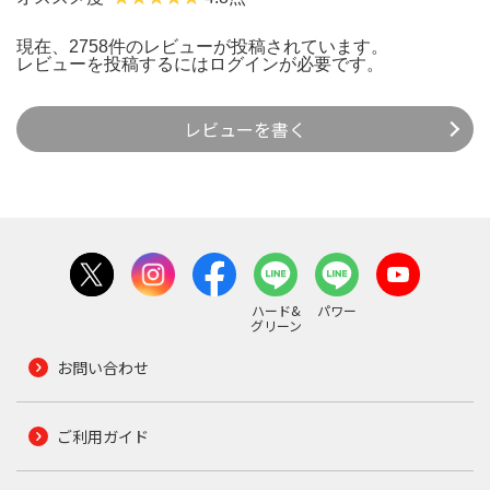
現在、2758件のレビューが投稿されています。
レビューを投稿するには
ログイン
が必要です。
レビューを書く
ハード&
パワー
グリーン
お問い合わせ
ご利用ガイド