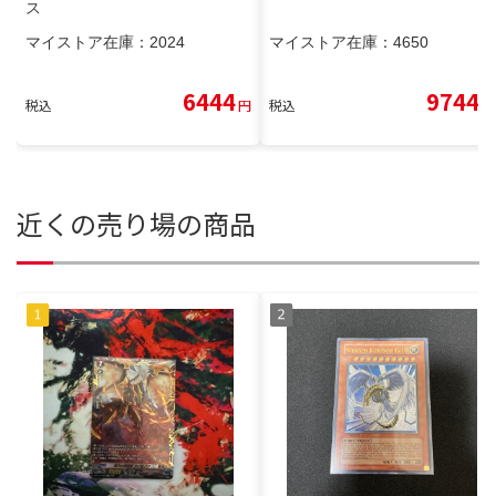
ス
マイストア在庫：
2024
マイストア在庫：
4650
6444
9744
税込
円
税込
円
近くの売り場の商品