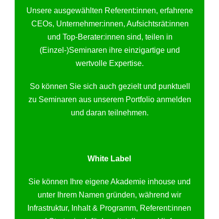
Unsere ausgewählten Referent:innen, erfahrene
CEOs, Unternehmer:innen, Aufsichtsrät:innen
und Top-Berater:innen sind, teilen in
(Einzel-)Seminaren ihre einzigartige und
wertvolle Expertise.
So können Sie sich auch gezielt und punktuell
zu Seminaren aus unserem Portfolio anmelden
und daran teilnehmen.
White Label
Sie können Ihre eigene Akademie inhouse und
unter Ihrem Namen gründen, während wir
Infrastruktur, Inhalt & Programm, Referent:innen