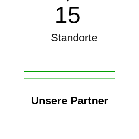
15
Standorte
Unsere Partner