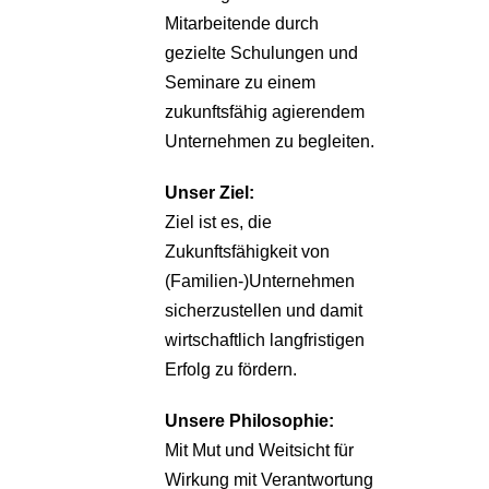
Mitarbeitende durch
gezielte Schulungen und
Seminare zu einem
zukunftsfähig agierendem
Unternehmen zu begleiten.
Unser Ziel:
Ziel ist es, die
Zukunftsfähigkeit von
(Familien-)Unternehmen
sicherzustellen und damit
wirtschaftlich langfristigen
Erfolg zu fördern.
Unsere Philosophie:
Mit Mut und Weitsicht für
Wirkung mit Verantwortung