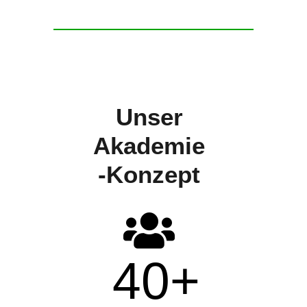
Unser
Akademie
-Konzept
40
+