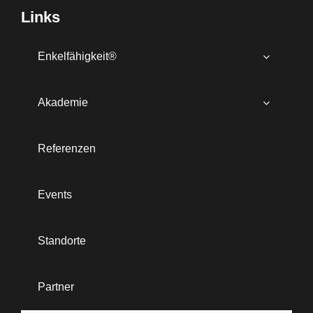
Links
Enkelfähigkeit®
Akademie
Referenzen
Events
Standorte
Partner