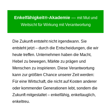
Enkelfähigkei
t®-Akademie
—
mit Mut und
Weitsicht für Wirkung mit Verantwortung
Die Zukunft entsteht nicht irgendwann. Sie
entsteht jetzt – durch die Entscheidungen, die wir
heute treffen. Unternehmen haben die Macht,
Hebel zu bewegen, Märkte zu prägen und
Menschen zu inspirieren. Diese Verantwortung
kann zur größten Chance unserer Zeit werden:
Für eine Wirtschaft, die nicht auf Kosten anderer
oder kommender Generationen lebt, sondern die
Zukunft mitgestaltet – enkelfähig, enkeltauglich,
enkeltreu.