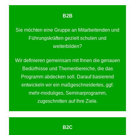
B2B
Sie möchten eine Gruppe an Mitarbeitenden und
Führungskräften gezielt schulen und
weiterbilden?
Wir definieren gemeinsam mit Ihnen die genauen
Bedürfnisse und Themenbereiche, die das
Programm abdecken soll. Darauf basierend
entwickeln wir ein maßgeschneidertes, ggf.
mehr-moduliges, Seminarprogramm,
zugeschnitten auf Ihre Ziele.
B2C