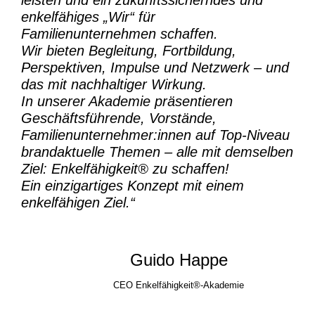
enkelfähiges „Wir“ für
Familienunternehmen schaffen.
Wir bieten Begleitung, Fortbildung,
Perspektiven, Impulse und Netzwerk – und
das mit nachhaltiger Wirkung.
In unserer Akademie präsentieren
Geschäftsführende, Vorstände,
Familienunternehmer:innen auf Top-Niveau
brandaktuelle Themen – alle mit demselben
Ziel:
Enkelfähigkeit® zu schaffen!
Ein einzigartiges Konzept mit einem
enkelfähigen Ziel.“
Guido Happe
CEO Enkelfähigkeit®-Akademie