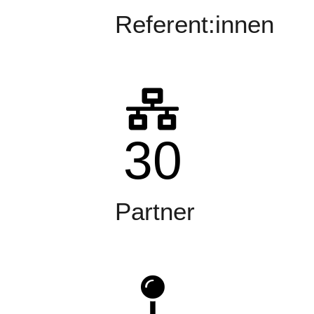
Referent:innen
30
Partner