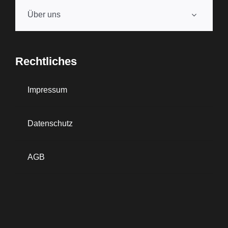
Über uns
Rechtliches
Impressum
Datenschutz
AGB