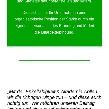
und Strategie dafür bereitstellen und liefern.
Dies schafft für Ihr Unternehmen eine
organisatorische Position der Stärke durch ein
eigenes, personalisiertes Branding und fördert
die Mitarbeiterbindung.
„Mit der
Enkelfähigkeit®-Akademie
wollen
wir die richtigen Dinge tun – und diese auch
richtig tun.
Wir möchten unseren Beitrag
leisten und ein zukunftssicherndes und