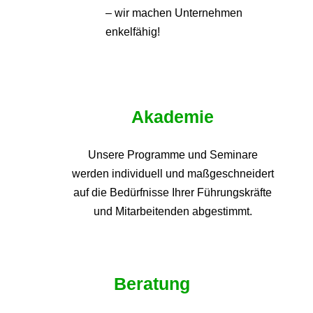
– wir machen Unternehmen
enkelfähig!
Akademie
Unsere Programme und
Seminare
werden individuell und maßgeschneidert
auf die
Bedürfnisse Ihrer Führungskräfte
und Mitarbeitenden abgestimmt.
Beratung