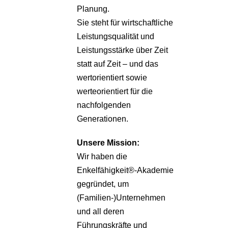
Planung.
Sie steht für wirtschaftliche
Leistungsqualität und
Leistungsstärke über Zeit
statt auf Zeit – und das
wertorientiert sowie
werteorientiert für die
nachfolgenden
Generationen.
Unsere
Mission:
Wir haben die
Enkelfähigkeit®-Akademie
gegründet, um
(Familien-)Unternehmen
und all deren
Führungskräfte und