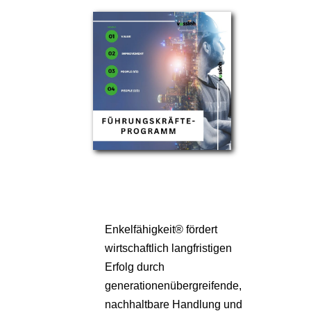
Partner
Über uns
Enkelfähigkeit® fördert
wirtschaftlich langfristigen
Erfolg durch
generationenübergreifende,
nachhaltbare Handlung und