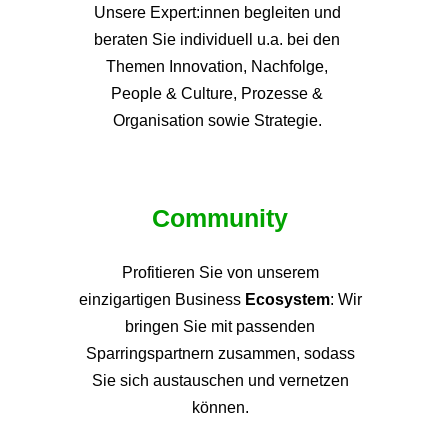
Unsere Expert:innen begleiten und
beraten Sie individuell u.a. bei den
Themen
Innovation, Nachfolge,
People & Culture, Prozesse &
Organisation sowie Strategie.
Community
Profitieren Sie von unsere
m
einzigartigen Business
Ecosystem
: Wir
bringen Sie mit passenden
Sparringspartnern zusammen, sodass
Sie sich austauschen und vernetzen
können.