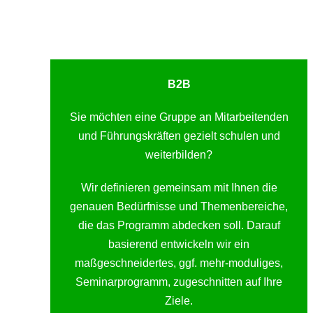
B2B
Sie möchten eine Gruppe an Mitarbeitenden
und Führungskräften gezielt schulen und
weiterbilden?
Wir definieren gemeinsam mit Ihnen die
genauen Bedürfnisse und Themenbereiche,
die das Programm abdecken soll. Darauf
basierend entwickeln wir ein
maßgeschneidertes, ggf. mehr-moduliges,
Seminarprogramm, zugeschnitten auf Ihre
Ziele.