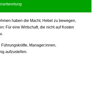
Verantwortung
ternehmen haben die Macht, Hebel zu bewegen,
 Für eine Wirtschaft, die nicht auf Kosten
u.
 Führungskräfte, Manager:innen,
ig aufzustellen.