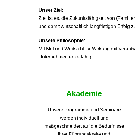
Unser Ziel:
Ziel ist es, die Zukunftsfähigkeit von (Famil
und damit wirtschaftlich langfristigen Erfolg z
Unsere Philosophie:
Mit Mut und Weitsicht für Wirkung mit Veran
Unternehmen enkelfähig!
Akademie
Unsere Programme und
Seminare
werden individuell und
maßgeschneidert auf die
Bedürfnisse
Ihrer Führungskräfte und