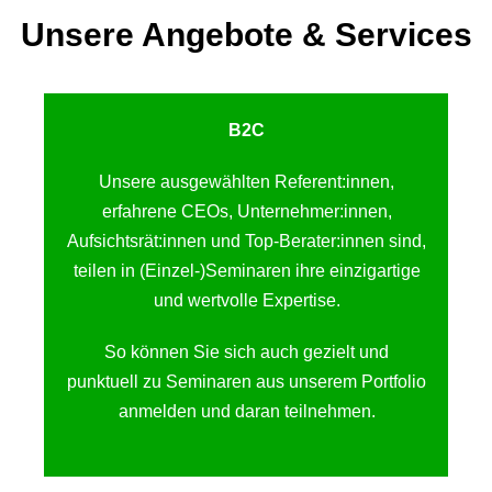
Unsere Angebote & Services
B2C
Unsere ausgewählten Referent:innen,
erfahrene CEOs, Unternehmer:innen,
Aufsichtsrät:innen und Top-Berater:innen sind,
teilen in (Einzel-)Seminaren ihre einzigartige
und wertvolle Expertise.
So können Sie sich auch gezielt und
punktuell zu Seminaren aus unserem Portfolio
anmelden und daran teilnehmen.