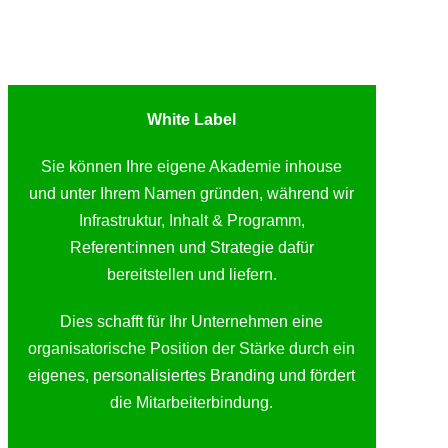
White Label
Sie können Ihre eigene Akademie inhouse
und unter Ihrem Namen gründen, während wir
Infrastruktur, Inhalt & Programm,
Referent:innen und Strategie dafür
bereitstellen und liefern.
Dies schafft für Ihr Unternehmen eine
organisatorische Position der Stärke durch ein
eigenes, personalisiertes Branding und fördert
die Mitarbeiterbindung.