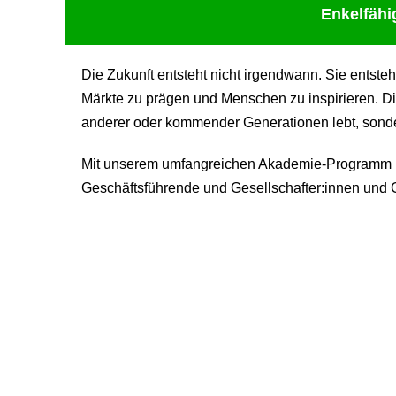
Enkelfähi
Die Zukunft entsteht nicht irgendwann. Sie entste
Märkte zu prägen und Menschen zu inspirieren. Di
anderer oder kommender Generationen lebt, sondern
Mit unserem umfangreichen Akademie-Programm be
Geschäftsführende und Gesellschafter:innen und G