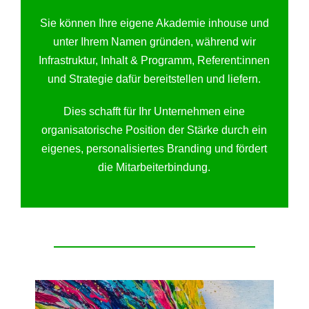
Sie können Ihre eigene Akademie inhouse und
unter Ihrem Namen gründen, während wir
Infrastruktur, Inhalt & Programm, Referent:innen
und Strategie dafür bereitstellen und liefern.
Dies schafft für Ihr Unternehmen eine
organisatorische Position der Stärke durch ein
eigenes, personalisiertes Branding und fördert
die Mitarbeiterbindung.