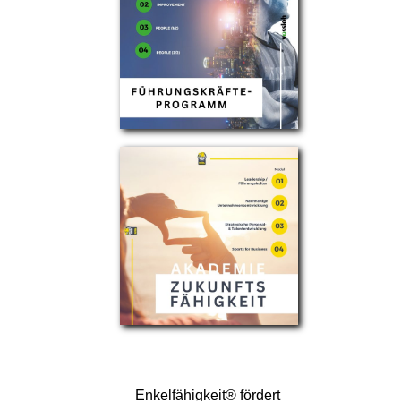
Enkelfähigkeit® fördert