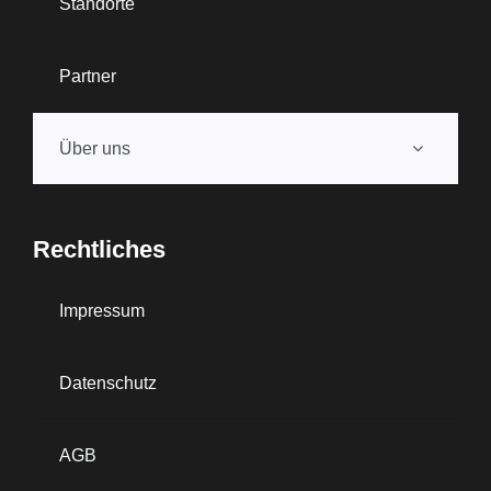
Standorte
Partner
Über uns
Rechtliches
Impressum
Datenschutz
AGB