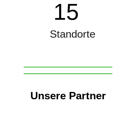
15
Standorte
Unsere Partner