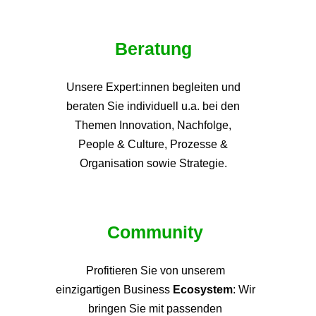
Beratung
Unsere Expert:innen begleiten und
beraten Sie individuell u.a. bei den
Themen
Innovation, Nachfolge,
People & Culture, Prozesse &
Organisation sowie Strategie.
Community
Profitieren Sie von unsere
m
einzigartigen Business
Ecosystem
: Wir
bringen Sie mit passenden