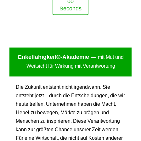
0
0
Seconds
Enkelfähigkei
t®-Akademie
—
mit Mut und
Weitsicht für Wirkung mit Verantwortung
Die Zukunft entsteht nicht irgendwann. Sie
entsteht jetzt – durch die Entscheidungen, die wir
heute treffen. Unternehmen haben die Macht,
Hebel zu bewegen, Märkte zu prägen und
Menschen zu inspirieren. Diese Verantwortung
kann zur größten Chance unserer Zeit werden:
Für eine Wirtschaft, die nicht auf Kosten anderer