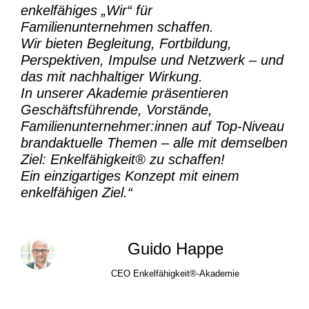
enkelfähiges „Wir“ für
Familienunternehmen schaffen.
Wir bieten Begleitung, Fortbildung,
Perspektiven, Impulse und Netzwerk – und
das mit nachhaltiger Wirkung.
In unserer Akademie präsentieren
Geschäftsführende, Vorstände,
Familienunternehmer:innen auf Top-Niveau
brandaktuelle Themen – alle mit demselben
Ziel:
Enkelfähigkeit® zu schaffen!
Ein einzigartiges Konzept mit einem
enkelfähigen Ziel.“
Guido Happe
CEO Enkelfähigkeit®-Akademie