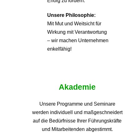
Erfolg zu fördern.
Unsere Philosophie:
Mit Mut und Weitsicht für
Wirkung mit Verantwortung
– wir machen Unternehmen
enkelfähig!
Akademie
Unsere Programme und
Seminare
werden individuell und maßgeschneidert
auf die
Bedürfnisse Ihrer Führungskräfte
und Mitarbeitenden abgestimmt.