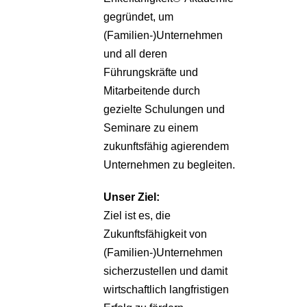
gegründet, um
(Familien-)Unternehmen
und all deren
Führungskräfte und
Mitarbeitende durch
gezielte Schulungen und
Seminare zu einem
zukunftsfähig agierendem
Unternehmen zu begleiten.
Unser Ziel:
Ziel ist es, die
Zukunftsfähigkeit von
(Familien-)Unternehmen
sicherzustellen und damit
wirtschaftlich langfristigen