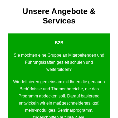
Unsere Angebote &
Services
B2B
Sie möchten eine Gruppe an Mitarbeitenden und
Führungskräften gezielt schulen und
weiterbilden?
Wir definieren gemeinsam mit Ihnen die genauen
Bedürfnisse und Themenbereiche, die das
Programm abdecken soll. Darauf basierend
entwickeln wir ein maßgeschneidertes, ggf.
mehr-moduliges, Seminarprogramm,
zugeschnitten auf Ihre Ziele.