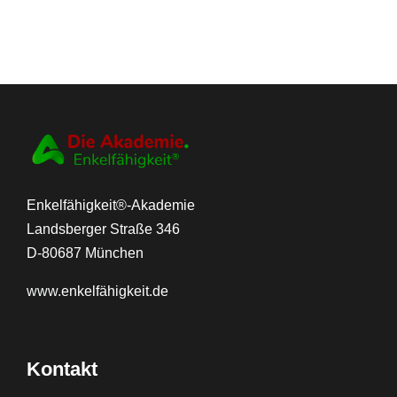
Enkelfähigkeit®-Akademie
Landsberger Straße 346
D-80687 München
www.
enkelfähigkeit.de
Kontakt