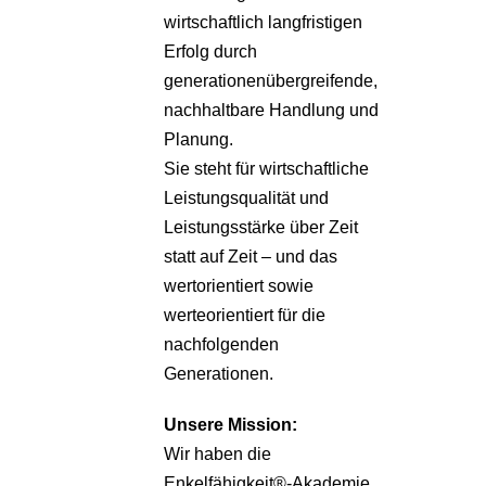
wirtschaftlich langfristigen
Erfolg durch
generationenübergreifende,
nachhaltbare Handlung und
Planung.
Sie steht für wirtschaftliche
Leistungsqualität und
Leistungsstärke über Zeit
statt auf Zeit – und das
wertorientiert sowie
werteorientiert für die
nachfolgenden
Generationen.
Unsere
Mission:
Wir haben die
Enkelfähigkeit®-Akademie