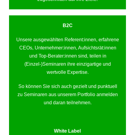
B2C
Unsere ausgewählten Referent:innen, erfahrene
CEOs, Unternehmer:innen, Aufsichtsrät:innen
und Top-Berater:innen sind, teilen in
(Einzel-)Seminaren ihre einzigartige und
wertvolle Expertise.
So können Sie sich auch gezielt und punktuell
zu Seminaren aus unserem Portfolio anmelden
und daran teilnehmen.
White Label