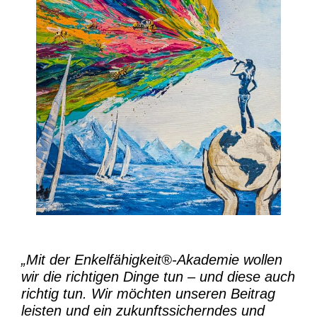
„Mit der
Enkelfähigkeit®-Akademie
wollen
wir die richtigen Dinge tun – und diese auch
richtig tun.
Wir möchten unseren Beitrag
leisten und ein zukunftssicherndes und