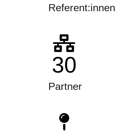
Referent:innen
30
Partner