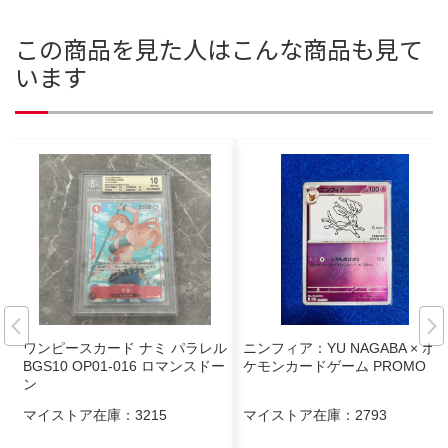
この商品を見た人はこんな商品も見て
います
ワンピースカード ナミ パラレル
ニンフィア：YU NAGABA × ポ
BGS10 OP01-016 ロマンスドー
ケモンカードゲーム PROMO
ン
マイストア在庫：
3215
マイストア在庫：
2793