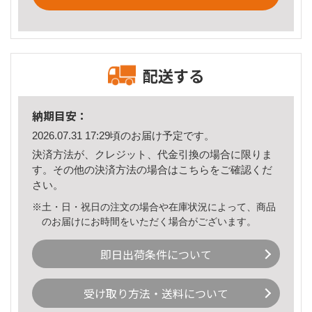
配送する
納期目安：
2026.07.31 17:29頃のお届け予定です。
決済方法が、クレジット、代金引換の場合に限りま
す。その他の決済方法の場合は
こちら
をご確認くだ
さい。
※土・日・祝日の注文の場合や在庫状況によって、商品
のお届けにお時間をいただく場合がございます。
即日出荷条件について
受け取り方法・送料について