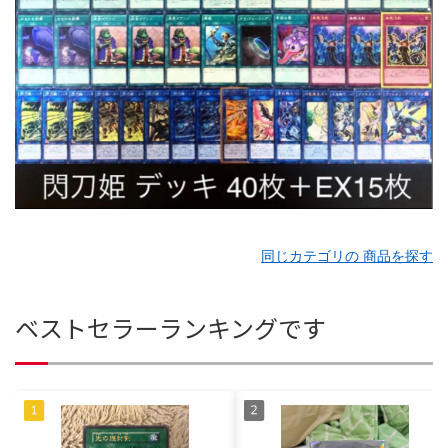
同じカテゴリの 商品を探す
ベストセラーランキングです