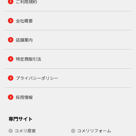
ご利用規約
会社概要
店舗案内
特定商取引法
プライバシーポリシー
採用情報
専門サイト
コメリ産直
コメリリフォーム