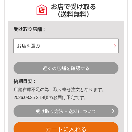
お店で受け取る
（送料無料）
受け取り店舗：
お店を選ぶ
近くの店舗を確認する
納期目安：
店舗在庫不足の為、取り寄せ注文となります。
2026.08.25 2:14頃のお届け予定です。
受け取り方法・送料について
カートに入れる