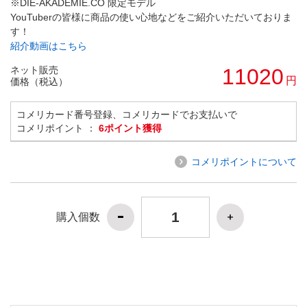
※DIE-AKADEMIE.CO 限定モデル
YouTuberの皆様に商品の使い心地などをご紹介いただいておりま
す！
紹介動画はこちら
ネット販売
11020
円
価格（税込）
コメリカード番号登録、コメリカードでお支払いで
コメリポイント ：
6ポイント獲得
コメリポイントについて
購入個数