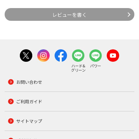
レビューを書く
ハード&
パワー
グリーン
お問い合わせ
ご利用ガイド
サイトマップ