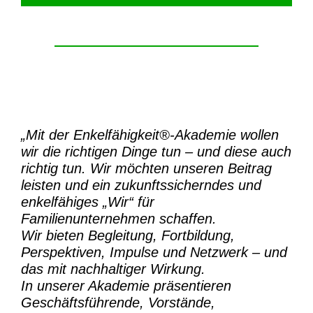
„Mit der
Enkelfähigkeit®-Akademie
wollen
wir die richtigen Dinge tun – und diese auch
richtig tun.
Wir möchten unseren Beitrag
leisten und ein zukunftssicherndes und
enkelfähiges „Wir“ für
Familienunternehmen schaffen.
Wir bieten Begleitung, Fortbildung,
Perspektiven, Impulse und Netzwerk – und
das mit nachhaltiger Wirkung.
In unserer Akademie präsentieren
Geschäftsführende, Vorstände,