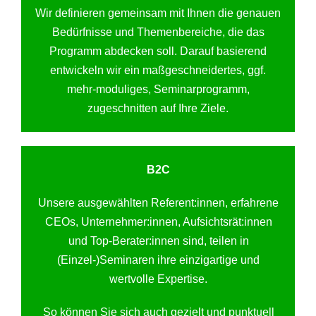
Wir definieren gemeinsam mit Ihnen die genauen
Bedürfnisse und Themenbereiche, die das
Programm abdecken soll. Darauf basierend
entwickeln wir ein maßgeschneidertes, ggf.
mehr-moduliges, Seminarprogramm,
zugeschnitten auf Ihre Ziele.
B2C
Unsere ausgewählten Referent:innen, erfahrene
CEOs, Unternehmer:innen, Aufsichtsrät:innen
und Top-Berater:innen sind, teilen in
(Einzel-)Seminaren ihre einzigartige und
wertvolle Expertise.
So können Sie sich auch gezielt und punktuell