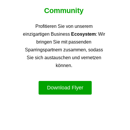
Community
Profitieren Sie von unsere
m
einzigartigen Business
Ecosystem
: Wir
bringen Sie mit passenden
Sparringspartnern zusammen, sodass
Sie sich austauschen und vernetzen
können.
Download Flyer