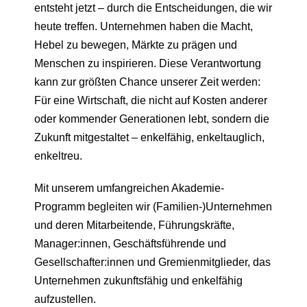
entsteht jetzt – durch die Entscheidungen, die wir
heute treffen. Unternehmen haben die Macht,
Hebel zu bewegen, Märkte zu prägen und
Menschen zu inspirieren. Diese Verantwortung
kann zur größten Chance unserer Zeit werden:
Für eine Wirtschaft, die nicht auf Kosten anderer
oder kommender Generationen lebt, sondern die
Zukunft mitgestaltet – enkelfähig, enkeltauglich,
enkeltreu.
Mit unserem umfangreichen Akademie-
Programm begleiten wir (Familien-)Unternehmen
und deren Mitarbeitende, Führungskräfte,
Manager:innen, Geschäftsführende und
Gesellschafter:innen und Gremienmitglieder, das
Unternehmen zukunftsfähig und enkelfähig
aufzustellen.