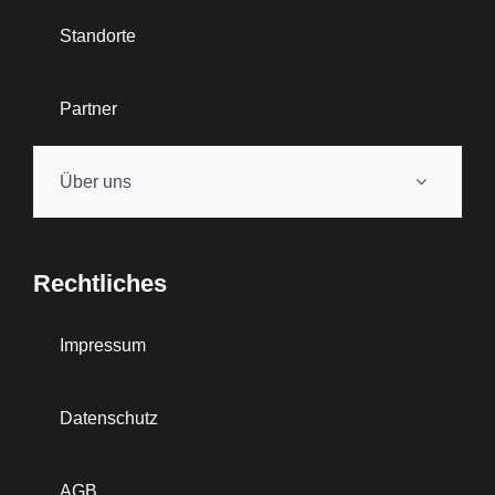
Standorte
Partner
Über uns
Rechtliches
Impressum
Datenschutz
AGB