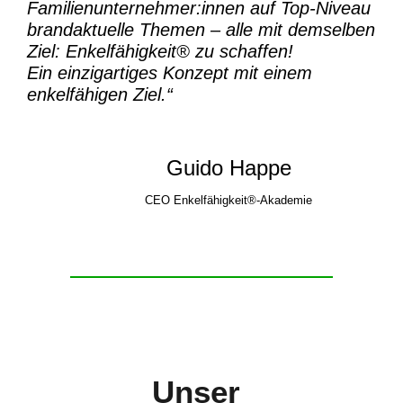
Familienunternehmer:innen auf Top-Niveau
brandaktuelle Themen – alle mit demselben
Ziel:
Enkelfähigkeit® zu schaffen!
Ein einzigartiges Konzept mit einem
enkelfähigen Ziel.“
Guido Happe
CEO Enkelfähigkeit®-Akademie
Unser