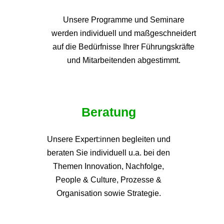
Unsere Programme und
Seminare
werden individuell und maßgeschneidert
auf die
Bedürfnisse Ihrer Führungskräfte
und Mitarbeitenden abgestimmt.
Beratung
Unsere Expert:innen begleiten und
beraten Sie individuell u.a. bei den
Themen
Innovation, Nachfolge,
People & Culture, Prozesse &
Organisation sowie Strategie.