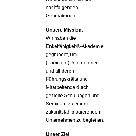
nachfolgenden
Generationen.
Unsere
Mission:
Wir haben die
Enkelfähigkeit®-Akademie
gegründet, um
(Familien-)Unternehmen
und all deren
Führungskräfte und
Mitarbeitende durch
gezielte Schulungen und
Seminare zu einem
zukunftsfähig agierendem
Unternehmen zu begleiten.
Unser Ziel: