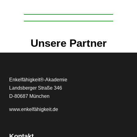
Unsere Partner
Enkelfähigkeit®-Akademie
Landsberger Straße 346
D-80687 München
www.
enkelfähigkeit.de
Kontakt