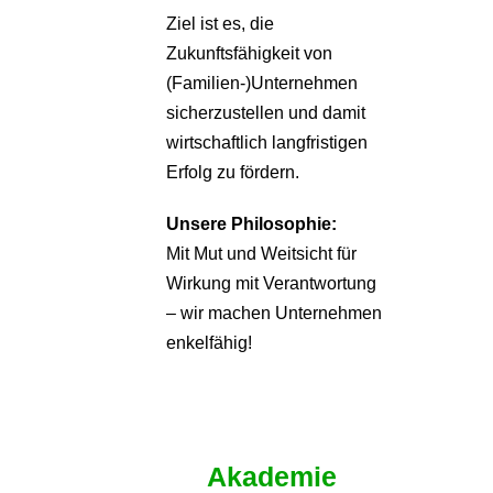
Ziel ist es, die
Zukunftsfähigkeit von
(Familien-)Unternehmen
sicherzustellen und damit
wirtschaftlich langfristigen
Erfolg zu fördern.
Unsere Philosophie:
Mit Mut und Weitsicht für
Wirkung mit Verantwortung
– wir machen Unternehmen
enkelfähig!
Akademie