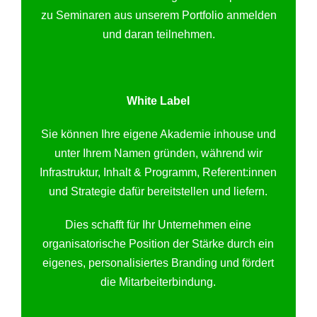
zu Seminaren aus unserem Portfolio anmelden
und daran teilnehmen.
White Label
Sie können Ihre eigene Akademie inhouse und
unter Ihrem Namen gründen, während wir
Infrastruktur, Inhalt & Programm, Referent:innen
und Strategie dafür bereitstellen und liefern.
Dies schafft für Ihr Unternehmen eine
organisatorische Position der Stärke durch ein
eigenes, personalisiertes Branding und fördert
die Mitarbeiterbindung.