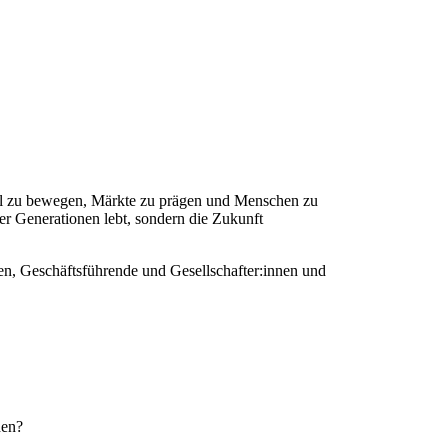
ebel zu bewegen, Märkte zu prägen und Menschen zu
er Generationen lebt, sondern die Zukunft
n, Geschäftsführende und Gesellschafter:innen und
den?