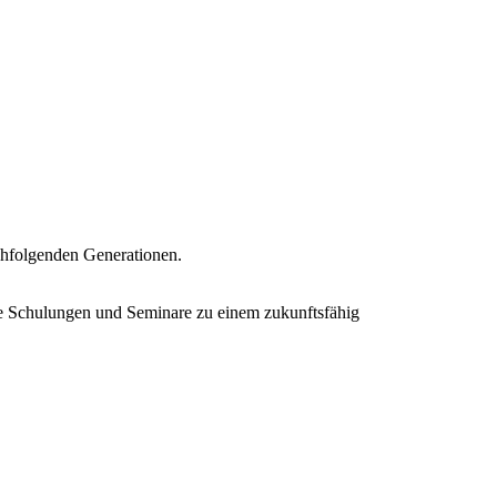
nachfolgenden Generationen.
te Schulungen und Seminare zu einem zukunftsfähig