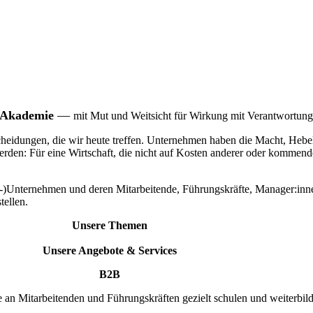
-Akademie
—
mit Mut und Weitsicht für Wirkung mit Verantwortung
ntscheidungen, die wir heute treffen. Unternehmen haben die Macht, H
erden: Für eine Wirtschaft, die nicht auf Kosten anderer oder kommend
)Unternehmen und deren Mitarbeitende, Führungskräfte, Manager:inne
tellen.
Unsere Themen
Unsere Angebote & Services
B2B
 an Mitarbeitenden und Führungskräften gezielt schulen und weiterbil