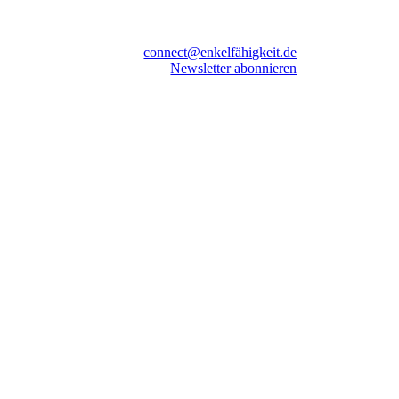
connect@enkelfähigkeit.de
Newsletter abonnieren