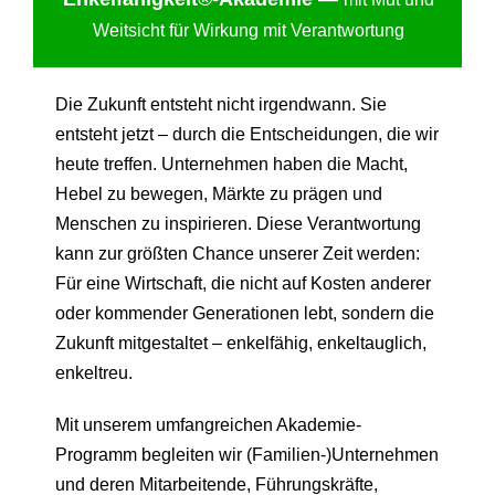
Weitsicht für Wirkung mit Verantwortung
Die Zukunft entsteht nicht irgendwann. Sie
entsteht jetzt – durch die Entscheidungen, die wir
heute treffen. Unternehmen haben die Macht,
Hebel zu bewegen, Märkte zu prägen und
Menschen zu inspirieren. Diese Verantwortung
kann zur größten Chance unserer Zeit werden:
Für eine Wirtschaft, die nicht auf Kosten anderer
oder kommender Generationen lebt, sondern die
Zukunft mitgestaltet – enkelfähig, enkeltauglich,
enkeltreu.
Mit unserem umfangreichen Akademie-
Programm begleiten wir (Familien-)Unternehmen
und deren Mitarbeitende, Führungskräfte,