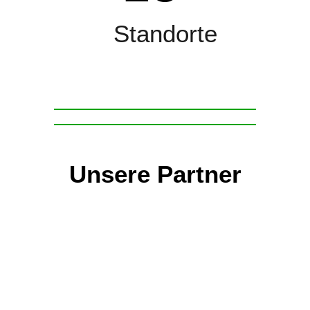
Standorte
Unsere Partner