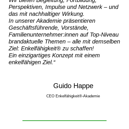
Perspektiven, Impulse und Netzwerk – und
das mit nachhaltiger Wirkung.
In unserer Akademie präsentieren
Geschäftsführende, Vorstände,
Familienunternehmer:innen auf Top-Niveau
brandaktuelle Themen – alle mit demselben
Ziel:
Enkelfähigkeit® zu schaffen!
Ein einzigartiges Konzept mit einem
enkelfähigen Ziel.“
Guido Happe
CEO Enkelfähigkeit®-Akademie