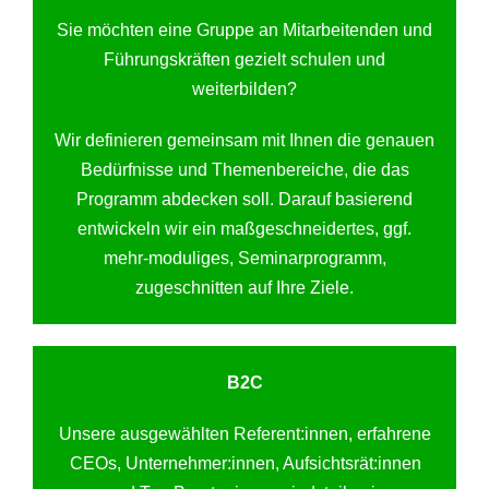
Sie möchten eine Gruppe an Mitarbeitenden und
Führungskräften gezielt schulen und
weiterbilden?
Wir definieren gemeinsam mit Ihnen die genauen
Bedürfnisse und Themenbereiche, die das
Programm abdecken soll. Darauf basierend
entwickeln wir ein maßgeschneidertes, ggf.
mehr-moduliges, Seminarprogramm,
zugeschnitten auf Ihre Ziele.
B2C
Unsere ausgewählten Referent:innen, erfahrene
CEOs, Unternehmer:innen, Aufsichtsrät:innen