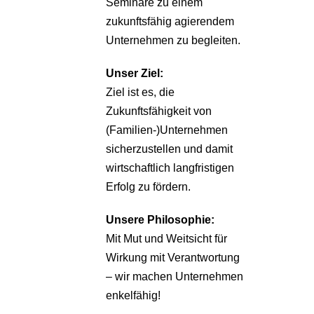
Seminare zu einem
zukunftsfähig agierendem
Unternehmen zu begleiten.
Unser Ziel:
Ziel ist es, die
Zukunftsfähigkeit von
(Familien-)Unternehmen
sicherzustellen und damit
wirtschaftlich langfristigen
Erfolg zu fördern.
Unsere Philosophie:
Mit Mut und Weitsicht für
Wirkung mit Verantwortung
– wir machen Unternehmen
enkelfähig!