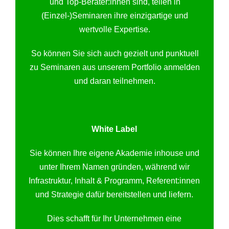
und Top-Berater:innen sind, teilen in
(Einzel-)Seminaren ihre einzigartige und
wertvolle Expertise.
So können Sie sich auch gezielt und punktuell
zu Seminaren aus unserem Portfolio anmelden
und daran teilnehmen.
White Label
Sie können Ihre eigene Akademie inhouse und
unter Ihrem Namen gründen, während wir
Infrastruktur, Inhalt & Programm, Referent:innen
und Strategie dafür bereitstellen und liefern.
Dies schafft für Ihr Unternehmen eine