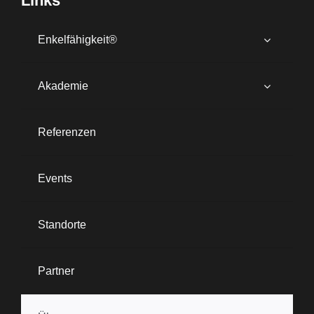
Links
Enkelfähigkeit®
Akademie
Referenzen
Events
Standorte
Partner