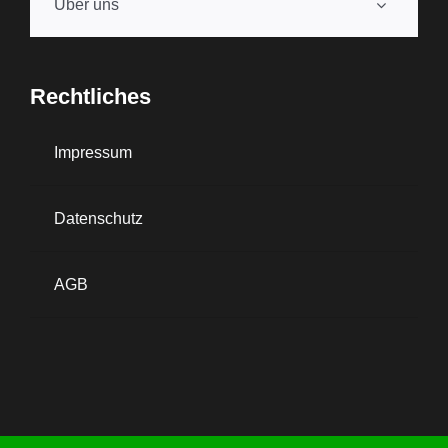
Über uns
Rechtliches
Impressum
Datenschutz
AGB