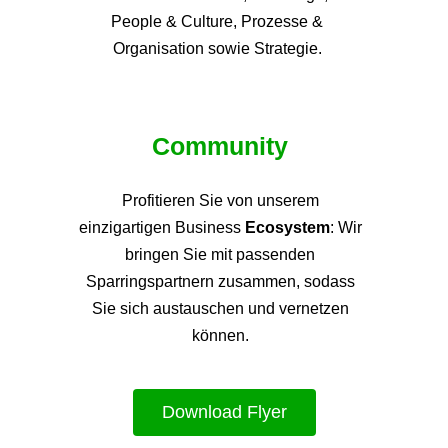
People & Culture, Prozesse &
Organisation sowie Strategie.
Community
Profitieren Sie von unsere
m
einzigartigen Business
Ecosystem
: Wir
bringen Sie mit passenden
Sparringspartnern zusammen, sodass
Sie sich austauschen und vernetzen
können.
Download Flyer