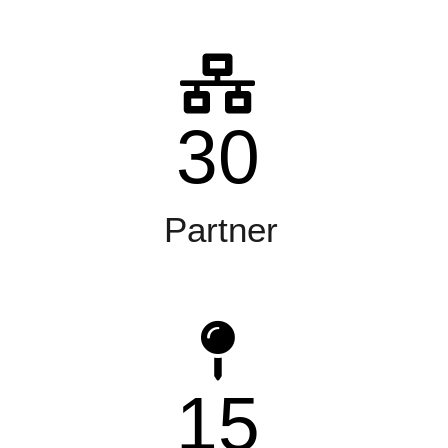
30
Partner
15