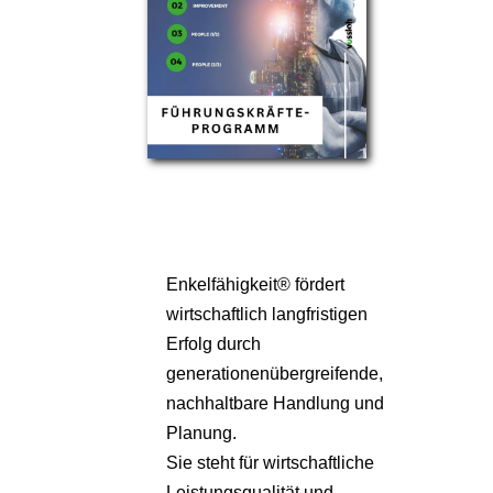
Enkelfähigkeit® fördert
wirtschaftlich langfristigen
Erfolg durch
generationenübergreifende,
nachhaltbare Handlung und
Planung.
Sie steht für wirtschaftliche
Leistungsqualität und