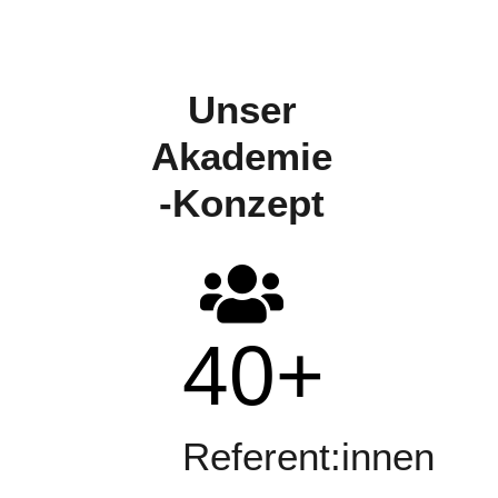
Unser
Akademie
-Konzept
40
+
Referent:innen