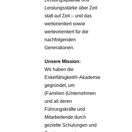
Leistungsstärke über Zeit
statt auf Zeit – und das
wertorientiert sowie
werteorientiert für die
nachfolgenden
Generationen.
Unsere
Mission:
Wir haben die
Enkelfähigkeit®-Akademie
gegründet, um
(Familien-)Unternehmen
und all deren
Führungskräfte und
Mitarbeitende durch
gezielte Schulungen und