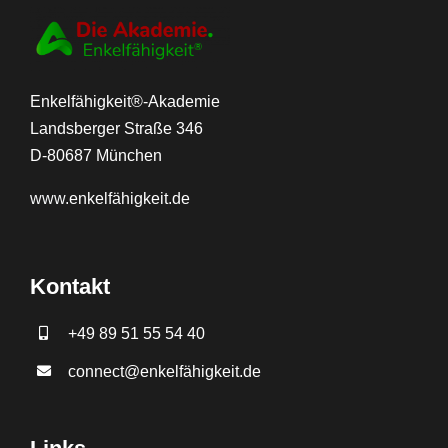
Enkelfähigkeit®-Akademie
Landsberger Straße 346
D-80687 München
www.
enkelfähigkeit.de
Kontakt
+49 89 51 55 54 40
connect@enkelfähigkeit.de