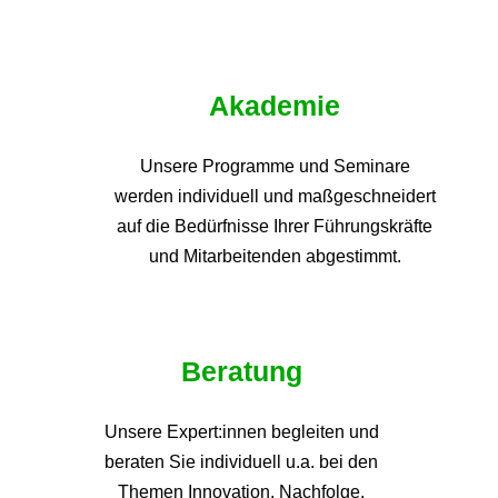
Akademie
Unsere Programme und
Seminare
werden individuell und maßgeschneidert
auf die
Bedürfnisse Ihrer Führungskräfte
und Mitarbeitenden abgestimmt.
Beratung
Unsere Expert:innen begleiten und
beraten Sie individuell u.a. bei den
Themen
Innovation, Nachfolge,