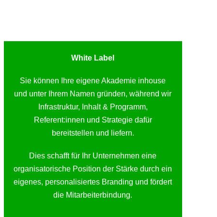
White Label
Sie können Ihre eigene Akademie inhouse
und unter Ihrem Namen gründen, während wir
Infrastruktur, Inhalt & Programm,
Referent:innen und Strategie dafür
bereitstellen und liefern.
Dies schafft für Ihr Unternehmen eine
organisatorische Position der Stärke durch ein
eigenes, personalisiertes Branding und fördert
die Mitarbeiterbindung.