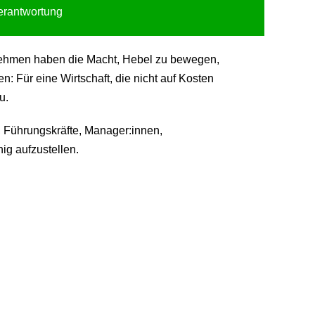
Verantwortung
ternehmen haben die Macht, Hebel zu bewegen,
 Für eine Wirtschaft, die nicht auf Kosten
u.
 Führungskräfte, Manager:innen,
ig aufzustellen.