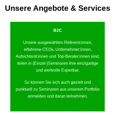
Unsere Angebote & Services
B2C
Unsere ausgewählten Referent:innen,
erfahrene CEOs, Unternehmer:innen,
Aufsichtsrät:innen und Top-Berater:innen sind,
teilen in (Einzel-)Seminaren ihre einzigartige
und wertvolle Expertise.
So können Sie sich auch gezielt und
punktuell zu Seminaren aus unserem Portfolio
anmelden und daran teilnehmen.