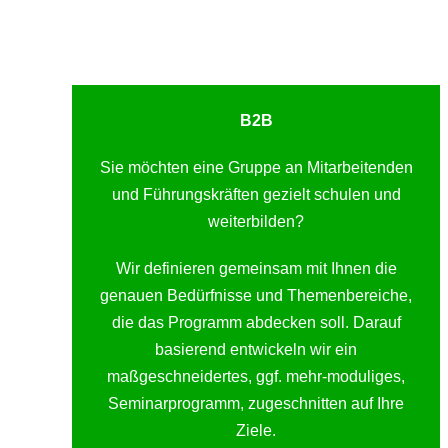
B2B
Sie möchten eine Gruppe an Mitarbeitenden
und Führungskräften gezielt schulen und
weiterbilden?
Wir definieren gemeinsam mit Ihnen die
genauen Bedürfnisse und Themenbereiche,
die das Programm abdecken soll. Darauf
basierend entwickeln wir ein
maßgeschneidertes, ggf. mehr-moduliges,
Seminarprogramm, zugeschnitten auf Ihre
Ziele.