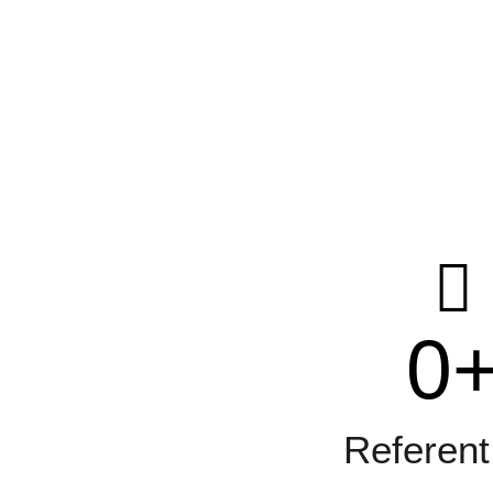
0
Referent