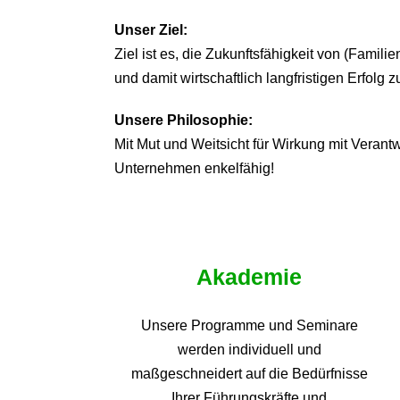
Unser Ziel:
Ziel ist es, die Zukunftsfähigkeit von (Famil
und damit wirtschaftlich langfristigen Erfolg z
Unsere Philosophie:
Mit Mut und Weitsicht für Wirkung mit Veran
Unternehmen enkelfähig!
Akademie
Unsere Programme und
Seminare
werden individuell und
maßgeschneidert auf die
Bedürfnisse
Ihrer Führungskräfte und