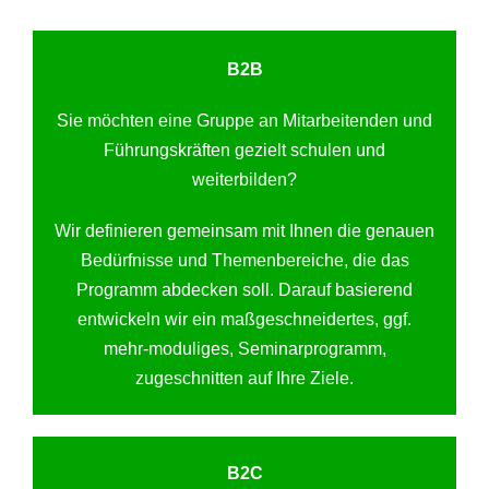
B2B
Sie möchten eine Gruppe an Mitarbeitenden und
Führungskräften gezielt schulen und
weiterbilden?
Wir definieren gemeinsam mit Ihnen die genauen
Bedürfnisse und Themenbereiche, die das
Programm abdecken soll. Darauf basierend
entwickeln wir ein maßgeschneidertes, ggf.
mehr-moduliges, Seminarprogramm,
zugeschnitten auf Ihre Ziele.
B2C