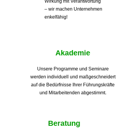
Wirkung mit Verantwortung
– wir machen Unternehmen
enkelfähig!
Akademie
Unsere Programme und
Seminare
werden individuell und maßgeschneidert
auf die
Bedürfnisse Ihrer Führungskräfte
und Mitarbeitenden abgestimmt.
Beratung