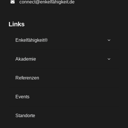
connect@enkelfähigkeit.de
Links
Enkelfähigkeit®
Akademie
Referenzen
Events
Standorte