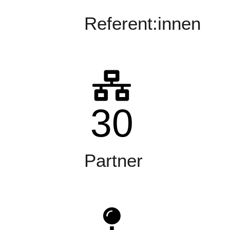
Referent:innen
30
Partner