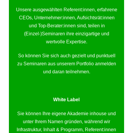
Unsere ausgewählten Referent:innen, erfahrene
CEOs, Unternehmer:innen, Aufsichtsrät:innen
und Top-Berater:innen sind, teilen in
(Einzel-)Seminaren ihre einzigartige und
wertvolle Expertise.
So können Sie sich auch gezielt und punktuell
zu Seminaren aus unserem Portfolio anmelden
und daran teilnehmen.
White Label
Sie können Ihre eigene Akademie inhouse und
unter Ihrem Namen gründen, während wir
Infrastruktur, Inhalt & Programm, Referent:innen