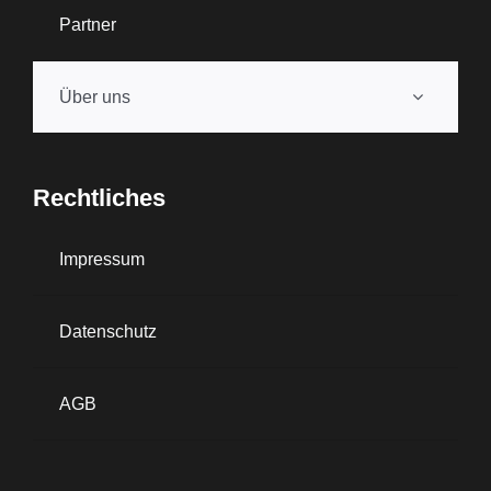
Partner
Über uns
Rechtliches
Impressum
Datenschutz
AGB