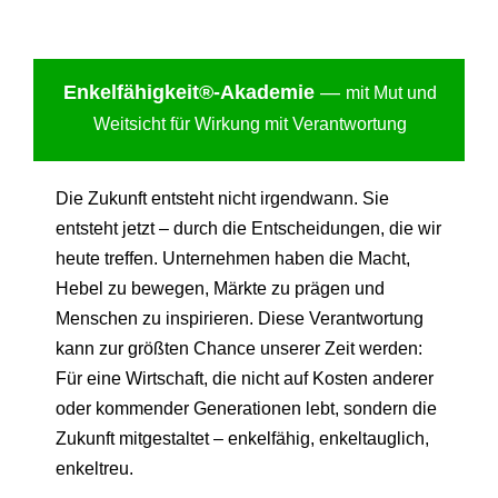
Enkelfähigkei
t®-Akademie
—
mit Mut und
Weitsicht für Wirkung mit Verantwortung
Die Zukunft entsteht nicht irgendwann. Sie
entsteht jetzt – durch die Entscheidungen, die wir
heute treffen. Unternehmen haben die Macht,
Hebel zu bewegen, Märkte zu prägen und
Menschen zu inspirieren. Diese Verantwortung
kann zur größten Chance unserer Zeit werden:
Für eine Wirtschaft, die nicht auf Kosten anderer
oder kommender Generationen lebt, sondern die
Zukunft mitgestaltet – enkelfähig, enkeltauglich,
enkeltreu.