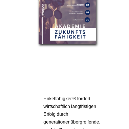
Partner
Über uns
Enkelfähigkeit® fördert
wirtschaftlich langfristigen
Erfolg durch
generationenübergreifende,