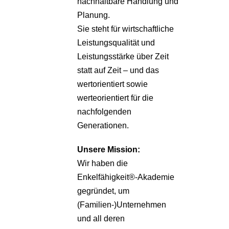
nachhaltbare Handlung und
Planung.
Sie steht für wirtschaftliche
Leistungsqualität und
Leistungsstärke über Zeit
statt auf Zeit – und das
wertorientiert sowie
werteorientiert für die
nachfolgenden
Generationen.
Unsere
Mission:
Wir haben die
Enkelfähigkeit®-Akademie
gegründet, um
(Familien-)Unternehmen
und all deren