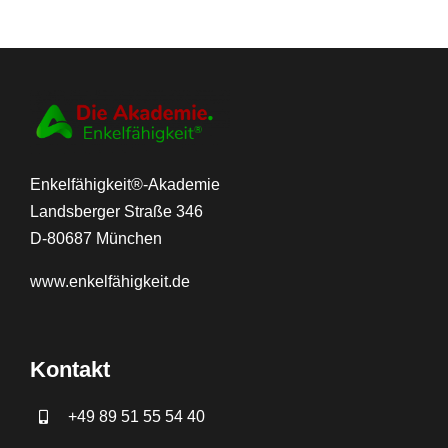
Enkelfähigkeit®-Akademie
Landsberger Straße 346
D-80687 München
www.
enkelfähigkeit.de
Kontakt
+49 89 51 55 54 40