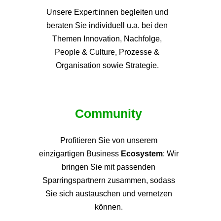
Unsere Expert:innen begleiten und
beraten Sie individuell u.a. bei den
Themen
Innovation, Nachfolge,
People & Culture, Prozesse &
Organisation sowie Strategie.
Community
Profitieren Sie von unsere
m
einzigartigen Business
Ecosystem
: Wir
bringen Sie mit passenden
Sparringspartnern zusammen, sodass
Sie sich austauschen und vernetzen
können.