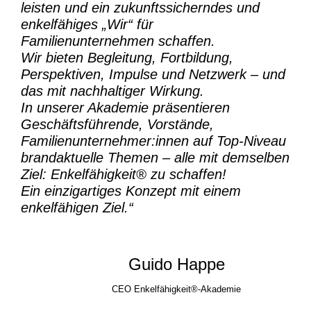
leisten und ein zukunftssicherndes und
enkelfähiges „Wir“ für
Familienunternehmen schaffen.
Wir bieten Begleitung, Fortbildung,
Perspektiven, Impulse und Netzwerk – und
das mit nachhaltiger Wirkung.
In unserer Akademie präsentieren
Geschäftsführende, Vorstände,
Familienunternehmer:innen auf Top-Niveau
brandaktuelle Themen – alle mit demselben
Ziel:
Enkelfähigkeit® zu schaffen!
Ein einzigartiges Konzept mit einem
enkelfähigen Ziel.“
Guido Happe
CEO Enkelfähigkeit®-Akademie