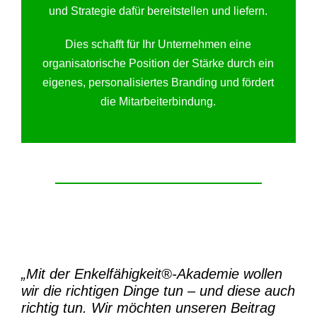
und Strategie dafür bereitstellen und liefern.
Dies schafft für Ihr Unternehmen eine
organisatorische Position der Stärke durch ein
eigenes, personalisiertes Branding und fördert
die Mitarbeiterbindung.
„Mit der
Enkelfähigkeit®-Akademie
wollen
wir die richtigen Dinge tun – und diese auch
richtig tun.
Wir möchten unseren Beitrag