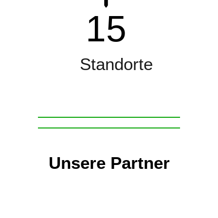
15
Standorte
Unsere Partner