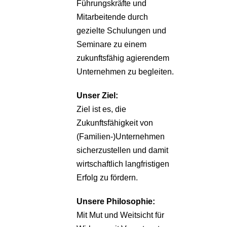
Führungskräfte und
Mitarbeitende durch
gezielte Schulungen und
Seminare zu einem
zukunftsfähig agierendem
Unternehmen zu begleiten.
Unser Ziel:
Ziel ist es, die
Zukunftsfähigkeit von
(Familien-)Unternehmen
sicherzustellen und damit
wirtschaftlich langfristigen
Erfolg zu fördern.
Unsere Philosophie:
Mit Mut und Weitsicht für