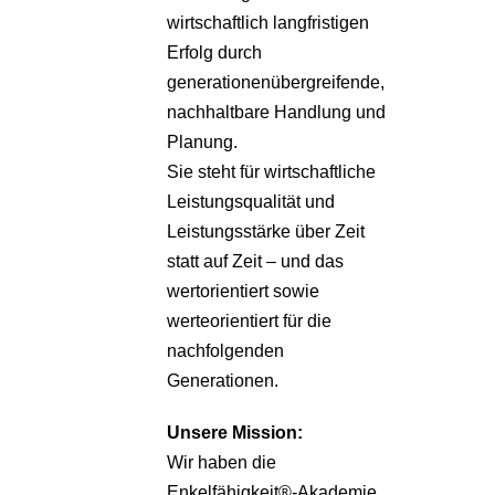
wirtschaftlich langfristigen
Erfolg durch
generationenübergreifende,
nachhaltbare Handlung und
Planung.
Sie steht für wirtschaftliche
Leistungsqualität und
Leistungsstärke über Zeit
statt auf Zeit – und das
wertorientiert sowie
werteorientiert für die
nachfolgenden
Generationen.
Unsere
Mission:
Wir haben die
Enkelfähigkeit®-Akademie