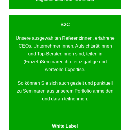
B2C
Unsere ausgewählten Referent:innen, erfahrene
CEOs, Unternehmer:innen, Aufsichtsrät:innen
und Top-Berater:innen sind, teilen in
(Einzel-)Seminaren ihre einzigartige und
wertvolle Expertise.
So können Sie sich auch gezielt und punktuell
zu Seminaren aus unserem Portfolio anmelden
und daran teilnehmen.
White Label