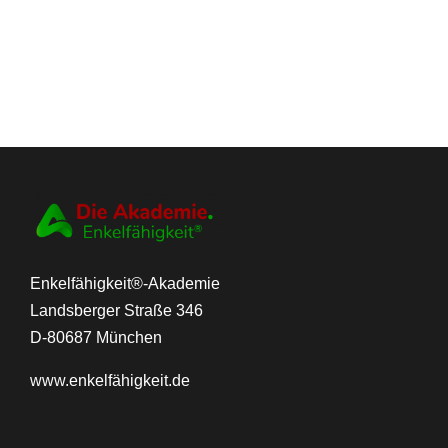
Enkelfähigkeit®-Akademie
Landsberger Straße 346
D-80687 München
www.
enkelfähigkeit.de