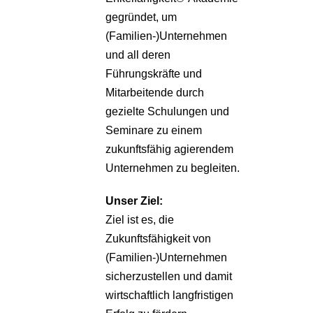
gegründet, um
(Familien-)Unternehmen
und all deren
Führungskräfte und
Mitarbeitende durch
gezielte Schulungen und
Seminare zu einem
zukunftsfähig agierendem
Unternehmen zu begleiten.
Unser Ziel:
Ziel ist es, die
Zukunftsfähigkeit von
(Familien-)Unternehmen
sicherzustellen und damit
wirtschaftlich langfristigen