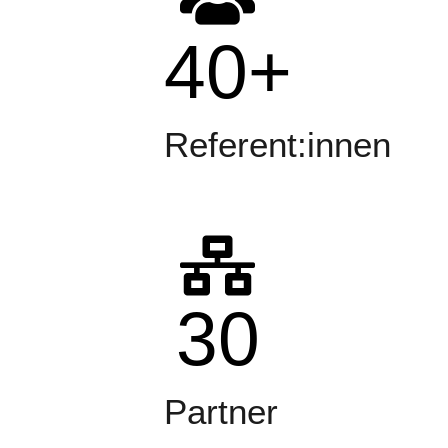
40
+
Referent:innen
30
Partner