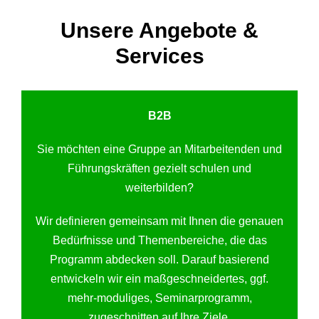
Unsere Angebote &
Services
B2B
Sie möchten eine Gruppe an Mitarbeitenden und
Führungskräften gezielt schulen und
weiterbilden?
Wir definieren gemeinsam mit Ihnen die genauen
Bedürfnisse und Themenbereiche, die das
Programm abdecken soll. Darauf basierend
entwickeln wir ein maßgeschneidertes, ggf.
mehr-moduliges, Seminarprogramm,
zugeschnitten auf Ihre Ziele.