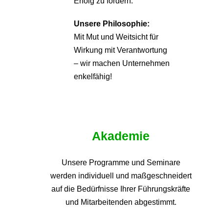
Erfolg zu fördern.
Unsere Philosophie:
Mit Mut und Weitsicht für
Wirkung mit Verantwortung
– wir machen Unternehmen
enkelfähig!
Akademie
Unsere Programme und
Seminare
werden individuell und maßgeschneidert
auf die
Bedürfnisse Ihrer Führungskräfte
und Mitarbeitenden abgestimmt.