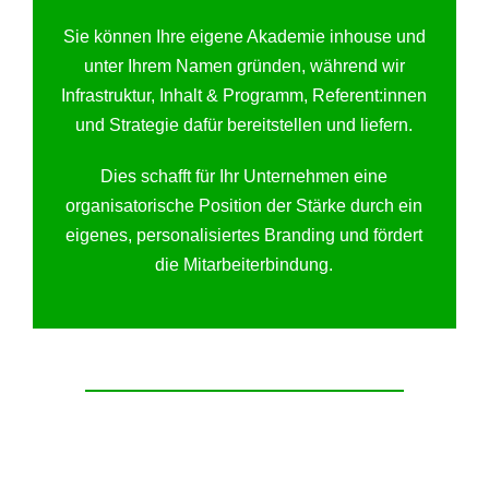
Sie können Ihre eigene Akademie inhouse und
unter Ihrem Namen gründen, während wir
Infrastruktur, Inhalt & Programm, Referent:innen
und Strategie dafür bereitstellen und liefern.
Dies schafft für Ihr Unternehmen eine
organisatorische Position der Stärke durch ein
eigenes, personalisiertes Branding und fördert
die Mitarbeiterbindung.