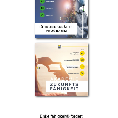
Enkelfähigkeit® fördert