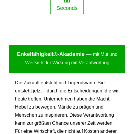
0
0
Seconds
Enkelfähigkei
t®-Akademie
—
mit Mut und
Weitsicht für Wirkung mit Verantwortung
Die Zukunft entsteht nicht irgendwann. Sie
entsteht jetzt – durch die Entscheidungen, die wir
heute treffen. Unternehmen haben die Macht,
Hebel zu bewegen, Märkte zu prägen und
Menschen zu inspirieren. Diese Verantwortung
kann zur größten Chance unserer Zeit werden:
Für eine Wirtschaft, die nicht auf Kosten anderer