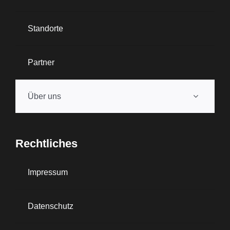
Standorte
Partner
Über uns
Rechtliches
Impressum
Datenschutz