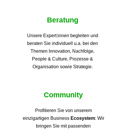
Beratung
Unsere Expert:innen begleiten und
beraten Sie individuell u.a. bei den
Themen
Innovation, Nachfolge,
People & Culture, Prozesse &
Organisation sowie Strategie.
Community
Profitieren Sie von unsere
m
einzigartigen Business
Ecosystem
: Wir
bringen Sie mit passenden