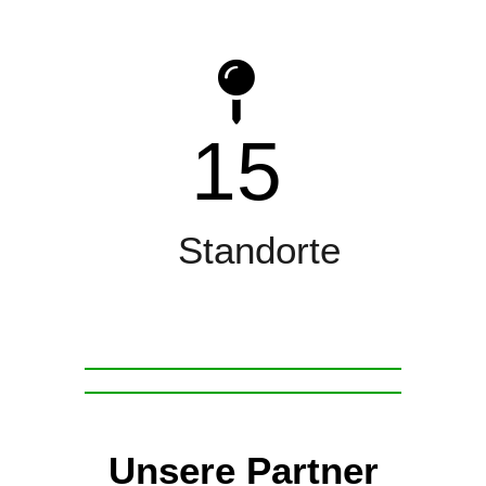
15
Standorte
Unsere Partner