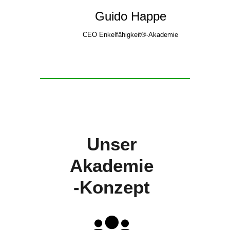
Guido Happe
CEO Enkelfähigkeit®-Akademie
Unser
Akademie
-Konzept