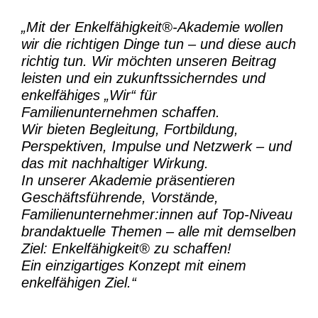
„Mit der
Enkelfähigkeit®-Akademie
wollen
wir die richtigen Dinge tun – und diese auch
richtig tun.
Wir möchten unseren Beitrag
leisten und ein zukunftssicherndes und
enkelfähiges „Wir“ für
Familienunternehmen schaffen.
Wir bieten Begleitung, Fortbildung,
Perspektiven, Impulse und Netzwerk – und
das mit nachhaltiger Wirkung.
In unserer Akademie präsentieren
Geschäftsführende, Vorstände,
Familienunternehmer:innen auf Top-Niveau
brandaktuelle Themen – alle mit demselben
Ziel:
Enkelfähigkeit® zu schaffen!
Ein einzigartiges Konzept mit einem
enkelfähigen Ziel.“