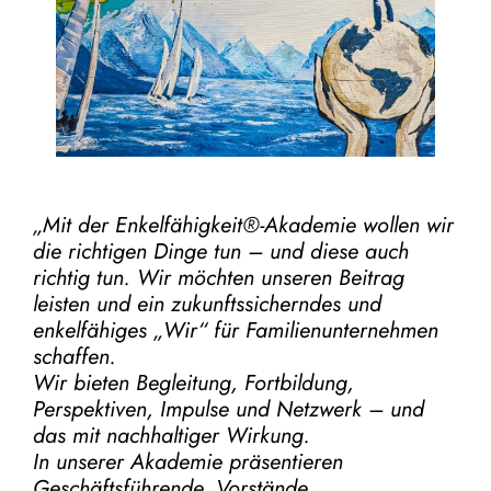
„Mit der
Enkelfähigkeit®-Akademie
wollen wir
die richtigen Dinge tun – und diese auch
richtig tun.
Wir möchten unseren Beitrag
leisten und ein zukunftssicherndes und
enkelfähiges „Wir“ für Familienunternehmen
schaffen.
Wir bieten Begleitung, Fortbildung,
Perspektiven, Impulse und Netzwerk – und
das mit nachhaltiger Wirkung.
In unserer Akademie präsentieren
Geschäftsführende, Vorstände,