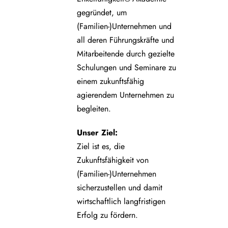
gegründet, um
(Familien-)Unternehmen und
all deren Führungskräfte und
Mitarbeitende durch gezielte
Schulungen und Seminare zu
einem zukunftsfähig
agierendem Unternehmen zu
begleiten.
Unser Ziel:
Ziel ist es, die
Zukunftsfähigkeit von
(Familien-)Unternehmen
sicherzustellen und damit
wirtschaftlich langfristigen
Erfolg zu fördern.