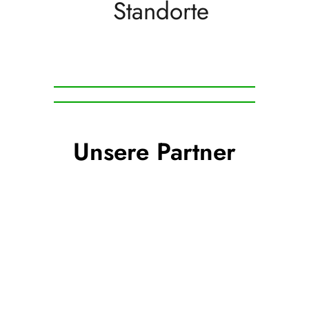
Standorte
Unsere Partner