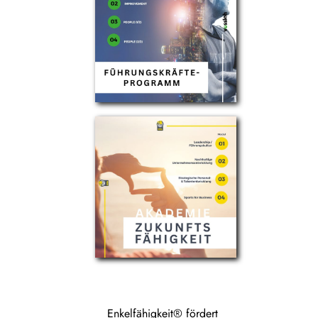
Enkelfähigkeit® fördert