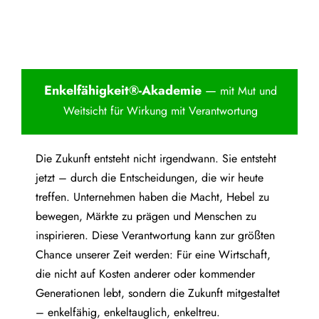
Enkelfähigkei
t®-Akademie
—
mit Mut und
Weitsicht für Wirkung mit Verantwortung
Die Zukunft entsteht nicht irgendwann. Sie entsteht
jetzt – durch die Entscheidungen, die wir heute
treffen. Unternehmen haben die Macht, Hebel zu
bewegen, Märkte zu prägen und Menschen zu
inspirieren. Diese Verantwortung kann zur größten
Chance unserer Zeit werden: Für eine Wirtschaft,
die nicht auf Kosten anderer oder kommender
Generationen lebt, sondern die Zukunft mitgestaltet
– enkelfähig, enkeltauglich, enkeltreu.