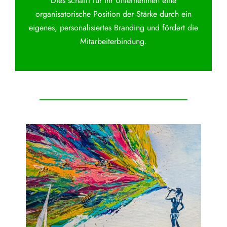
Dies schafft für Ihr Unternehmen eine
organisatorische Position der Stärke durch ein
eigenes, personalisiertes Branding und fördert die
Mitarbeiterbindung.