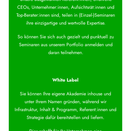
CEOs, Unternehmer:innen, Aufsichtsrät:innen und
Top-Berater:innen sind, teilen in (Einzel-)Seminaren
ihre einzigartige und wertvolle Expertise.
So können Sie sich auch gezielt und punktuell zu
Seminaren aus unserem Portfolio anmelden und
daran teilnehmen.
White Label
Sie können Ihre eigene Akademie inhouse und
unter Ihrem Namen gründen, während wir
Infrastruktur, Inhalt & Programm, Referent:innen und
Strategie dafür bereitstellen und liefern.