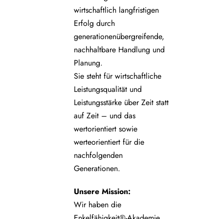
wirtschaftlich langfristigen
Erfolg durch
generationenübergreifende,
nachhaltbare Handlung und
Planung.
Sie steht für wirtschaftliche
Leistungsqualität und
Leistungsstärke über Zeit statt
auf Zeit – und das
wertorientiert sowie
werteorientiert für die
nachfolgenden
Generationen.
Unsere
Mission:
Wir haben die
Enkelfähigkeit®-Akademie