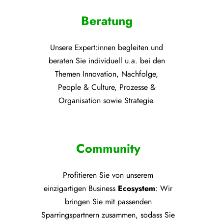
Beratung
Unsere Expert:innen begleiten und
beraten Sie individuell u.a. bei den
Themen
Innovation, Nachfolge,
People & Culture, Prozesse &
Organisation sowie Strategie.
Community
Profitieren Sie von unsere
m
einzigartigen Business
Ecosystem
: Wir
bringen Sie mit passenden
Sparringspartnern zusammen, sodass Sie