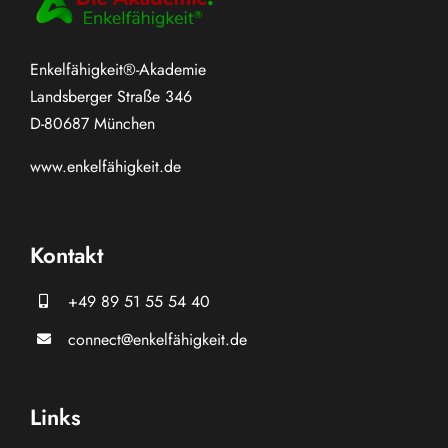
Enkelfähigkeit®-Akademie
Landsberger Straße 346
D-80687 München
www.
enkelfähigkeit.de
Kontakt
+49 89 51 55 54 40
connect@enkelfähigkeit.de
Links