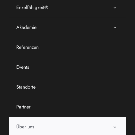
Enkelfähigkeit®
Akademie
Referenzen
Events
Standorte
Partner
Über uns