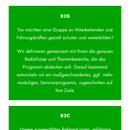
B2B
Sie möchten eine Gruppe an Mitarbeitenden und
Führungskräften gezielt schulen und weiterbilden?
Wir definieren gemeinsam mit Ihnen die genauen
Bedürfnisse und Themenbereiche, die das
Programm abdecken soll. Darauf basierend
entwickeln wir ein maßgeschneidertes, ggf. mehr-
moduliges, Seminarprogramm, zugeschnitten auf
Ihre Ziele.
B2C
Unsere ausgewählten Referent:innen, erfahrene