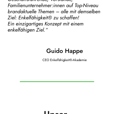
Familienunternehmer:innen auf Top-Niveau
brandaktuelle Themen – alle mit demselben
Ziel:
Enkelfähigkeit® zu schaffen!
Ein einzigartiges Konzept mit einem
enkelfähigen Ziel.“
Guido Happe
CEO Enkelfähigkeit®-Akademie