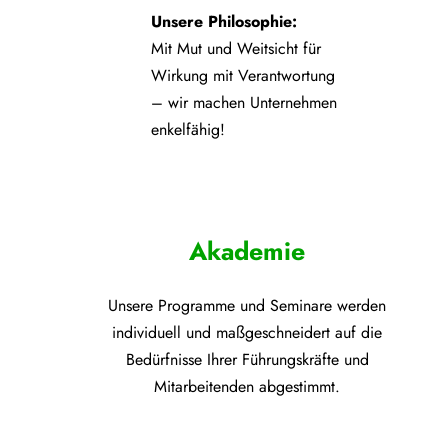
Unsere Philosophie:
Mit Mut und Weitsicht für
Wirkung mit Verantwortung
– wir machen Unternehmen
enkelfähig!
Akademie
Unsere Programme und
Seminare werden
individuell und maßgeschneidert auf die
Bedürfnisse Ihrer Führungskräfte und
Mitarbeitenden abgestimmt.