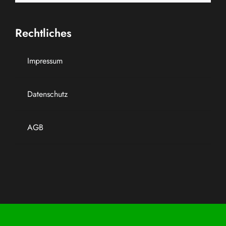
Rechtliches
Impressum
Datenschutz
AGB