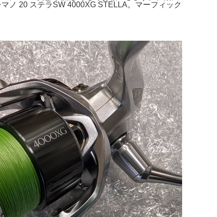
 20 ステラSW 4000XG STELLA。マーフィック