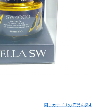
同じカテゴリの 商品を探す