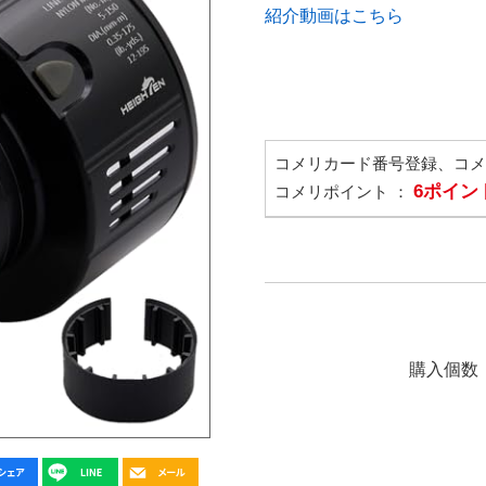
紹介動画はこちら
コメリカード番号登録、コ
6ポイン
コメリポイント ：
購入個数