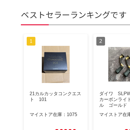
ベストセラーランキングです
21カルカッタコンクエス
ダイワ SLPW
ト 101
カーボンライ
ル ゴールド
マイストア在庫：
1075
マイストア在