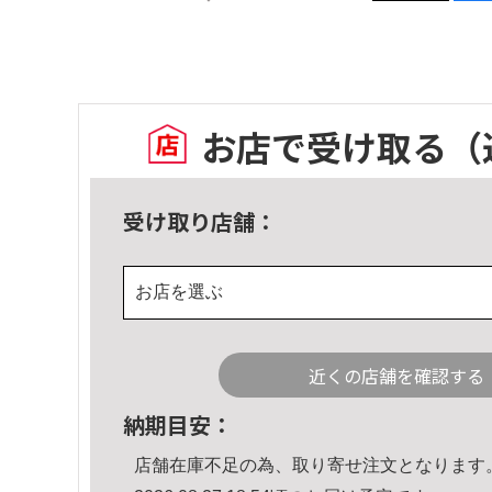
お店で受け取る
（
受け取り店舗：
お店を選ぶ
近くの店舗を確認する
納期目安：
店舗在庫不足の為、取り寄せ注文となります