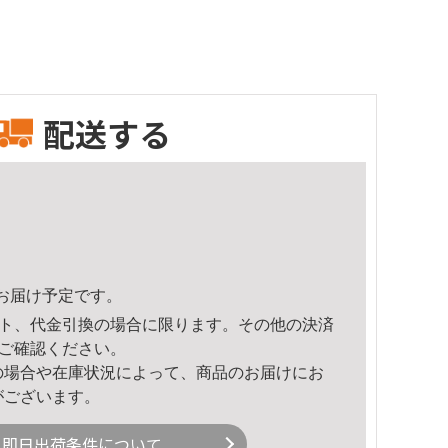
配送する
49頃のお届け予定です。
ト、代金引換の場合に限ります。その他の決済
ご確認ください。
の場合や在庫状況によって、商品のお届けにお
がございます。
即日出荷条件について