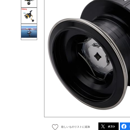
欲しいものリストに追加