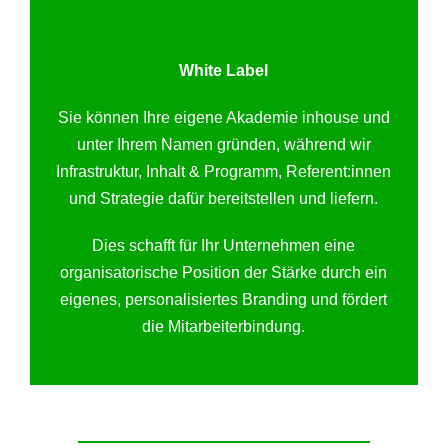
White Label
Sie können Ihre eigene Akademie inhouse und
unter Ihrem Namen gründen, während wir
Infrastruktur, Inhalt & Programm, Referent:innen
und Strategie dafür bereitstellen und liefern.
Dies schafft für Ihr Unternehmen eine
organisatorische Position der Stärke durch ein
eigenes, personalisiertes Branding und fördert
die Mitarbeiterbindung.