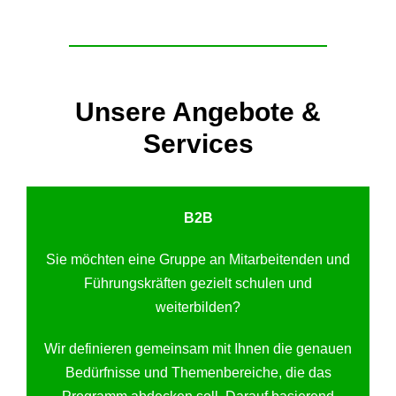
Unsere Angebote &
Services
B2B
Sie möchten eine Gruppe an Mitarbeitenden und
Führungskräften gezielt schulen und
weiterbilden?
Wir definieren gemeinsam mit Ihnen die genauen
Bedürfnisse und Themenbereiche, die das