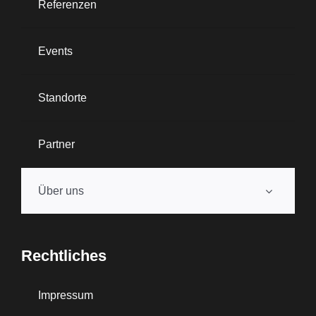
Referenzen
Events
Standorte
Partner
Über uns
Rechtliches
Impressum