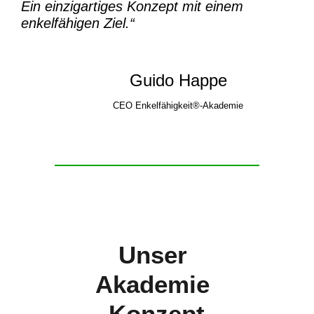
Ein einzigartiges Konzept mit einem
enkelfähigen Ziel.“
Guido Happe
CEO Enkelfähigkeit®-Akademie
Unser
Akademie
-Konzept