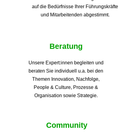
auf die
Bedürfnisse Ihrer Führungskräfte
und Mitarbeitenden abgestimmt.
Beratung
Unsere Expert:innen begleiten und
beraten Sie individuell u.a. bei den
Themen
Innovation, Nachfolge,
People & Culture, Prozesse &
Organisation sowie Strategie.
Community