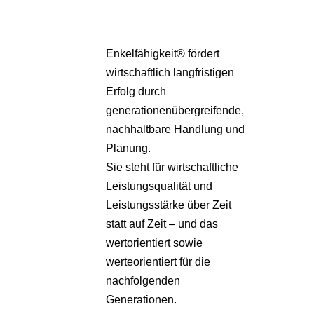
Enkelfähigkeit® fördert
wirtschaftlich langfristigen
Erfolg durch
generationenübergreifende,
nachhaltbare Handlung und
Planung.
Sie steht für wirtschaftliche
Leistungsqualität und
Leistungsstärke über Zeit
statt auf Zeit – und das
wertorientiert sowie
werteorientiert für die
nachfolgenden
Generationen.