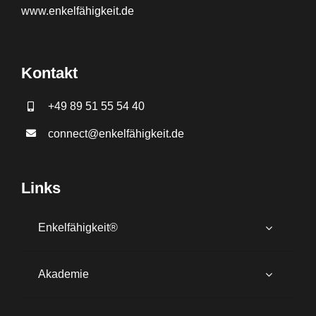
www.
enkelfähigkeit.de
Kontakt
+49 89 51 55 54 40
connect@enkelfähigkeit.de
Links
Enkelfähigkeit®
Akademie