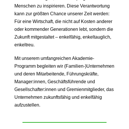
Menschen zu inspirieren. Diese Verantwortung
kann zur größten Chance unserer Zeit werden:
Für eine Wirtschaft, die nicht auf Kosten anderer
oder kommender Generationen lebt, sondern die
Zukunft mitgestaltet – enkelfähig, enkeltauglich,
enkeltreu.
Mit unserem umfangreichen Akademie-
Programm begleiten wir (Familien-)Unternehmen
und deren Mitarbeitende, Führungskräfte,
Manager:innen, Geschäftsführende und
Gesellschafter:innen und Gremienmitglieder, das
Unternehmen zukunftsfähig und enkelfähig
aufzustellen.