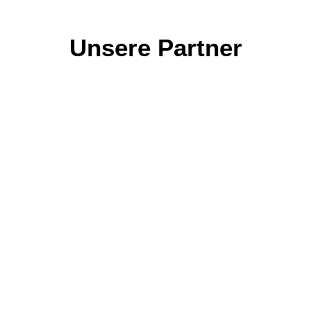
Unsere Partner