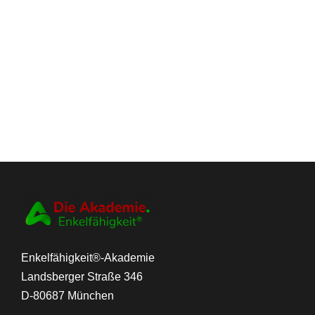
Enkelfähigkeit®-Akademie
Landsberger Straße 346
D-80687 München