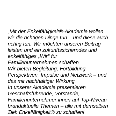
„Mit der
Enkelfähigkeit®-Akademie
wollen
wir die richtigen Dinge tun – und diese auch
richtig tun.
Wir möchten unseren Beitrag
leisten und ein zukunftssicherndes und
enkelfähiges „Wir“ für
Familienunternehmen schaffen.
Wir bieten Begleitung, Fortbildung,
Perspektiven, Impulse und Netzwerk – und
das mit nachhaltiger Wirkung.
In unserer Akademie präsentieren
Geschäftsführende, Vorstände,
Familienunternehmer:innen auf Top-Niveau
brandaktuelle Themen – alle mit demselben
Ziel:
Enkelfähigkeit® zu schaffen!