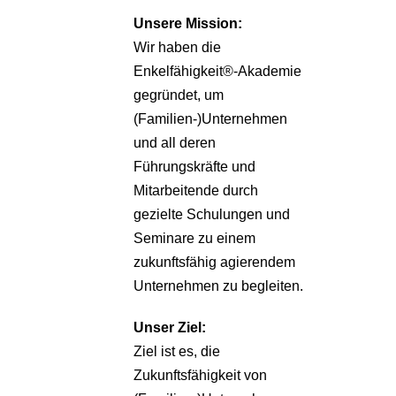
Unsere
Mission:
Wir haben die
Enkelfähigkeit®-Akademie
gegründet, um
(Familien-)Unternehmen
und all deren
Führungskräfte und
Mitarbeitende durch
gezielte Schulungen und
Seminare zu einem
zukunftsfähig agierendem
Unternehmen zu begleiten.
Unser Ziel:
Ziel ist es, die
Zukunftsfähigkeit von