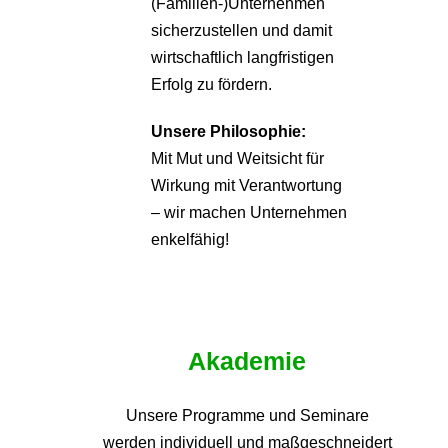
(Familien-)Unternehmen
sicherzustellen und damit
wirtschaftlich langfristigen
Erfolg zu fördern.
Unsere Philosophie:
Mit Mut und Weitsicht für
Wirkung mit Verantwortung
– wir machen Unternehmen
enkelfähig!
Akademie
Unsere Programme und
Seminare
werden individuell und maßgeschneidert