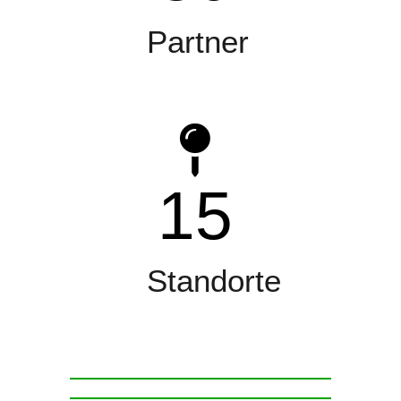
Partner
15
Standorte