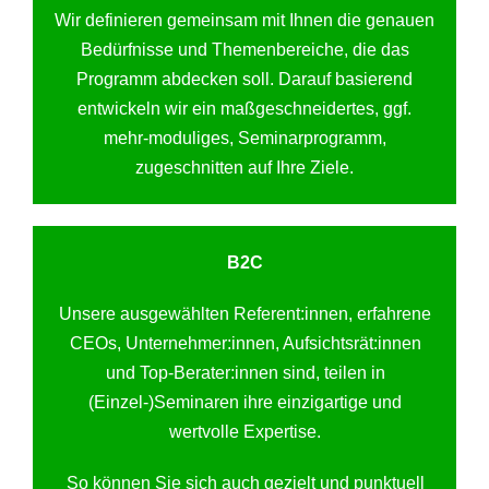
Wir definieren gemeinsam mit Ihnen die genauen
Bedürfnisse und Themenbereiche, die das
Programm abdecken soll. Darauf basierend
entwickeln wir ein maßgeschneidertes, ggf.
mehr-moduliges, Seminarprogramm,
zugeschnitten auf Ihre Ziele.
B2C
Unsere ausgewählten Referent:innen, erfahrene
CEOs, Unternehmer:innen, Aufsichtsrät:innen
und Top-Berater:innen sind, teilen in
(Einzel-)Seminaren ihre einzigartige und
wertvolle Expertise.
So können Sie sich auch gezielt und punktuell