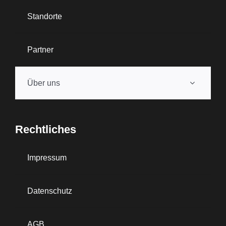
Standorte
Partner
Über uns
Rechtliches
Impressum
Datenschutz
AGB