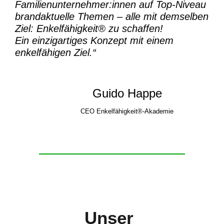
Familienunternehmer:innen auf Top-Niveau
brandaktuelle Themen – alle mit demselben
Ziel:
Enkelfähigkeit® zu schaffen!
Ein einzigartiges Konzept mit einem
enkelfähigen Ziel.“
Guido Happe
CEO Enkelfähigkeit®-Akademie
Unser