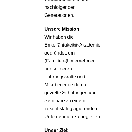
nachfolgenden
Generationen.
Unsere
Mission:
Wir haben die
Enkelfähigkeit®-Akademie
gegründet, um
(Familien-)Unternehmen
und all deren
Führungskräfte und
Mitarbeitende durch
gezielte Schulungen und
Seminare zu einem
zukunftsfähig agierendem
Unternehmen zu begleiten.
Unser Ziel: