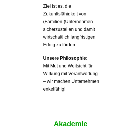
Ziel ist es, die
Zukunftsfähigkeit von
(Familien-)Unternehmen
sicherzustellen und damit
wirtschaftlich langfristigen
Erfolg zu fördern.
Unsere Philosophie:
Mit Mut und Weitsicht für
Wirkung mit Verantwortung
– wir machen Unternehmen
enkelfähig!
Akademie