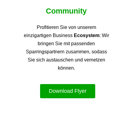
Community
Profitieren Sie von unsere
m
einzigartigen Business
Ecosystem
: Wir
bringen Sie mit passenden
Sparringspartnern zusammen, sodass
Sie sich austauschen und vernetzen
können.
Download Flyer