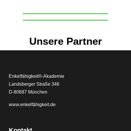
Unsere Partner
Enkelfähigkeit®-Akademie
Landsberger Straße 346
D-80687 München
www.
enkelfähigkeit.de
Kontakt