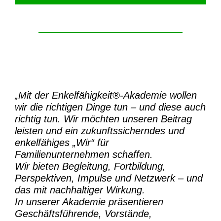
„Mit der
Enkelfähigkeit®-Akademie
wollen
wir die richtigen Dinge tun – und diese auch
richtig tun.
Wir möchten unseren Beitrag
leisten und ein zukunftssicherndes und
enkelfähiges „Wir“ für
Familienunternehmen schaffen.
Wir bieten Begleitung, Fortbildung,
Perspektiven, Impulse und Netzwerk – und
das mit nachhaltiger Wirkung.
In unserer Akademie präsentieren
Geschäftsführende, Vorstände,