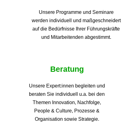
Unsere Programme und
Seminare
werden individuell und maßgeschneidert
auf die
Bedürfnisse Ihrer Führungskräfte
und Mitarbeitenden abgestimmt.
Beratung
Unsere Expert:innen begleiten und
beraten Sie individuell u.a. bei den
Themen
Innovation, Nachfolge,
People & Culture, Prozesse &
Organisation sowie Strategie.