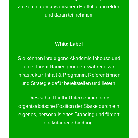
zu Seminaren aus unserem Portfolio anmelden
und daran teilnehmen.
White Label
Sie können Ihre eigene Akademie inhouse und
unter Ihrem Namen gründen, während wir
Infrastruktur, Inhalt & Programm, Referent:innen
und Strategie dafür bereitstellen und liefern.
Dies schafft für Ihr Unternehmen eine
organisatorische Position der Stärke durch ein
eigenes, personalisiertes Branding und fördert
die Mitarbeiterbindung.