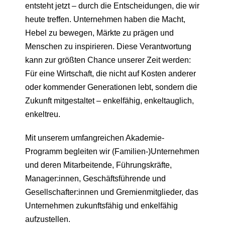
entsteht jetzt – durch die Entscheidungen, die wir
heute treffen. Unternehmen haben die Macht,
Hebel zu bewegen, Märkte zu prägen und
Menschen zu inspirieren. Diese Verantwortung
kann zur größten Chance unserer Zeit werden:
Für eine Wirtschaft, die nicht auf Kosten anderer
oder kommender Generationen lebt, sondern die
Zukunft mitgestaltet – enkelfähig, enkeltauglich,
enkeltreu.
Mit unserem umfangreichen Akademie-
Programm begleiten wir (Familien-)Unternehmen
und deren Mitarbeitende, Führungskräfte,
Manager:innen, Geschäftsführende und
Gesellschafter:innen und Gremienmitglieder, das
Unternehmen zukunftsfähig und enkelfähig
aufzustellen.